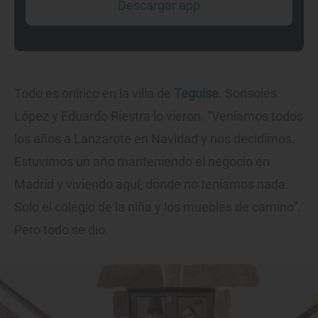
Descargar app
Todo es onírico en la villa de
Teguise
. Sonsoles
López y Eduardo Riestra lo vieron. “Veníamos todos
los años a Lanzarote en Navidad y nos decidimos.
Estuvimos un año manteniendo el negocio en
Madrid y viviendo aquí, donde no teníamos nada.
Solo el colegio de la niña y los muebles de camino”.
Pero todo se dio.