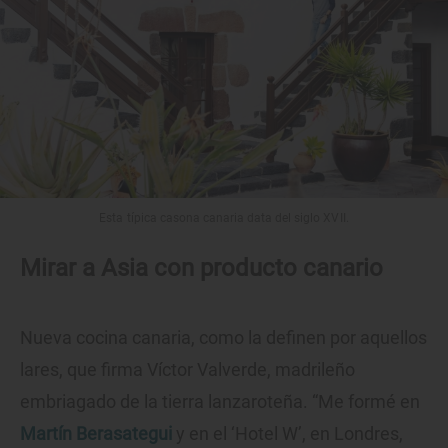
Esta típica casona canaria data del siglo XVII.
Mirar a Asia con producto canario
Nueva cocina canaria, como la definen por aquellos
lares, que firma Víctor Valverde, madrileño
embriagado de la tierra lanzaroteña. “Me formé en
Martín Berasategui
y en el ‘Hotel W’, en Londres,