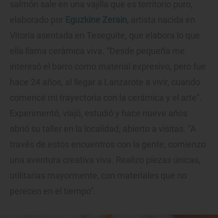
salmón sale en una vajilla que es territorio puro,
elaborado por
Eguzkine Zerain
, artista nacida en
Vitoria asentada en Teseguite, que elabora lo que
ella llama cerámica viva. “Desde pequeña me
interesó el barro como material expresivo, pero fue
hace 24 años, al llegar a Lanzarote a vivir, cuando
comencé mi trayectoria con la cerámica y el arte”.
Experimentó, viajó, estudió y hace nueve años
abrió su taller en la localidad, abierto a visitas. “A
través de estos encuentros con la gente, comienzo
una aventura creativa viva. Realizo piezas únicas,
utilitarias mayormente, con materiales que no
perecen en el tiempo”.