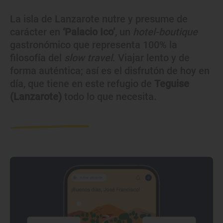
La isla de Lanzarote nutre y presume de
carácter en
‘Palacio Ico’
, un
hotel-boutique
gastronómico que representa 100% la
filosofía del
slow travel
. Viajar lento y de
forma auténtica; así es el disfrutón de hoy en
día, que tiene en este refugio de
Teguise
(Lanzarote)
todo lo que necesita.