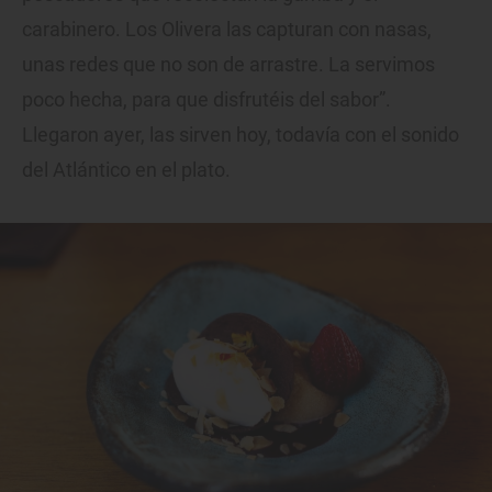
carabinero. Los Olivera las capturan con nasas,
unas redes que no son de arrastre. La servimos
poco hecha, para que disfrutéis del sabor”.
Llegaron ayer, las sirven hoy, todavía con el sonido
del Atlántico en el plato.