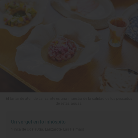
El tartar de atún de Lanzarote es una muestra de la calidad de los pescados
de estas aguas.
Un vergel en lo inhóspito
‘Finca de Uga’ (Uga, Lanzarote, Las Palmas)