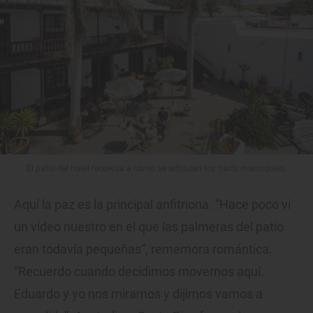
El patio del hotel recuerda a cómo se articulan los 'riads' marroquíes.
Aquí la paz es la principal anfitriona. “Hace poco vi
un vídeo nuestro en el que las palmeras del patio
eran todavía pequeñas”, rememora romántica.
“Recuerdo cuando decidimos movernos aquí.
Eduardo y yo nos miramos y dijimos vamos a