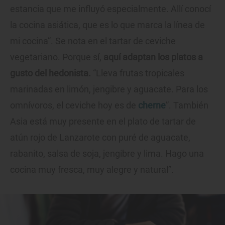
estancia que me influyó especialmente. Allí conocí
la cocina asiática, que es lo que marca la línea de
mi cocina”. Se nota en el tartar de ceviche
vegetariano. Porque sí,
aquí adaptan los platos a
gusto del hedonista.
“Lleva frutas tropicales
marinadas en limón, jengibre y aguacate. Para los
omnívoros, el ceviche hoy es de
cherne
”. También
Asia está muy presente en el plato de tartar de
atún rojo de Lanzarote con puré de aguacate,
rabanito, salsa de soja, jengibre y lima. Hago una
cocina muy fresca, muy alegre y natural”.