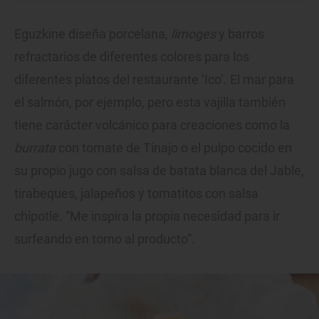
Eguzkine diseña porcelana,
limoges
y barros
refractarios de diferentes colores para los
diferentes platos del restaurante ‘Ico’. El mar para
el salmón, por ejemplo, pero esta vajilla también
tiene carácter volcánico para creaciones como la
burrata
con tomate de Tinajo o el pulpo cocido en
su propio jugo con salsa de batata blanca del Jable,
tirabeques, jalapeños y tomatitos con salsa
chipotle. “Me inspira la propia necesidad para ir
surfeando en torno al producto”.