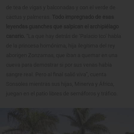
de tea de vigas y balconadas y con el verde de
cactus y palmeras.
Todo impregnado de esas
leyendas guanches que salpican el archipiélago
canario.
“La que hay detrás de ‘Palacio Ico’ habla
de la princesa homónima, hija ilegítima del rey
aborigen Zonzamas, que iban a quemar en una
cueva para demostrar si por sus venas había
sangre real. Pero al final salió viva”, cuenta
Sonsoles mientras sus hijas, Minerva y África,
juegan en el patio libres de semáforos y tráfico.