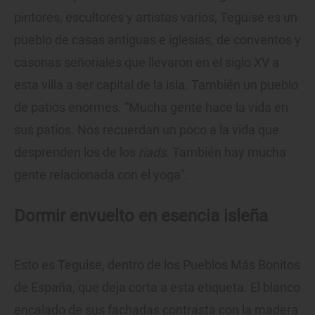
pintores, escultores y artistas varios, Teguise es un
pueblo de casas antiguas e iglesias, de conventos y
casonas señoriales que llevaron en el siglo XV a
esta villa a ser capital de la isla. También un pueblo
de patios enormes. “Mucha gente hace la vida en
sus patios. Nos recuerdan un poco a la vida que
desprenden los de los
riads
. También hay mucha
gente relacionada con el yoga”.
Dormir envuelto en esencia isleña
Esto es Teguise, dentro de los Pueblos Más Bonitos
de España, que deja corta a esta etiqueta. El blanco
encalado de sus fachadas contrasta con la madera