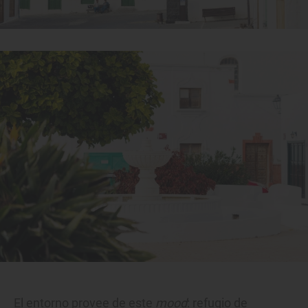
El entorno provee de este
mood
: refugio de