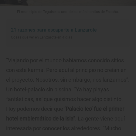
El municipio de Teguise es uno de los más bonitos de España.
21 razones para escaparte a Lanzarote
Cosas que ver en Lanzarote en 4 días
“Viajando por el mundo habíamos conocido sitios
con este karma. Pero aquí al principio no creían en
el proyecto. Nosotros, sin embargo, nos lanzamos”.
Un hotel-palacio sin piscina. “Ya hay playas
fantásticas, así que quisimos hacer algo distinto.
Hoy podemos decir que
‘Palacio Ico’ fue el primer
hotel emblemático de la isla”.
La gente viene aquí
interesada por conocer los alrededores. “Mucho