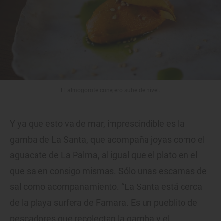
El almogorote conejero sube de nivel.
Y ya que esto va de mar, imprescindible es la
gamba de La Santa, que acompaña joyas como el
aguacate de La Palma, al igual que el plato en el
que salen consigo mismas. Sólo unas escamas de
sal como acompañamiento. “La Santa está cerca
de la playa surfera de Famara. Es un pueblito de
pescadores que recolectan la gamba y el