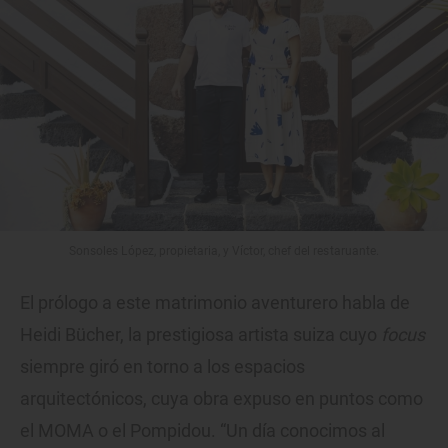
Sonsoles López, propietaria, y Víctor, chef del restaruante.
El prólogo a este matrimonio aventurero habla de
Heidi Bücher, la prestigiosa artista suiza cuyo
focus
siempre giró en torno a los espacios
arquitectónicos, cuya obra expuso en puntos como
el MOMA o el Pompidou. “Un día conocimos al