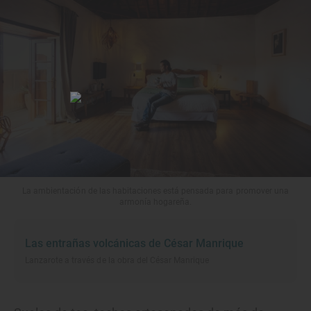
La ambientación de las habitaciones está pensada para promover una
armonía hogareña.
Las entrañas volcánicas de César Manrique
Lanzarote a través de la obra del César Manrique