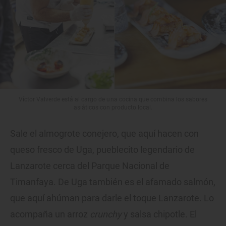
Víctor Valverde está al cargo de una cocina que combina los sabores
asiáticos con producto local.
Sale el almogrote conejero, que aquí hacen con
queso fresco de Uga, pueblecito legendario de
Lanzarote cerca del Parque Nacional de
Timanfaya. De Uga también es el afamado salmón,
que aquí ahúman para darle el toque Lanzarote. Lo
acompaña un arroz
crunchy
y salsa chipotle. El