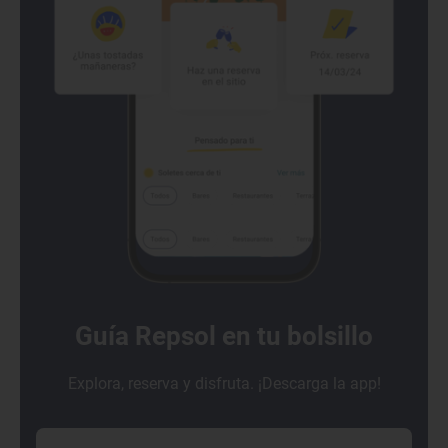
Guía Repsol en tu bolsillo
Explora, reserva y disfruta. ¡Descarga la app!