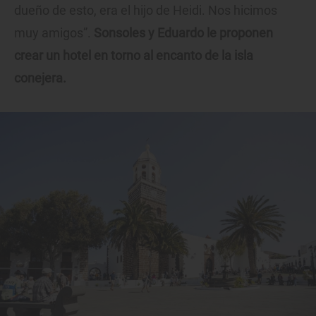
dueño de esto, era el hijo de Heidi. Nos hicimos
muy amigos”.
Sonsoles y Eduardo le proponen
crear un hotel en torno al encanto de la isla
conejera.