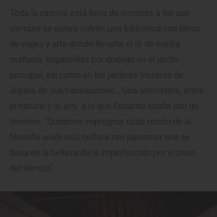
Toda la casona está llena de rincones a los que
siempre se quiere volver: una biblioteca con libros
de viajes y arte donde llevarte el té de media
mañana, buganvillas por doquier en el jardín
principal, así como en los jardines traseros de
alguna de sus habitaciones… Una atmósfera, entre
lo natural y lo
arty
, a la que Eduardo acuña con un
término. “Quisimos impregnar cada rincón de la
filosofía
wabi sabi
, cultura zen japonesa que se
basa en la belleza de la imperfección por el paso
del tiempo”.