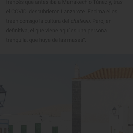
francés que antes iba a Marrakech o Túnez y, tras
el COVID, descubrieron Lanzarote. Encima ellos
traen consigo la cultura del
chateau
. Pero, en
definitiva, el que viene aquí es una persona
tranquila, que huye de las masas”.