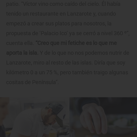
patio. “Víctor vino como caído del cielo. Él había
tenido un restaurante en Lanzarote y, cuando
empezó a crear sus platos para nosotros, la
propuesta de ‘Palacio Ico’ ya se cerró a nivel 360 º”,
cuenta ella.
“Creo que mi fetiche es lo que me
aporta la isla.
Y de lo que no nos podemos nutrir de
Lanzarote, miro al resto de las islas. Diría que soy
kilómetro 0 a un 75 %, pero también traigo algunas
cositas de Península”.