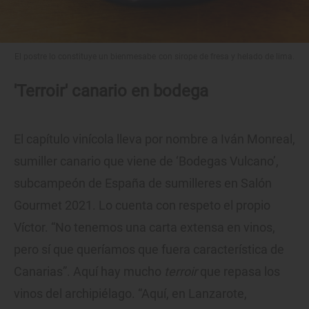
El postre lo constituye un bienmesabe con sirope de fresa y helado de lima.
'Terroir' canario en bodega
El capítulo vinícola lleva por nombre a Iván Monreal,
sumiller canario que viene de ‘Bodegas Vulcano’,
subcampeón de España de sumilleres en Salón
Gourmet 2021. Lo cuenta con respeto el propio
Víctor. “No tenemos una carta extensa en vinos,
pero sí que queríamos que fuera característica de
Canarias”. Aquí hay mucho
terroir
que repasa los
vinos del archipiélago. “Aquí, en Lanzarote,