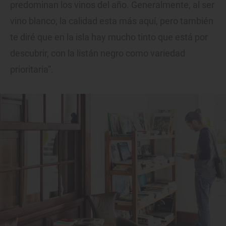
predominan los vinos del año. Generalmente, al ser
vino blanco, la calidad esta más aquí, pero también
te diré que en la isla hay mucho tinto que está por
descubrir, con la listán negro como variedad
prioritaria”.