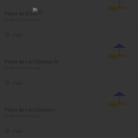
Playa de El Río
La Oliva, Palmas, Las
Playa
Playa de Los Charcos III
La Oliva, Palmas, Las
Playa
Playa de Los Charcos I
La Oliva, Palmas, Las
Playa