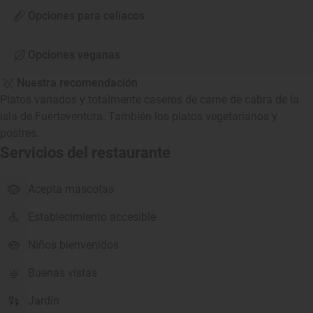
Opciones para celíacos
Opciones veganas
Nuestra recomendación
Platos variados y totalmente caseros de carne de cabra de la
isla de Fuerteventura. También los platos vegetarianos y
postres.
Servicios del restaurante
Acepta mascotas
Establecimiento accesible
Niños bienvenidos
Buenas vistas
Jardín