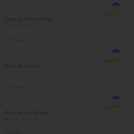
Playa de Punta Blanca
La Oliva, Palmas, Las
Playa
Playa de Alzada
La Oliva, Palmas, Las
Playa
Playa de Los Martos
La Oliva, Palmas, Las
Playa