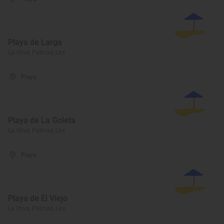
Playa de Larga
La Oliva, Palmas, Las
Playa
Playa de La Goleta
La Oliva, Palmas, Las
Playa
Playa de El Viejo
La Oliva, Palmas, Las