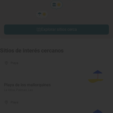
Explorar sitios cerca
Sitios de interés cercanos
Playa
Playa de los mallorquines
La Oliva, Palmas, Las
Playa