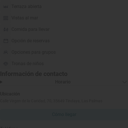
Terraza abierta
Vistas al mar
Comida para llevar
Opción de reservas
Opciones para grupos
Tronas de niños
Información de contacto
Horario
Ubicación
Calle Virgen de la Caridad, 70, 35649 Tindaya, Las Palmas
Cómo llegar