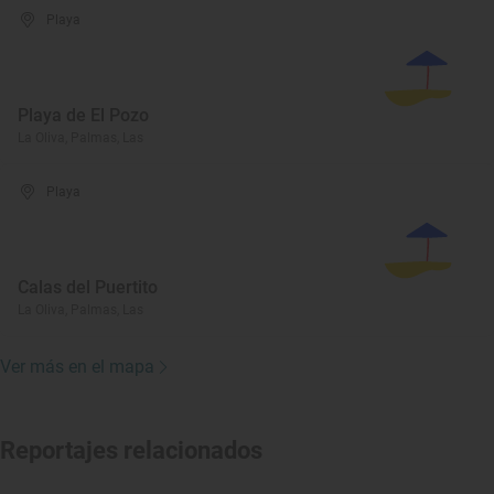
Playa
Playa de El Pozo
La Oliva, Palmas, Las
Playa
Calas del Puertito
La Oliva, Palmas, Las
Ver más en el mapa
Reportajes relacionados