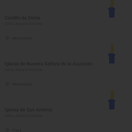
Castillo de Denia
Dénia, Alacant/Alicante
Monumento
Iglesia de Nuestra Señora de la Asunción
Dénia, Alacant/Alicante
Monumento
Iglesia de San Antonio
Dénia, Alacant/Alicante
Playa