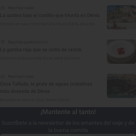
Reportaje viajes
La azotea bajo el castillo que triunfa en Dénia
Descubre el nuevo Hotel Nomada House (Dénia, Alicante)
Reportaje gastronómico
La gamba roja que se vistió de ravioli
Visitamos el Restaurante Toy en Dénia (Alicante)
Reportaje viajes
Cova Tallada, la gruta de aguas cristalinas
más deseada de Dénia
Excursión en barco a Cova Tallada (Dénia)
¡Mantente al tanto!
Suscríbete a la newsletter de los amantes del viaje y de
la buena comida