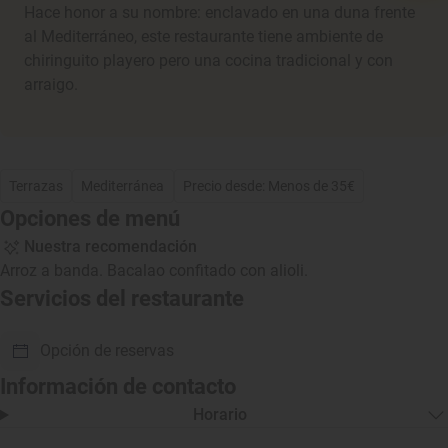
Hace honor a su nombre: enclavado en una duna frente
al Mediterráneo, este restaurante tiene ambiente de
chiringuito playero pero una cocina tradicional y con
arraigo.
Terrazas
Mediterránea
Precio desde: Menos de 35€
Opciones de menú
Nuestra recomendación
Arroz a banda. Bacalao confitado con alioli.
Servicios del restaurante
Opción de reservas
Información de contacto
Horario