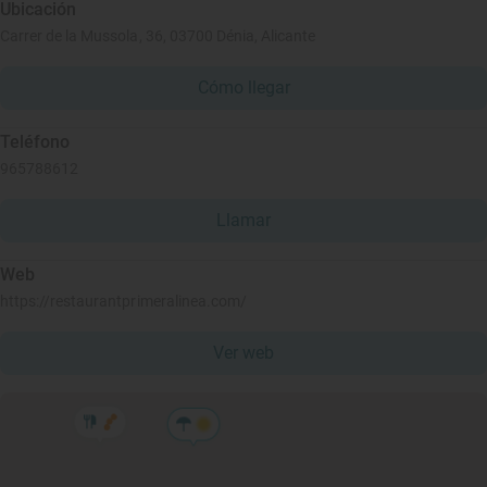
Ubicación
Carrer de la Mussola, 36, 03700 Dénia, Alicante
Cómo llegar
Teléfono
965788612
Llamar
Web
https://restaurantprimeralinea.com/
Ver web