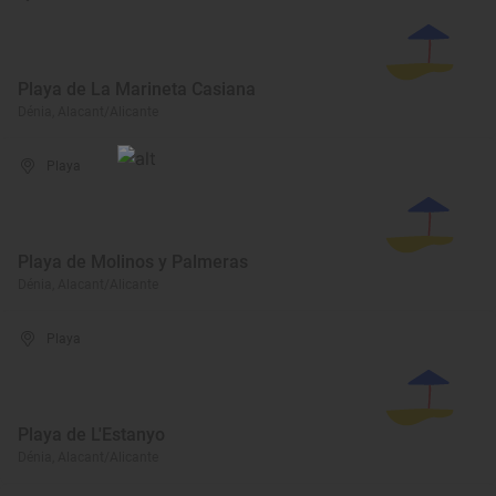
Playa de La Marineta Casiana
Dénia, Alacant/Alicante
Playa
Playa de Molinos y Palmeras
Dénia, Alacant/Alicante
Playa
Playa de L'Estanyo
Dénia, Alacant/Alicante