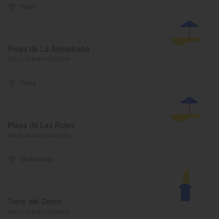
Playa
Playa de La Almadraba
Dénia, Alacant/Alicante
Playa
Playa de Les Rotes
Dénia, Alacant/Alicante
Monumento
Torre del Gerro
Dénia, Alacant/Alicante