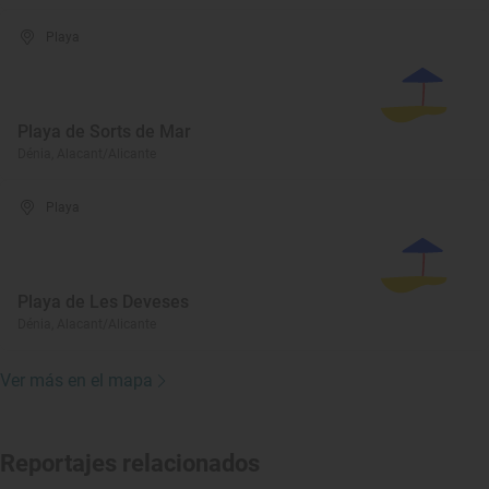
Playa
Playa de Sorts de Mar
Dénia, Alacant/Alicante
Playa
Playa de Les Deveses
Dénia, Alacant/Alicante
Ver más en el mapa
Reportajes relacionados