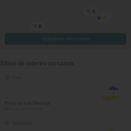
Explorar sitios cerca
Sitios de interés cercanos
Playa
Playa de Les Marines
Dénia, Alacant/Alicante
Monumento