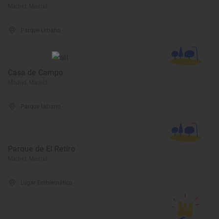
Madrid, Madrid
Parque Urbano
Casa de Campo
Madrid, Madrid
Parque Urbano
Parque de El Retiro
Madrid, Madrid
Lugar Emblemático