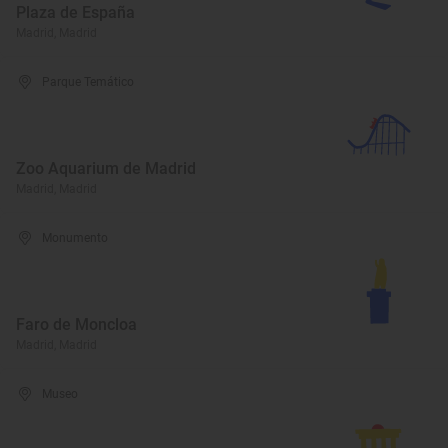
Plaza de España
Madrid, Madrid
Parque Temático
Zoo Aquarium de Madrid
Madrid, Madrid
Monumento
Faro de Moncloa
Madrid, Madrid
Museo