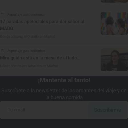
Reportaje gastronómico
17 paradas apetecibles para dar sabor al
MADO
Dónde celebrar el Orgullo en Madrid
Reportaje gastronómico
Mira quién está en la mesa de al lado...
Dónde comen los famosos en Madrid
¡Mantente al tanto!
Suscríbete a la newsletter de los amantes del viaje y de
la buena comida
Suscribirme