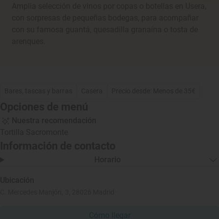
Amplia selección de vinos por copas o botellas en Usera,
con sorpresas de pequeñas bodegas, para acompañar
con su famosa guantá, quesadilla granaína o tosta de
arenques.
Bares, tascas y barras
Casera
Precio desde: Menos de 35€
Opciones de menú
Nuestra recomendación
Tortilla Sacromonte
Información de contacto
Horario
Ubicación
C. Mercedes Manjón, 3, 28026 Madrid
Cómo llegar