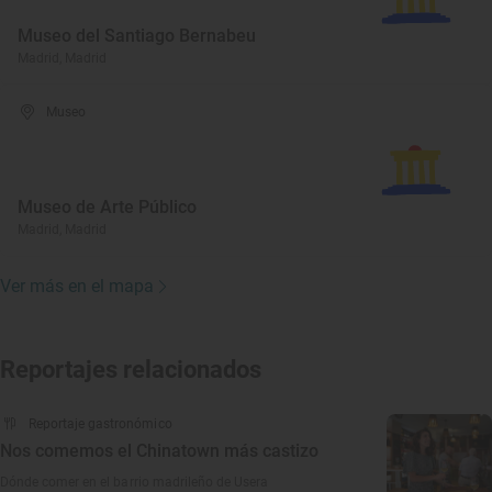
Museo del Santiago Bernabeu
Madrid, Madrid
Museo
Museo de Arte Público
Madrid, Madrid
Ver más en el mapa
Reportajes relacionados
Reportaje gastronómico
Nos comemos el Chinatown más castizo
Dónde comer en el barrio madrileño de Usera