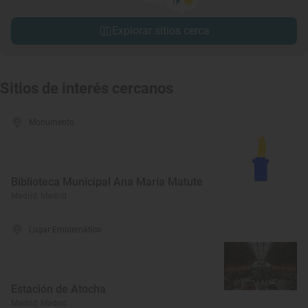
Explorar sitios cerca
Sitios de interés cercanos
Monumento
Biblioteca Municipal Ana María Matute
Madrid, Madrid
Lugar Emblemático
Estación de Atocha
Madrid, Madrid