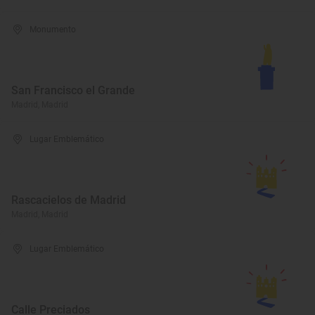
Monumento
San Francisco el Grande
Madrid, Madrid
Lugar Emblemático
Rascacielos de Madrid
Madrid, Madrid
Lugar Emblemático
Calle Preciados