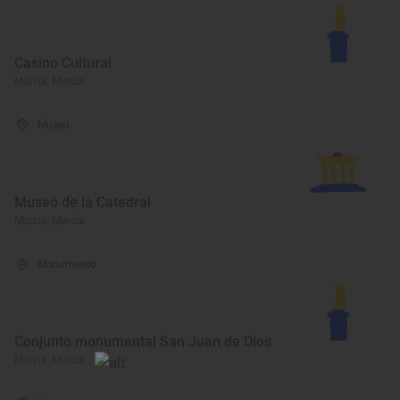
Casino Cultural
Murcia, Murcia
Museo
Museo de la Catedral
Murcia, Murcia
Monumento
Conjunto monumental San Juan de Dios
Murcia, Murcia