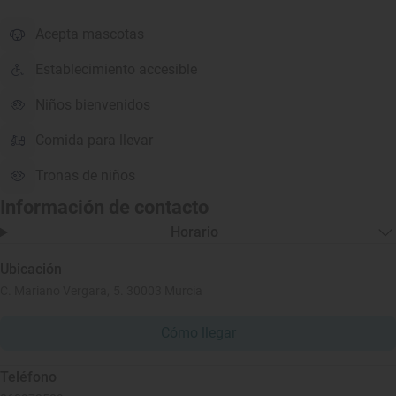
Acepta mascotas
Establecimiento accesible
Niños bienvenidos
Comida para llevar
Tronas de niños
Información de contacto
Horario
Ubicación
C. Mariano Vergara, 5. 30003 Murcia
Cómo llegar
Teléfono