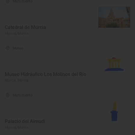
Monumento
Catedral de Murcia
Murcia, Murcia
Museo
Museo Hidráulico Los Molinos del Río
Murcia, Murcia
Monumento
Palacio del Almudí
Murcia, Murcia