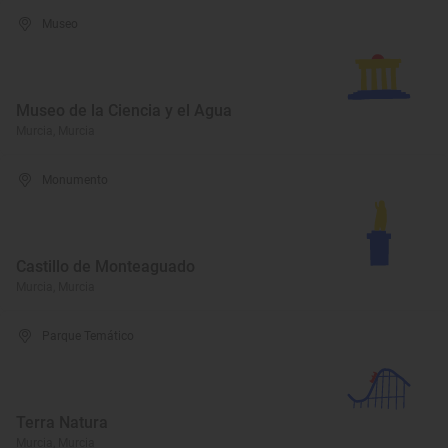
Museo
Museo de la Ciencia y el Agua
Murcia, Murcia
Monumento
Castillo de Monteaguado
Murcia, Murcia
Parque Temático
Terra Natura
Murcia, Murcia