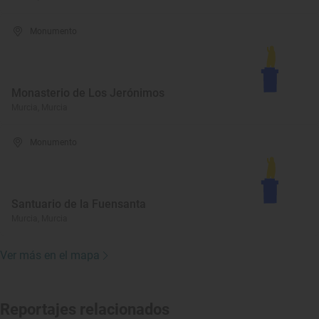
Monumento
Monasterio de Los Jerónimos
Murcia, Murcia
Monumento
Santuario de la Fuensanta
Murcia, Murcia
Ver más en el mapa
Reportajes relacionados