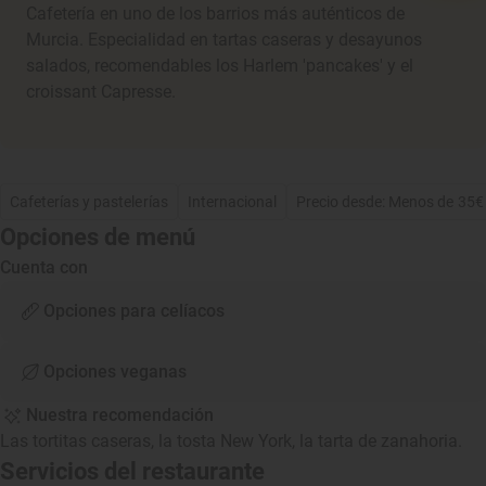
Cafetería en uno de los barrios más auténticos de
Murcia. Especialidad en tartas caseras y desayunos
salados, recomendables los Harlem 'pancakes' y el
croissant Capresse.
Cafeterías y pastelerías
Internacional
Precio desde: Menos de 35€
Opciones de menú
Cuenta con
Opciones para celíacos
Opciones veganas
Nuestra recomendación
Las tortitas caseras, la tosta New York, la tarta de zanahoria.
Servicios del restaurante