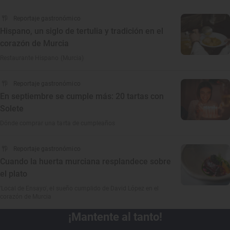
Reportaje gastronómico
Hispano, un siglo de tertulia y tradición en el
corazón de Murcia
Restaurante Hispano (Murcia)
Reportaje gastronómico
En septiembre se cumple más: 20 tartas con
Solete
Dónde comprar una tarta de cumpleaños
Reportaje gastronómico
Cuando la huerta murciana resplandece sobre
el plato
'Local de Ensayo', el sueño cumplido de David López en el
corazón de Murcia
¡Mantente al tanto!