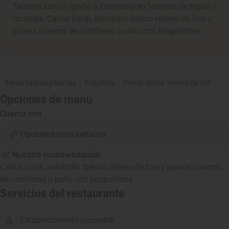
Taberna con un guiño a Cantabria en formato de tapas y
raciones. Callos Sardi, solomillo ibérico relleno de foie y
guisos caseros de carrilleras o pollo con langostinos.
Bares, tascas y barras
Española
Precio desde: Menos de 35€
Opciones de menú
Cuenta con
Opciones para celíacos
Nuestra recomendación
Callos Sardi, solomillo ibérico relleno de foie y guisos caseros
de carrilleras o pollo con langostinos.
Servicios del restaurante
Establecimiento accesible