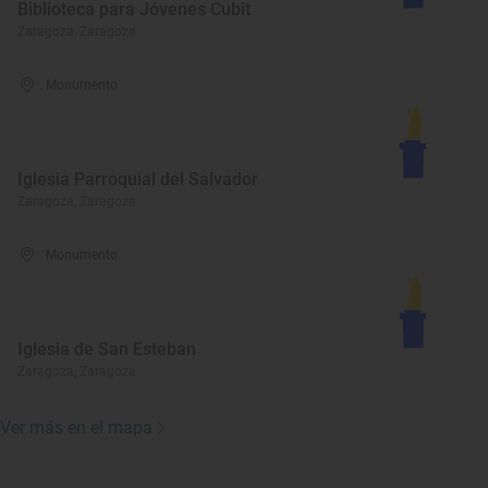
Biblioteca para Jóvenes Cubit
Zaragoza, Zaragoza
Monumento
Iglesia Parroquial del Salvador
Zaragoza, Zaragoza
Monumento
Iglesia de San Esteban
Zaragoza, Zaragoza
Ver más en el mapa