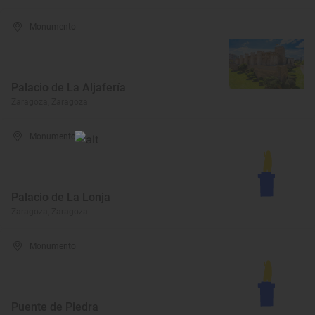
Monumento
Palacio de La Aljafería
Zaragoza, Zaragoza
Monumento
Palacio de La Lonja
Zaragoza, Zaragoza
Monumento
Puente de Piedra