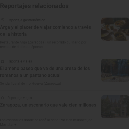
Reportajes relacionados
Reportaje gastronómico
Arga y el placer de viajar comiendo a través
de la historia
Restaurante Arga (Zaragoza): un recorrido culinario por
recetas de distintas épocas
Reportaje viajes
El ameno paseo que va de una presa de los
romanos a un pantano actual
Senda fluvial del río Huerva (Zaragoza)
Reportaje viajes
Zaragoza, un escenario que vale cien millones
Los escenarios donde se rodó la serie 'Por cien millones', de
Movistar +