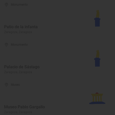
Monumento
Patio de la infanta
Zaragoza, Zaragoza
Monumento
Palacio de Sástago
Zaragoza, Zaragoza
Museo
Museo Pablo Gargallo
Zaragoza, Zaragoza