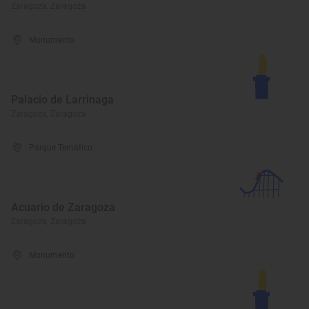
Zaragoza, Zaragoza
Monumento
Palacio de Larrinaga
Zaragoza, Zaragoza
Parque Temático
Acuario de Zaragoza
Zaragoza, Zaragoza
Monumento