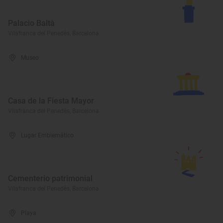
Palacio Baltà
Vilafranca del Penedès, Barcelona
Museo
Casa de la Fiesta Mayor
Vilafranca del Penedès, Barcelona
Lugar Emblemático
Cementerio patrimonial
Vilafranca del Penedès, Barcelona
Playa