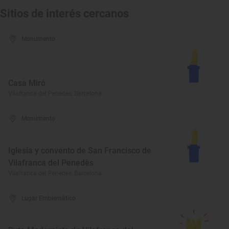
Sitios de interés cercanos
Monumento
Casa Miró
Vilafranca del Penedès, Barcelona
Monumento
Iglesia y convento de San Francisco de
Vilafranca del Penedès
Vilafranca del Penedès, Barcelona
Lugar Emblemático