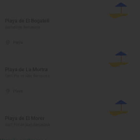
Playa de El Bogatell
Barcelona, Barcelona
Playa
Playa de La Murtra
Sant Pol de Mar, Barcelona
Playa
Playa de El Morer
Sant Pol de Mar, Barcelona