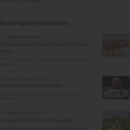
Ver más en el mapa
Reportajes relacionados
Reportaje gastronómico
Un siglo amasando pan artesanal en cada
barrio
Obrador y panaderías 'J. Rius' (Vilafranca del Penedès,
Barcelona)
Reportaje gastronómico
Yo me lo guiso, tú te lo comes
Restaurante 'Casanova' en Vilafranca del Penedés
(Barcelona)
Reportaje gastronómico
El cava: del 'chin chin' al 'chup-chup'
Cava del Penedés: Visita a 'Bodega Masía Vallformosa' y