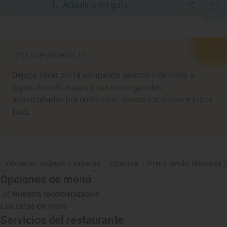
Añadir a mi guía
¿Por qué deberías ir?
Dejaos llevar por la estupenda selección de vinos a
copas de todo el país y sus catas guiadas
acompañadas por embutidos, quesos catalanes y tapas
frías.
Vinotecas, bodegas y sidrerías
Española
Precio desde: Menos de 
Opciones de menú
Nuestra recomendación
Las catas de vinos
Servicios del restaurante