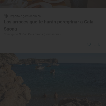
Reportaje gastronómico
Los arroces que te harán peregrinar a Cala
Saona
Chiringuito 'Sol' en Cala Saona (Formentera)