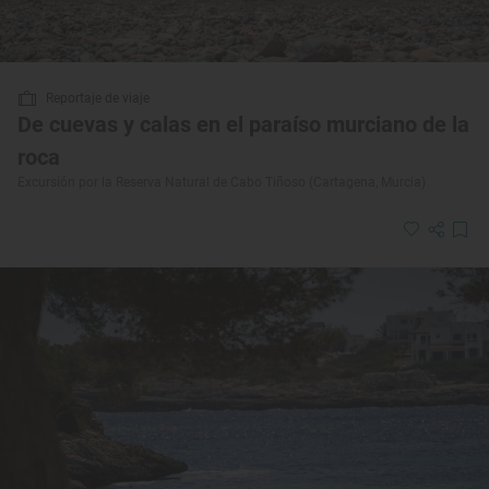
Reportaje de viaje
De cuevas y calas en el paraíso murciano de la
roca
Excursión por la Reserva Natural de Cabo Tiñoso (Cartagena, Murcia)