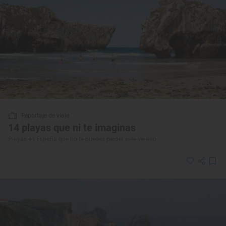
Reportaje de viaje
14 playas que ni te imaginas
Playas en España que no te puedes perder este verano