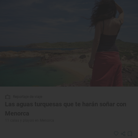
Reportaje de viaje
Las aguas turquesas que te harán soñar con
Menorca
11 calas y playas en Menorca