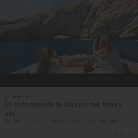
Reportaje de viaje
La costa noroeste de Ibiza por mar, tierra y
aire
Sant Antoni, Cala Gració, Punta Galera, Cala Saladeta y Santa Agnés