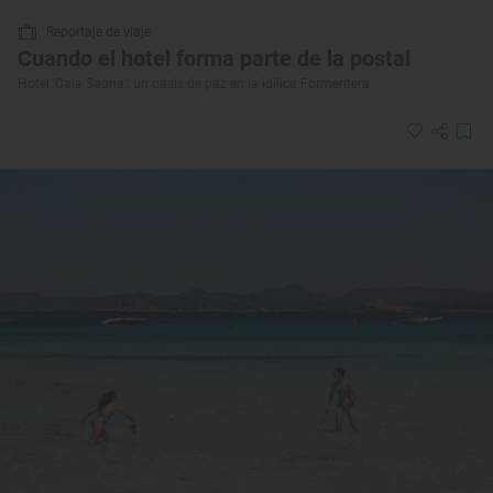
Reportaje de viaje
Cuando el hotel forma parte de la postal
Hotel 'Cala Saona': un oasis de paz en la idílica Formentera