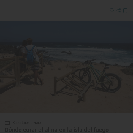
Reportaje de viaje
Dónde curar el alma en la isla del fuego