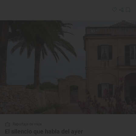
Reportaje de viaje
El silencio que habla del ayer