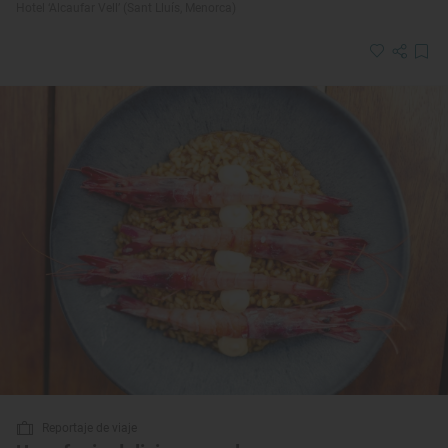
Hotel ‘Alcaufar Vell’ (Sant Lluís, Menorca)
Reportaje de viaje