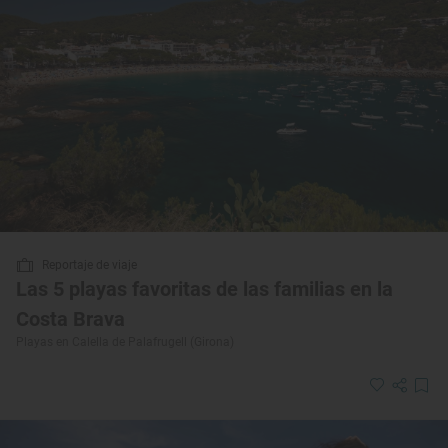
Reportaje de viaje
Las 5 playas favoritas de las familias en la
Costa Brava
Playas en Calella de Palafrugell (Girona)