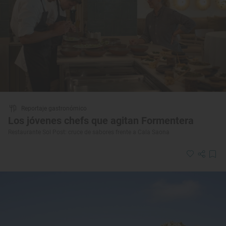
Reportaje gastronómico
Los jóvenes chefs que agitan Formentera
Restaurante Sol Post: cruce de sabores frente a Cala Saona