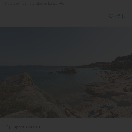
Siete piscinas naturales en Lanzarote
Reportaje de viaje