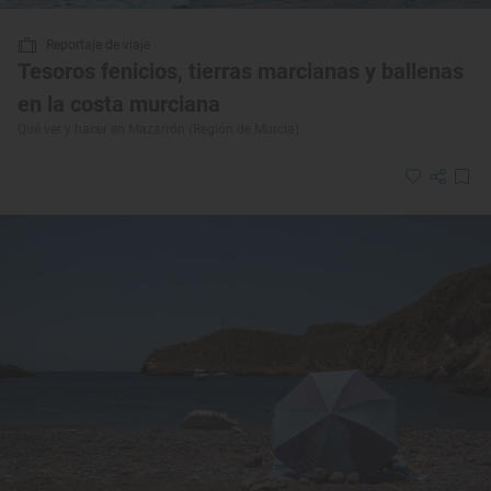
Reportaje de viaje
Tesoros fenicios, tierras marcianas y ballenas
en la costa murciana
Qué ver y hacer en Mazarrón (Región de Murcia)