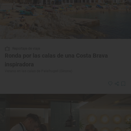
Reportaje de viaje
Ronda por las calas de una Costa Brava
inspiradora
Verano en las calas de Palafrugell (Girona)