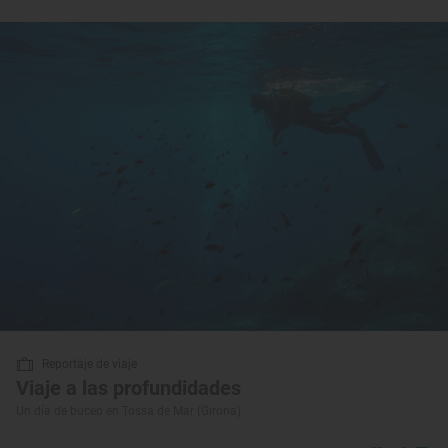
Reportaje de viaje
Viaje a las profundidades
Un día de buceo en Tossa de Mar (Girona)