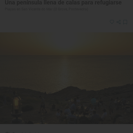
Una península llena de calas para refugiarse
Playas en San Vicente do Mar (O Grove, Pontevedra)