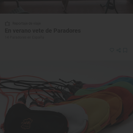
Reportaje de viaje
En verano vete de Paradores
14 Paradores en España