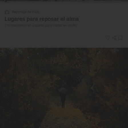
Reportaje de viaje
Lugares para reposar el alma
5 monasterios en España para visitar en otoño