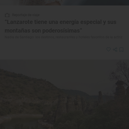
Reportaje de viaje
“Lanzarote tiene una energía especial y sus
montañas son poderosísimas”
Nadia de Santiago: los destinos, restaurantes y hoteles favoritos de la actriz