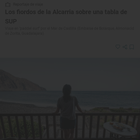
Reportaje de viaje
Los fiordos de la Alcarria sobre una tabla de
SUP
Viaje en ‘paddel surf’ por el Mar de Castilla (Embalse de Bolarque, Almonacid
de Zorita, Guadalajara)