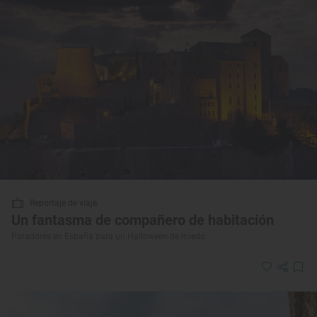
Reportaje de viaje
Un fantasma de compañero de habitación
Paradores en España para un Halloween de miedo