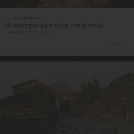
Reportaje de viaje
10 estampas para soñar con el otoño
Paisajes de otoño en España