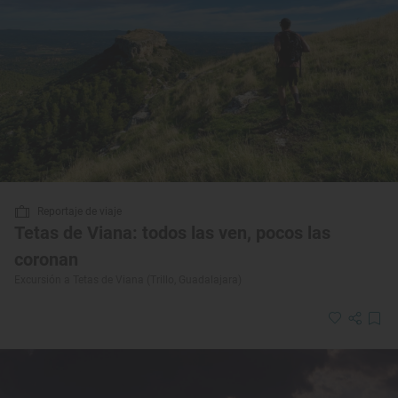
Reportaje de viaje
Tetas de Viana: todos las ven, pocos las
coronan
Excursión a Tetas de Viana (Trillo, Guadalajara)