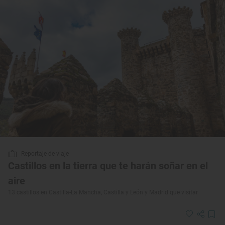
Reportaje de viaje
Castillos en la tierra que te harán soñar en el
aire
13 castillos en Castilla-La Mancha, Castilla y León y Madrid que visitar