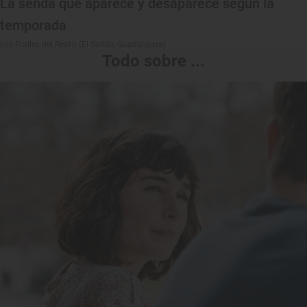
La senda que aparece y desaparece según la
temporada
Los Frailes del Reato (El Sotillo, Guadalajara)
Todo sobre ...