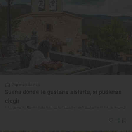
Reportaje de viaje
Sueña dónde te gustaría aislarte, si pudieras
elegir
10 lugares solitarios para huir de la ciudad y teletrabajar en el fin del mundo