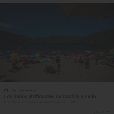
Reportaje de viaje
Los baños vivificantes de Castilla y León
Los mejores sitios donde bañarse en esta comunidad