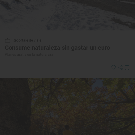
Reportaje de viaje
Consume naturaleza sin gastar un euro
Planes gratis en la naturaleza