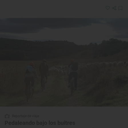
Reportaje de viaje
Pedaleando bajo los buitres