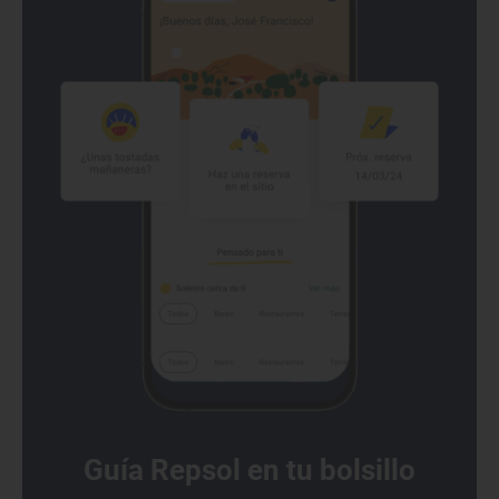
Guía Repsol en tu bolsillo