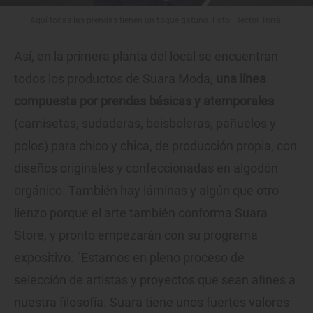
Aquí todas las prendas tienen un toque gatuno. Foto: Hector Torrá.
Así, en la primera planta del local se encuentran
todos los productos de Suara Moda,
una línea
compuesta por prendas básicas y atemporales
(camisetas, sudaderas, beisboleras, pañuelos y
polos) para chico y chica, de producción propia, con
diseños originales y confeccionadas en algodón
orgánico. También hay láminas y algún que otro
lienzo porque el arte también conforma Suara
Store, y pronto empezarán con su programa
expositivo. "Estamos en pleno proceso de
selección de artistas y proyectos que sean afines a
nuestra filosofía. Suara tiene unos fuertes valores