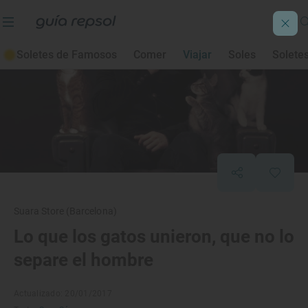
Soletes de Famosos
Comer
Viajar
Soles
Solete
Suara Store (Barcelona)
Lo que los gatos unieron, que no lo
separe el hombre
Actualizado: 20/01/2017