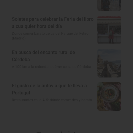
Soletes para celebrar la Feria del libro
a cualquier hora del día
Dónde comer barato cerca del Parque del Retiro
(Madrid)
En busca del encanto rural de
Córdoba
A 100 km a la redonda: qué ver cerca de Córdoba
El gusto de la autovía que te lleva a
Portugal
Restaurantes en la A-5: dónde comer rico y barato