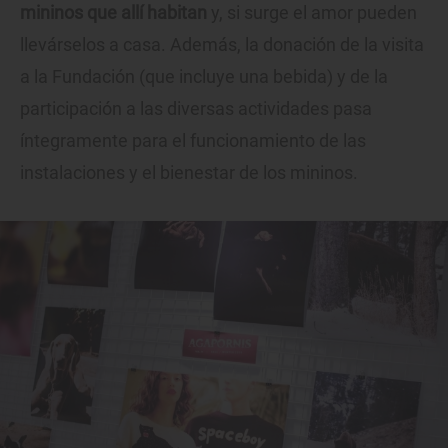
mininos que allí habitan
y, si surge el amor pueden
llevárselos a casa. Además, la donación de la visita
a la Fundación (que incluye una bebida) y de la
participación a las diversas actividades pasa
íntegramente para el funcionamiento de las
instalaciones y el bienestar de los mininos.