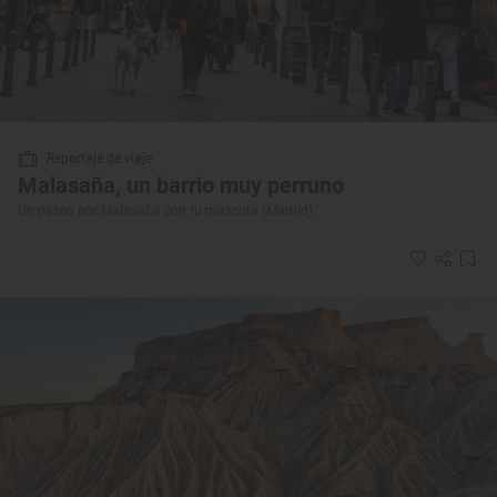
Reportaje de viaje
Malasaña, un barrio muy perruno
Un paseo por Malasaña con tu mascota (Madrid)