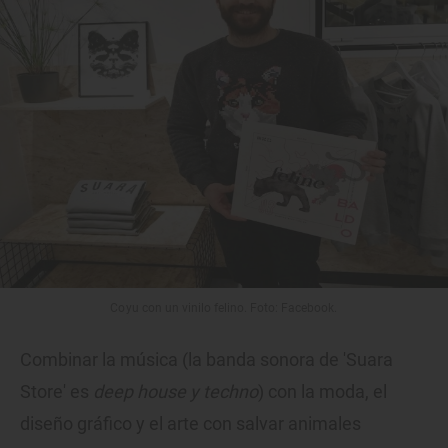
Coyu con un vinilo felino. Foto: Facebook.
Combinar la música (la banda sonora de 'Suara
Store' es
deep house y techno
) con la moda, el
diseño gráfico y el arte con salvar animales