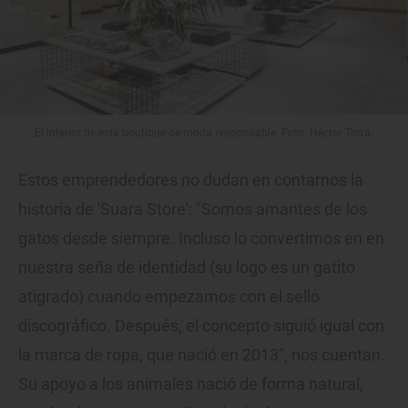
El interior de esta boutique de moda responsable. Foto: Héctor Torrá.
Estos emprendedores no dudan en contarnos la
historia de 'Suara Store': "Somos amantes de los
gatos desde siempre. Incluso lo convertimos en en
nuestra seña de identidad (su logo es un gatito
atigrado) cuando empezamos con el sello
discográfico. Después, el concepto siguió igual con
la marca de ropa, que nació en 2013", nos cuentan.
Su apoyo a los animales nació de forma natural,