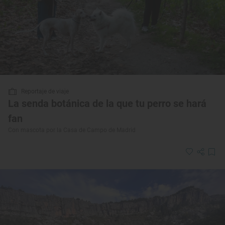
Reportaje de viaje
La senda botánica de la que tu perro se hará
fan
Con mascota por la Casa de Campo de Madrid