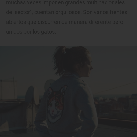
muchas veces imponen grandes multinacionales
del sector", cuentan orgullosos. Son varios frentes
abiertos que discurren de manera diferente pero
unidos por los gatos.