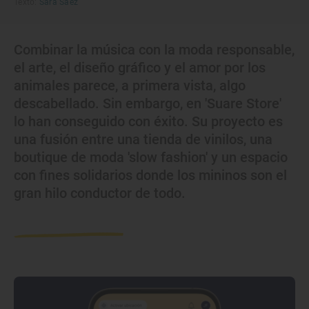
Texto:
Sara Sáez
Combinar la música con la moda responsable,
el arte, el diseño gráfico y el amor por los
animales parece, a primera vista, algo
descabellado. Sin embargo, en 'Suare Store'
lo han conseguido con éxito. Su proyecto es
una fusión entre una tienda de vinilos, una
boutique de moda 'slow fashion' y un espacio
con fines solidarios donde los mininos son el
gran hilo conductor de todo.