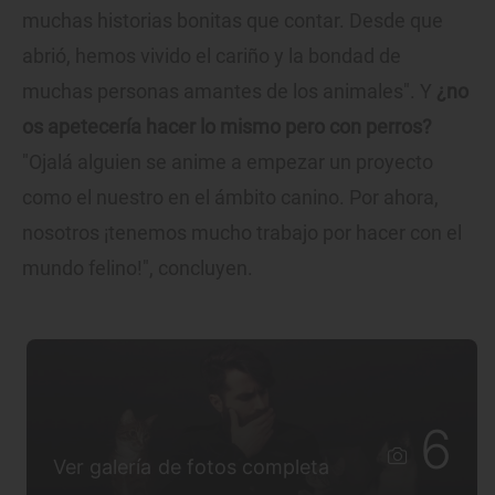
muchas historias bonitas que contar. Desde que
abrió, hemos vivido el cariño y la bondad de
muchas personas amantes de los animales". Y
¿no
os apetecería hacer lo mismo pero con perros?
"Ojalá alguien se anime a empezar un proyecto
como el nuestro en el ámbito canino. Por ahora,
nosotros ¡tenemos mucho trabajo por hacer con el
mundo felino!", concluyen.
6
Ver galería de fotos completa