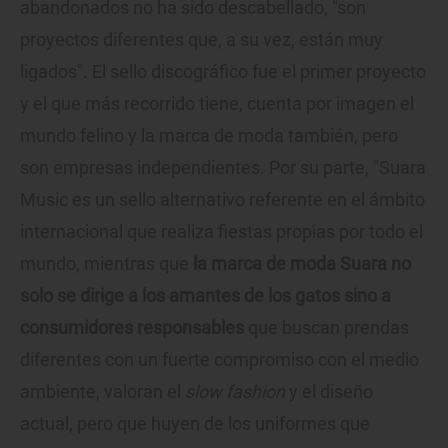
abandonados no ha sido descabellado, "son
proyectos diferentes que, a su vez, están muy
ligados". El sello discográfico fue el primer proyecto
y el que más recorrido tiene, cuenta por imagen el
mundo felino y la marca de moda también, pero
son empresas independientes. Por su parte, "Suara
Music es un sello alternativo referente en el ámbito
internacional que realiza fiestas propias por todo el
mundo, mientras que
la marca de moda Suara no
solo se dirige a los amantes de los gatos sino a
consumidores responsables
que buscan prendas
diferentes con un fuerte compromiso con el medio
ambiente, valoran el
slow fashion
y el diseño
actual, pero que huyen de los uniformes que