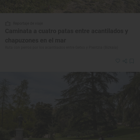
Reportaje de viaje
Caminata a cuatro patas entre acantilados y
chapuzones en el mar
Ruta con perros por los acantilados entre Getxo y Plentzia (Bizkaia)