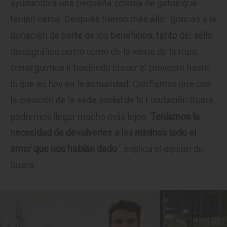
ayudando a una pequeña colonia de gatos que
tenían cerca. Después fueron más allá: "gracias a la
donación de parte de los beneficios, tanto del sello
discográfico como como de la venta de la ropa,
conseguimos ir haciendo crecer el proyecto hasta
lo que es hoy en la actualidad. Confiamos que con
la creación de la sede social de la Fundación Suara
podremos llegar mucho más lejos.
Teníamos la
necesidad de devolverles a los mininos todo el
amor que nos habían dado
", explica el equipo de
Suara.