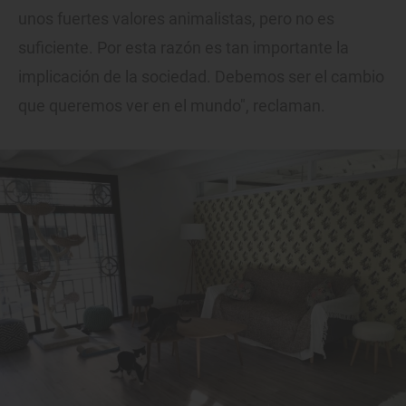
unos fuertes valores animalistas, pero no es
suficiente. Por esta razón es tan importante la
implicación de la sociedad. Debemos ser el cambio
que queremos ver en el mundo", reclaman.