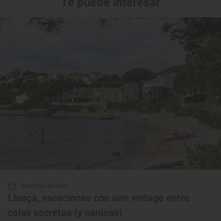
Te puede interesar
Reportaje de viaje
Llançà, vacaciones con aire vintage entre
calas secretas (y caninas)