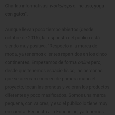
Charlas informativas,
workshops
e, incluso,
yoga
con gatos
".
Aunque llevan poco tiempo abiertos (desde
octubre de 2016), la respuesta del público está
siendo muy positiva. "Respecto a la marca de
moda, ya tenemos clientes repartidos en los cinco
continentes. Empezamos de forma
online
pero,
desde que tenemos espacio físico, las personas
que se acercan conocen de primera mano el
proyecto, tocan las prendas y valoran los productos
diferentes y poco masificados. Somos una marca
pequeña, con valores, y eso el público lo tiene muy
en cuenta. Respecto a la Fundación, ya tenemos