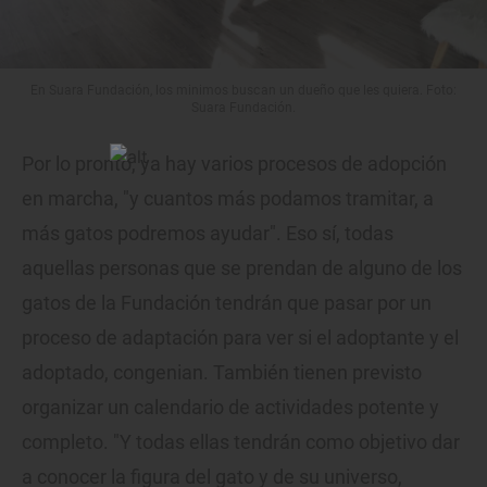
En Suara Fundación, los minimos buscan un dueño que les quiera. Foto:
Suara Fundación.
Por lo pronto, ya hay varios procesos de adopción
en marcha, "y cuantos más podamos tramitar, a
más gatos podremos ayudar". Eso sí, todas
aquellas personas que se prendan de alguno de los
gatos de la Fundación tendrán que pasar por un
proceso de adaptación para ver si el adoptante y el
adoptado, congenian. También tienen previsto
organizar un calendario de actividades potente y
completo. "Y todas ellas tendrán como objetivo dar
a conocer la figura del gato y de su universo,