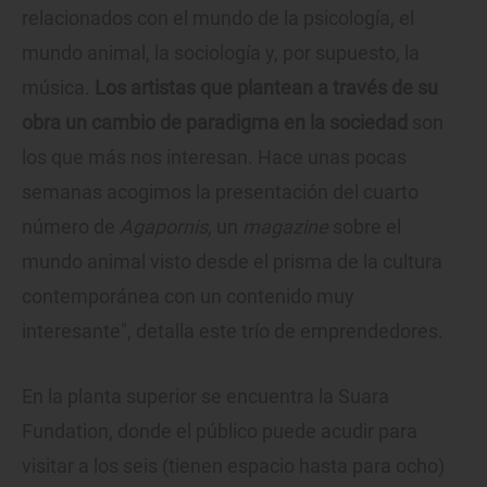
relacionados con el mundo de la psicología, el
mundo animal, la sociología y, por supuesto, la
música.
Los artistas que plantean a través de su
obra un cambio de paradigma en la sociedad
son
los que más nos interesan. Hace unas pocas
semanas acogimos la presentación del cuarto
número de
Agapornis
, un
magazine
sobre el
mundo animal visto desde el prisma de la cultura
contemporánea con un contenido muy
interesante", detalla este trío de emprendedores.
En la planta superior se encuentra la Suara
Fundation, donde el público puede acudir para
visitar a los seis (tienen espacio hasta para ocho)