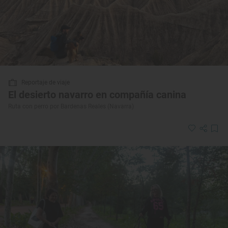
Reportaje de viaje
El desierto navarro en compañía canina
Ruta con perro por Bardenas Reales (Navarra)