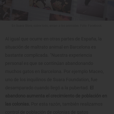
En Suara Store, sobre todo, aman a los animales. Foto: Facebook.
Al igual que ocurre en otras partes de España, la
situación de maltrato animal en Barcelona es
bastante complicada. "Nuestra experiencia
personal es que se continúan abandonando
muchos gatos en Barcelona. Por ejemplo Maceo,
uno de los inquilinos de Suara Foundation, fue
desamparado cuando llegó a la pubertad.
El
abandono aumenta el crecimiento de población en
las colonias.
Por esta razón, también realizamos
control de población de colonias de gatos