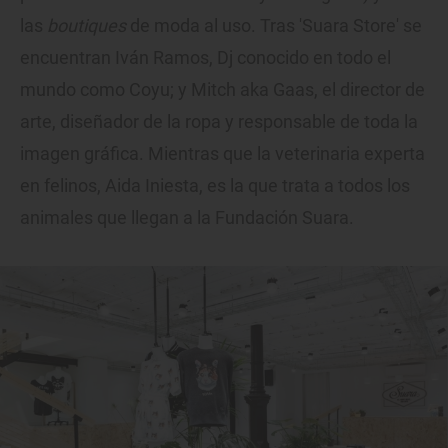
las
boutiques
de moda al uso. Tras 'Suara Store' se
encuentran Iván Ramos, Dj conocido en todo el
mundo como Coyu; y Mitch aka Gaas, el director de
arte, diseñador de la ropa y responsable de toda la
imagen gráfica. Mientras que la veterinaria experta
en felinos, Aida Iniesta, es la que trata a todos los
animales que llegan a la Fundación Suara.