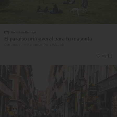
Reportaje de viaje
El paraíso primaveral para tu mascota
Con perro por el Parque del Oeste (Madrid)