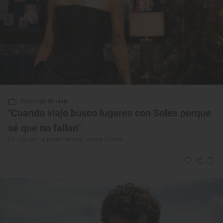
Reportaje de viaje
"Cuando viajo busco lugares con Soles porque
sé que no fallan"
En ruta con la presentadora Lorena Castell