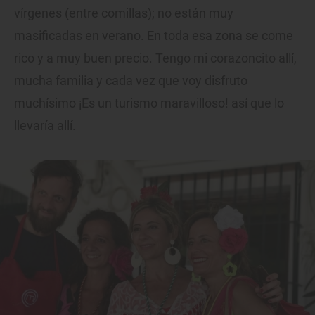
vírgenes (entre comillas); no están muy
masificadas en verano. En toda esa zona se come
rico y a muy buen precio. Tengo mi corazoncito allí,
mucha familia y cada vez que voy disfruto
muchísimo ¡Es un turismo maravilloso! así que lo
llevaría allí.