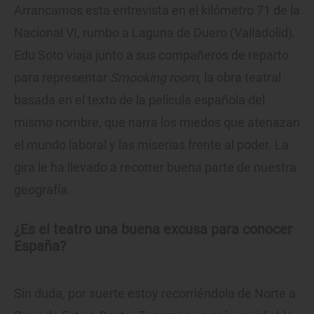
Arrancamos esta entrevista en el kilómetro 71 de la
Nacional VI, rumbo a Laguna de Duero (Valladolid).
Edu Soto viaja junto a sus compañeros de reparto
para representar
Smooking room
, la obra teatral
basada en el texto de la película española del
mismo nombre, que narra los miedos que atenazan
el mundo laboral y las miserias frente al poder. La
gira le ha llevado a recorrer buena parte de nuestra
geografía.
¿Es el teatro una buena excusa para conocer
España?
Sin duda, por suerte estoy recorriéndola de Norte a