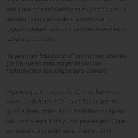
solo a una hora de Madrid y es muy cómodo ir. La
semana pasada antes de la función casi no
llegamos porque nos pusimos a comer cochinillo.
¡Estaba espectacular!
Tu paso por 'MasterChef' como concursante
¿te ha vuelto más exigente con los
restaurantes que eliges para comer?
Digamos que conoces más cómo se hacen las
cosas. Lo disfrutas más. La verdad es que me
gusta el buen comer, aunque también me apaño
con unos huevos fritos y unas patatas ¡eh! Sí que
es verdad que cuando vas a un restaurante