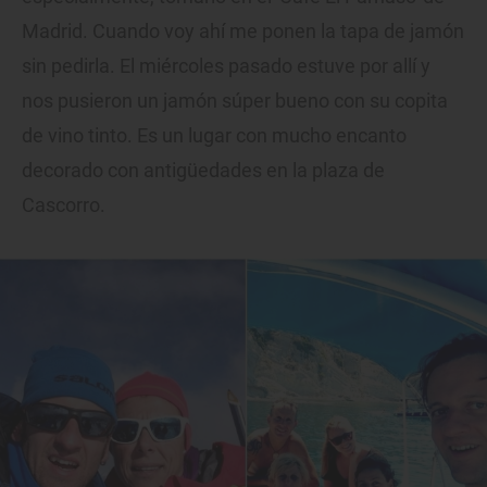
Madrid. Cuando voy ahí me ponen la tapa de jamón
sin pedirla. El miércoles pasado estuve por allí y
nos pusieron un jamón súper bueno con su copita
de vino tinto. Es un lugar con mucho encanto
decorado con antigüedades en la plaza de
Cascorro.