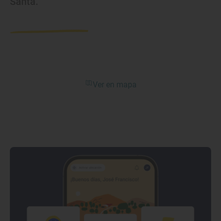
Santa.
Ver en mapa