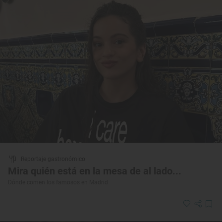
Reportaje gastronómico
Mira quién está en la mesa de al lado...
Dónde comen los famosos en Madrid