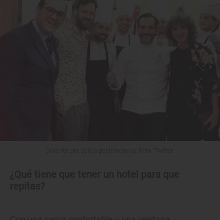
Durante una salida gastronómica. Foto: Twitter.
¿Qué tiene que tener un hotel para que
repitas?
Con una cama confortable y una ventana