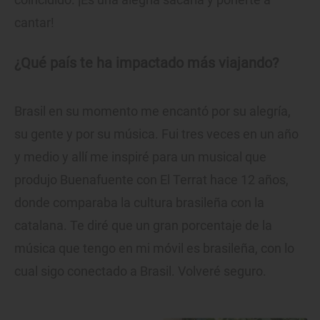
cantar!
¿Qué país te ha impactado más viajando?
Brasil en su momento me encantó por su alegría,
su gente y por su música. Fui tres veces en un año
y medio y allí me inspiré para un musical que
produjo Buenafuente con El Terrat hace 12 años,
donde comparaba la cultura brasileña con la
catalana. Te diré que un gran porcentaje de la
música que tengo en mi móvil es brasileña, con lo
cual sigo conectado a Brasil. Volveré seguro.