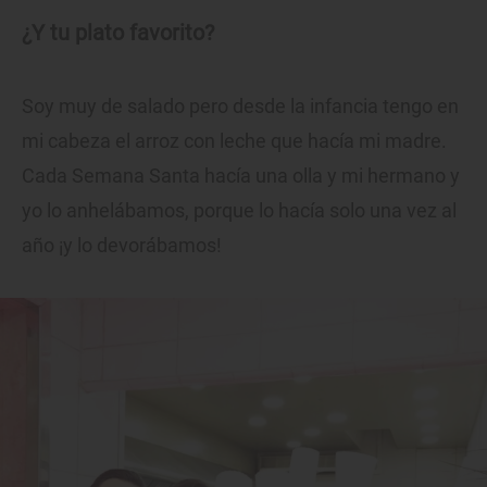
¿Y tu plato favorito?
Soy muy de salado pero desde la infancia tengo en
mi cabeza el arroz con leche que hacía mi madre.
Cada Semana Santa hacía una olla y mi hermano y
yo lo anhelábamos, porque lo hacía solo una vez al
año ¡y lo devorábamos!