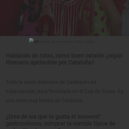
Allá donde va se le quiere. Foto: Cedida.
Hablando de rutas, como buen catalán ¿algún
itinerario apetecible por Cataluña?
Toda la costa daliniana de Cadaqués es
espectacular, para finalizarla en el Cap de Creus. Es
una zona muy bonita de Cataluña.
¿Eres de los que te gusta el 'souvenir'
gastronómico, comprar la comida típica de