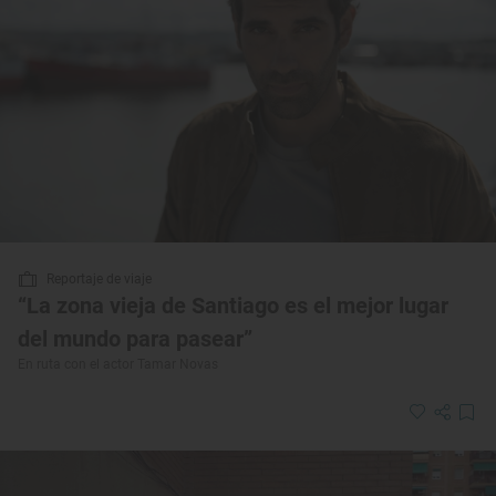
Reportaje de viaje
“La zona vieja de Santiago es el mejor lugar
del mundo para pasear”
En ruta con el actor Tamar Novas