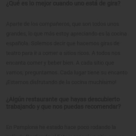
¿Qué es lo mejor cuando uno está de gira?
Aparte de los compañeros, que son todos unos
grandes, lo que más estoy apreciando es la cocina
española. Solemos decir que hacemos giras de
teatro para ir a comer a sitios ricos. A todos nos
encanta comer y beber bien. A cada sitio que
vamos, preguntamos. Cada lugar tiene su encanto
¡Estamos disfrutando de la cocina muchísimo!
¿Algún restaurante que hayas descubierto
trabajando y que nos puedas recomendar?
En Pamplona he estado hace poco rodando la