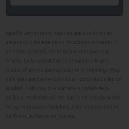
Igual le vemos entre fogones que subido en un
escenario o delante de un micrófono cantando. A
Edu Soto (Mataró, 1978) no hay reto que se le
resista. En la actualidad, se encuentra de gira
teatral al tiempo que representa el monólogo Más
vale solo que ciento volando en los Cines Callao de
Madrid. A ello hay que sumarle el rodaje de la
película Perdiendo el Este, que le ha llevado desde
Hong Kong hasta Pamplona, y los ensayos con De
La Room, su banda de música.