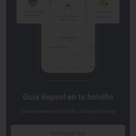
Guía Repsol en tu bolsillo
Explora, reserva y disfruta. ¡Descarga la app!
Descargar app