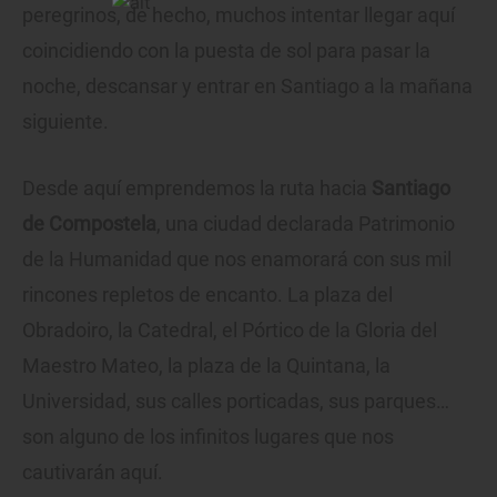
peregrinos, de hecho, muchos intentar llegar aquí
coincidiendo con la puesta de sol para pasar la
noche, descansar y entrar en Santiago a la mañana
siguiente.
Desde aquí emprendemos la ruta hacia
Santiago
de Compostela
, una ciudad declarada Patrimonio
de la Humanidad que nos enamorará con sus mil
rincones repletos de encanto. La plaza del
Obradoiro, la Catedral, el Pórtico de la Gloria del
Maestro Mateo, la plaza de la Quintana, la
Universidad, sus calles porticadas, sus parques…
son alguno de los infinitos lugares que nos
cautivarán aquí.