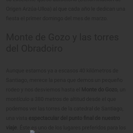
Origen Arzúa-Ulloa) al que cada año le dedican una
fiesta el primer domingo del mes de marzo.
Monte de Gozo y las torres
del Obradoiro
Aunque estamos ya a escasos 40 kilómetros de
Santiago, merece la pena que demos un pequeño
rodeo y nos desviemos hasta el
Monte do Gozo
, un
montículo a 380 metros de altitud desde el que
podemos ver las torres de la catedral de Santiago,
una vista
espectacular del punto final de nuestro
viaje
. Éste es uno de los lugares preferidos para los