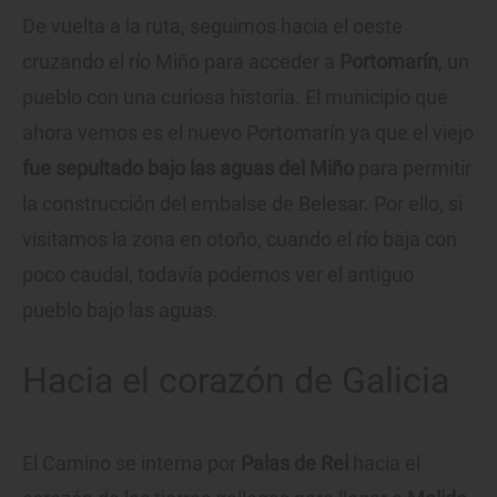
De vuelta a la ruta, seguimos hacia el oeste
cruzando el río Miño para acceder a
Portomarín
, un
pueblo con una curiosa historia. El municipio que
ahora vemos es el nuevo Portomarín ya que el viejo
fue sepultado bajo las aguas del Miño
para permitir
la construcción del embalse de Belesar. Por ello, si
visitamos la zona en otoño, cuando el río baja con
poco caudal, todavía podemos ver el antiguo
pueblo bajo las aguas.
Hacia el corazón de Galicia
El Camino se interna por
Palas de Rei
hacia el