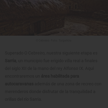
O Cebreiro. Foto: Turgalicia.
Superado O Cebreiro, nuestra siguiente etapa es
Sarria
, un municipio fue erigido villa real a finales
del siglo XII de la mano del rey Alfonso IX. Aquí
encontraremos un
área habilitada para
autocaravanas
además de una zona de recreo con
merenderos donde disfrutar de la tranquilidad a
orillas del río Sarria.