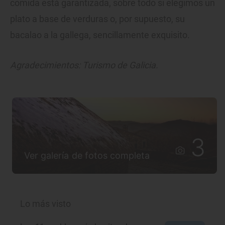
comida está garantizada, sobre todo si elegimos un
plato a base de verduras o, por supuesto, su
bacalao a la gallega, sencillamente exquisito.
Agradecimientos: Turismo de Galicia.
3
Ver galería de fotos completa
Lo más visto