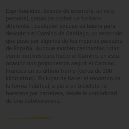
Espiritualidad, deseos de aventura, un reto
personal, ganas de probar un turismo
diferente… cualquier excusa es buena para
descubrir el Camino de Santiago, un recorrido
que pasa por algunos de los mejores paisajes
de España. Aunque existen casi tantas rutas
como motivos para hacer el Camino, en esta
ocasión nos proponemos seguir el Camino
Francés en su último tramo (cerca de 200
kilómetros). En lugar de hacer el recorrido de
la forma habitual, a pie o en bicicleta, lo
haremos por carretera, desde la comodidad
de una autocaravana.