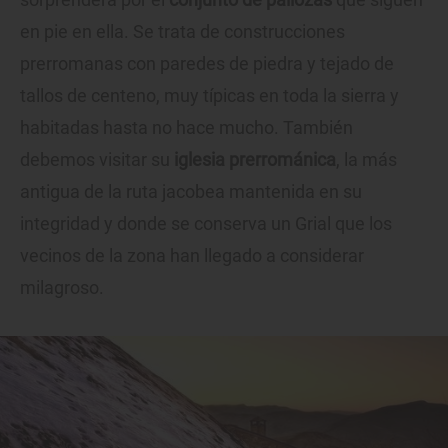
en pie en ella. Se trata de construcciones
prerromanas con paredes de piedra y tejado de
tallos de centeno, muy típicas en toda la sierra y
habitadas hasta no hace mucho. También
debemos visitar su
iglesia prerrománica
, la más
antigua de la ruta jacobea mantenida en su
integridad y donde se conserva un Grial que los
vecinos de la zona han llegado a considerar
milagroso.