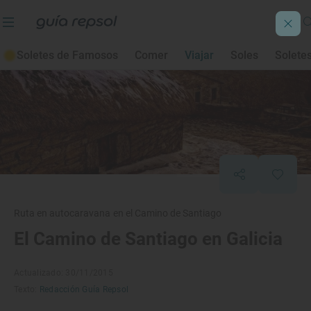
Soletes de Famosos
Comer
Viajar
Soles
Solete
Ruta en autocaravana en el Camino de Santiago
El Camino de Santiago en Galicia
Actualizado: 30/11/2015
Texto:
Redacción Guía Repsol