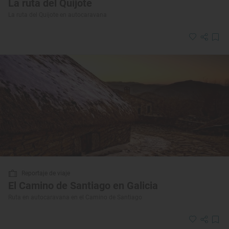
La ruta del Quijote
La ruta del Quijote en autocaravana
Reportaje de viaje
El Camino de Santiago en Galicia
Ruta en autocaravana en el Camino de Santiago