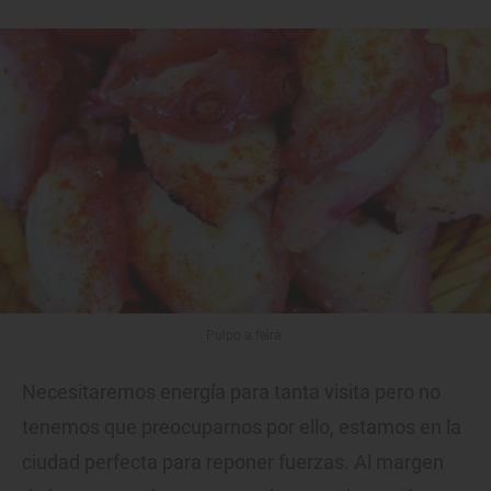
Pulpo a feira.
Necesitaremos energía para tanta visita pero no
tenemos que preocuparnos por ello, estamos en la
ciudad perfecta para reponer fuerzas. Al margen