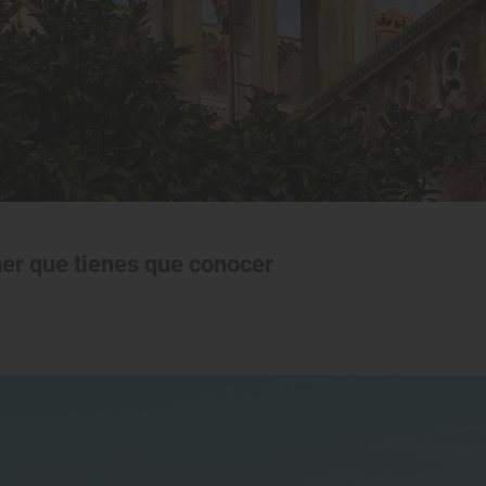
er que tienes que conocer