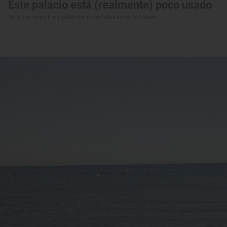
Este palacio está (realmente) poco usado
Ruta por castillos y palacios poco habitados por reyes