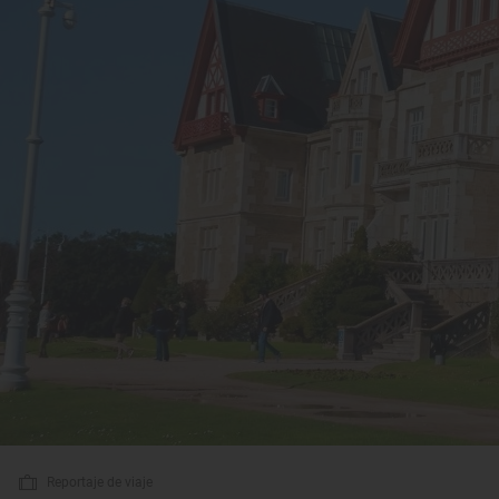
Reportaje de viaje