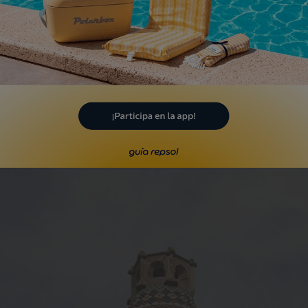
 las páginas de un libro