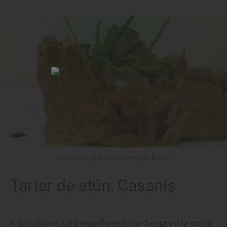
Tarantelo de atún en escabeche, El Envero.
Tartar de atún, Casanis
Y por último, un pequeño reducto belga en la costa