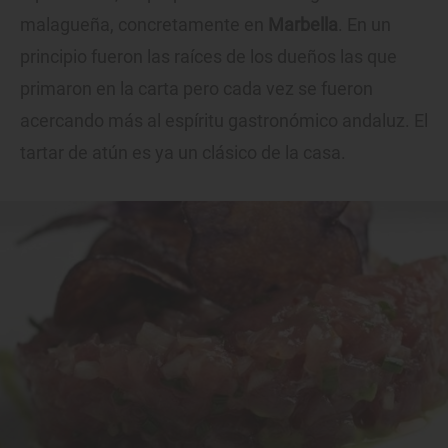
malagueña, concretamente en
Marbella
. En un
principio fueron las raíces de los dueños las que
primaron en la carta pero cada vez se fueron
acercando más al espíritu gastronómico andaluz. El
tartar de atún es ya un clásico de la casa.