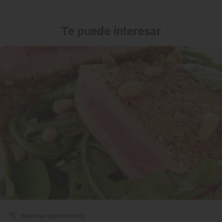
Te puede interesar
Reportaje gastronómico