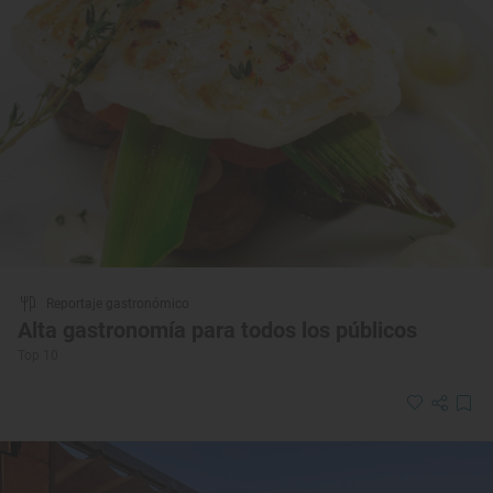
Reportaje gastronómico
Alta gastronomía para todos los públicos
Top 10