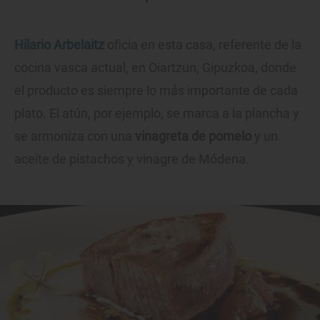
Hilario Arbelaitz
oficia en esta casa, referente de la
cocina vasca actual, en Oiartzun, Gipuzkoa, donde
el producto es siempre lo más importante de cada
plato. El atún, por ejemplo, se marca a la plancha y
se armoniza con una
vinagreta de pomelo
y un
aceite de pistachos y vinagre de Módena.