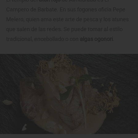
Campero de Barbate. En sus fogones oficia Pepe
Melero, quien ama este arte de pesca y los atunes
que salen de las redes. Se puede tomar al estilo
tradicional, encebollado o con
algas ogonori
.