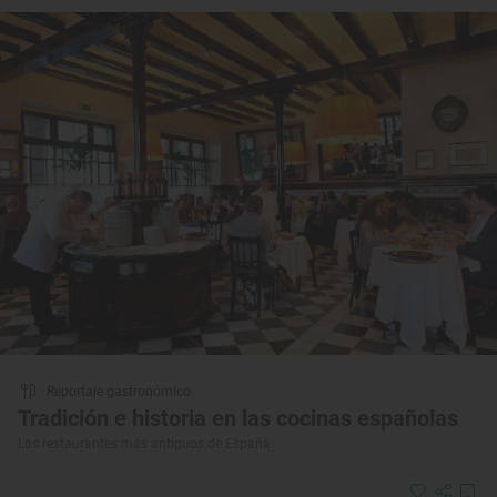
Reportaje gastronómico
Tradición e historia en las cocinas españolas
Los restaurantes más antiguos de España