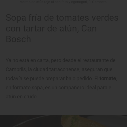
Mormo de atún rojo al pan frito y ogonogori, El Campero.
Sopa fría de tomates verdes
con tartar de atún, Can
Bosch
Ya no está en carta, pero desde el restaurante de
Cambrils, la ciudad tarraconense, aseguran que
todavía se puede preparar bajo pedido. El
tomate
,
en formato sopa, es un compañero ideal para el
atún en crudo.