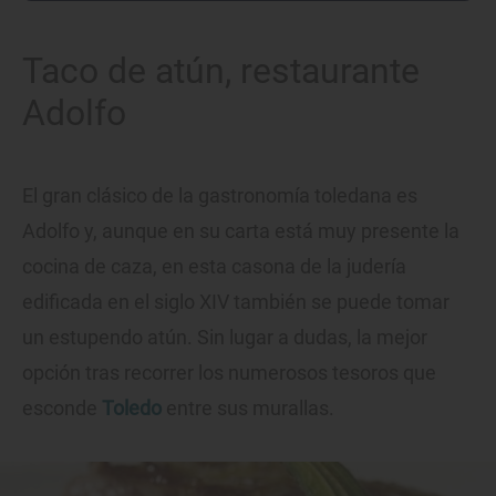
Taco de atún, restaurante
Adolfo
El gran clásico de la gastronomía toledana es
Adolfo y, aunque en su carta está muy presente la
cocina de caza, en esta casona de la judería
edificada en el siglo XIV también se puede tomar
un estupendo atún. Sin lugar a dudas, la mejor
opción tras recorrer los numerosos tesoros que
esconde
Toledo
entre sus murallas.