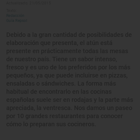
Actualizado: 21/05/2015
Texto:
Redacción
Guía Repsol
Debido a la gran cantidad de posibilidades de
elaboración que presenta, el atún está
presente en prácticamente todas las mesas
de nuestro país. Tiene un sabor intenso,
fresco y es uno de los preferidos por los más
pequeños, ya que puede incluirse en pizzas,
ensaladas o sándwiches. La forma más
habitual de encontrarlo en las cocinas
españolas suele ser en rodajas y la parte más
apreciada, la ventresca. Nos damos un paseo
por 10 grandes restaurantes para conocer
cómo lo preparan sus cocineros.