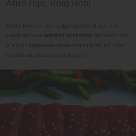
Atún rojo, Roig Robí
Mercè Navarro marina ligeramente el atún y lo
espolvorea con
semillas de sésamo
. Se acerca así
a la cocina japonesa desde una calle de la Ciudad
Condal muy cercana a la Diagonal.