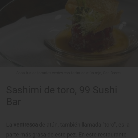
Sopa fría de tomates verdes con tartar de atún rojo, Can Bosch.
Sashimi de toro, 99 Sushi
Bar
La
ventresca
de atún, también llamada "toro", es la
parte más grasa de este pez. En este restaurante