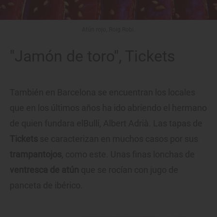
Atún rojo, Roig Robi.
"Jamón de toro", Tickets
También en Barcelona se encuentran los locales
que en los últimos años ha ido abriendo el hermano
de quien fundara elBulli, Albert Adrià. Las tapas de
Tickets
se caracterizan en muchos casos por sus
trampantojos
, como este. Unas finas lonchas de
ventresca de atún
que se rocían con jugo de
panceta de ibérico.