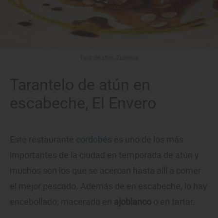
Taco de atún, Zuberoa
Tarantelo de atún en
escabeche, El Envero
Este restaurante
cordobés
es uno de los más
importantes de la ciudad en temporada de atún y
muchos son los que se acercan hasta allí a comer
el mejor pescado. Además de en escabeche, lo hay
encebollado, macerado en
ajoblanco
o en tartar.