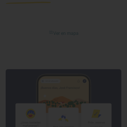
Ver en mapa