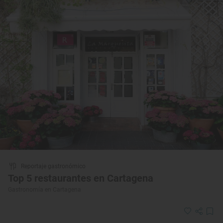
Reportaje gastronómico
Top 5 restaurantes en Cartagena
Gastronomía en Cartagena