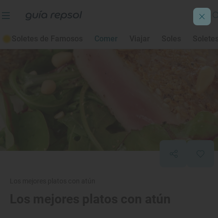
Soletes de Famosos
Comer
Viajar
Soles
Solete
Los mejores platos con atún
Los mejores platos con atún