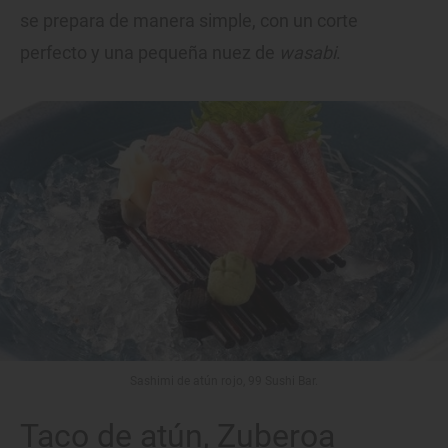
se prepara de manera simple, con un corte
perfecto y una pequeña nuez de
wasabi
.
Sashimi de atún rojo, 99 Sushi Bar.
Taco de atún, Zuberoa