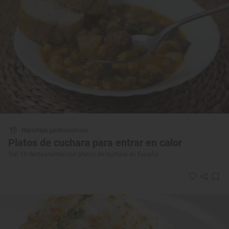
Reportaje gastronómico
Platos de cuchara para entrar en calor
Top 10 Restaurantes con platos de cuchara en España