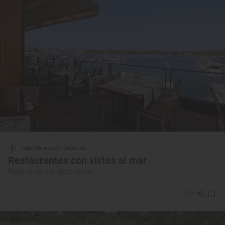
Reportaje gastronómico
Restaurantes con vistas al mar
Restaurantes con vistas al mar