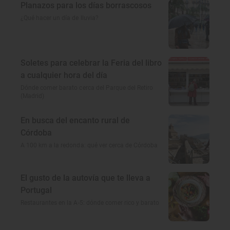
Planazos para los días borrascosos
¿Qué hacer un día de lluvia?
Soletes para celebrar la Feria del libro
a cualquier hora del día
Dónde comer barato cerca del Parque del Retiro
(Madrid)
En busca del encanto rural de
Córdoba
A 100 km a la redonda: qué ver cerca de Córdoba
El gusto de la autovía que te lleva a
Portugal
Restaurantes en la A-5: dónde comer rico y barato