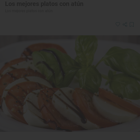
Los mejores platos con atún
Los mejores platos con atún