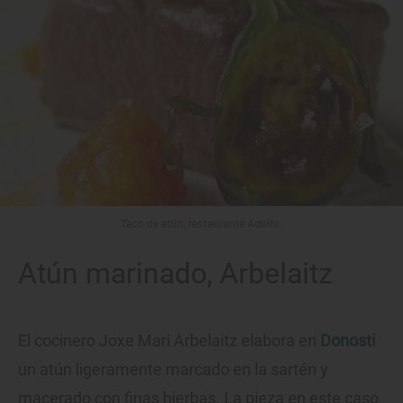
Taco de atún, restaurante Adolfo.
Atún marinado, Arbelaitz
El cocinero Joxe Mari Arbelaitz elabora en
Donosti
un atún ligeramente marcado en la sartén y
macerado con finas hierbas. La pieza en este caso