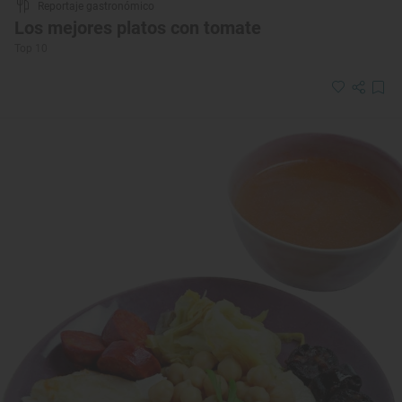
Reportaje gastronómico
Los mejores platos con tomate
Top 10