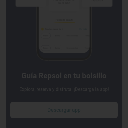
Guía Repsol en tu bolsillo
Explora, reserva y disfruta. ¡Descarga la app!
Descargar app