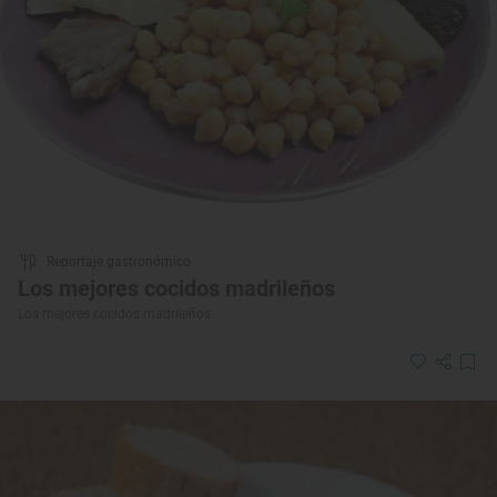
Reportaje gastronómico
Los mejores cocidos madrileños
Los mejores cocidos madrileños