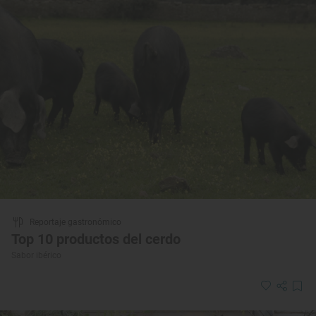
Reportaje gastronómico
Top 10 productos del cerdo
Sabor ibérico