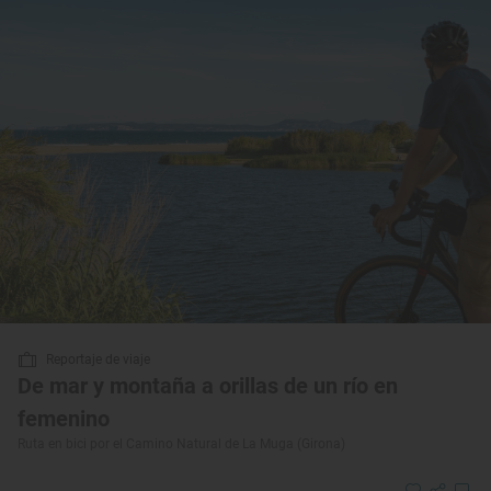
Reportaje de viaje
De mar y montaña a orillas de un río en
femenino
Ruta en bici por el Camino Natural de La Muga (Girona)