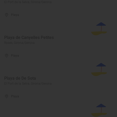
El Port de la Selva, Girona/Gerona
Playa
Playa de Canyelles Petites
Roses, Girona/Gerona
Playa
Playa de De Sota
El Port de la Selva, Girona/Gerona
Playa