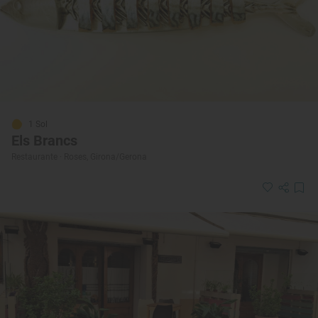
1 Sol
Els Brancs
Restaurante · Roses, Girona/Gerona