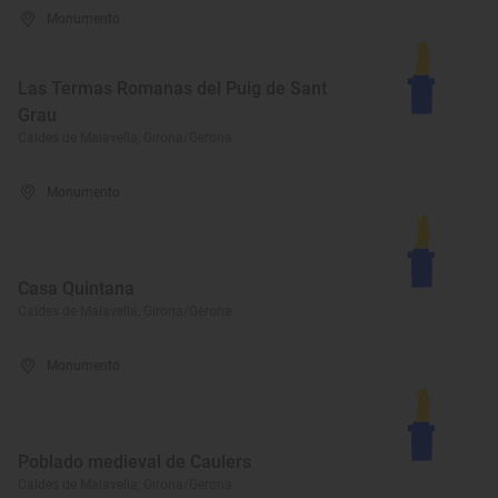
Monumento
Las Termas Romanas del Puig de Sant
Grau
Caldes de Malavella, Girona/Gerona
Monumento
Casa Quintana
Caldes de Malavella, Girona/Gerona
Monumento
Poblado medieval de Caulers
Caldes de Malavella, Girona/Gerona