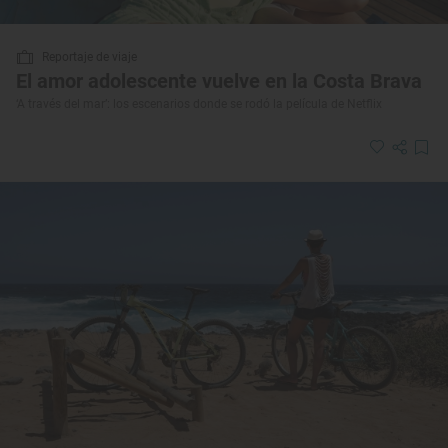
Reportaje de viaje
El amor adolescente vuelve en la Costa Brava
‘A través del mar’: los escenarios donde se rodó la película de Netflix