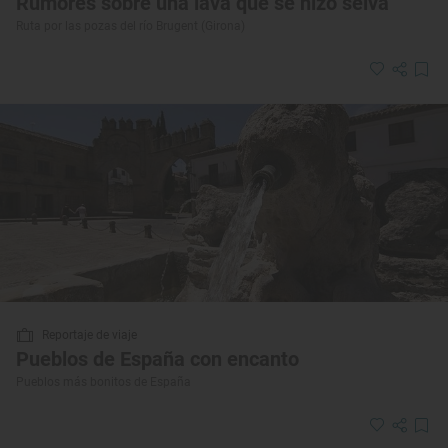
Rumores sobre una lava que se hizo selva
Ruta por las pozas del río Brugent (Girona)
Reportaje de viaje
Pueblos de España con encanto
Pueblos más bonitos de España