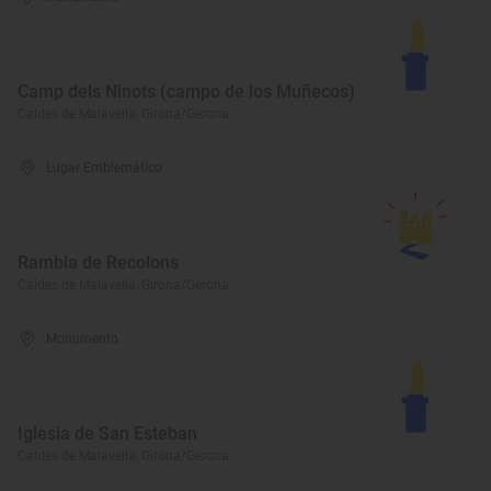
Camp dels Ninots (campo de los Muñecos)
Caldes de Malavella, Girona/Gerona
Lugar Emblemático
Rambla de Recolons
Caldes de Malavella, Girona/Gerona
Monumento
Iglesia de San Esteban
Caldes de Malavella, Girona/Gerona