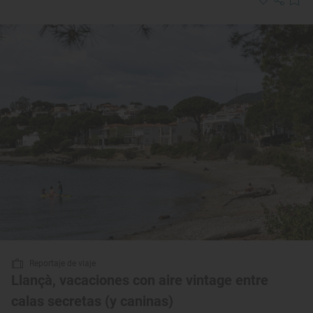
Reportaje de viaje
Llançà, vacaciones con aire vintage entre
calas secretas (y caninas)