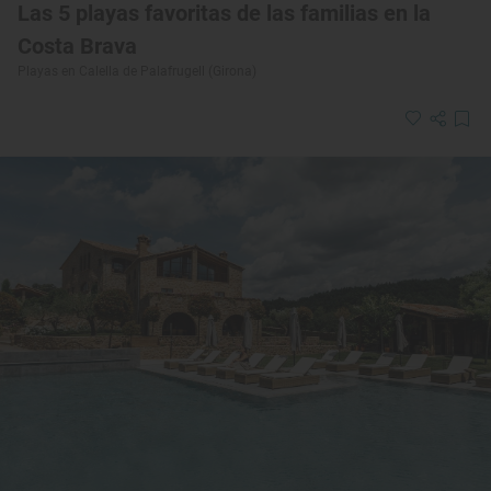
Las 5 playas favoritas de las familias en la
Costa Brava
Playas en Calella de Palafrugell (Girona)