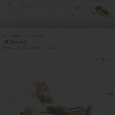
Restaurante Guía Repsol
El Roser 2
Restaurante · L'Escala, Girona/Gerona