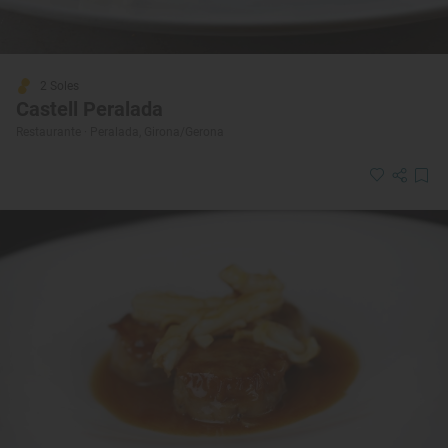
2 Soles
Castell Peralada
Restaurante · Peralada, Girona/Gerona