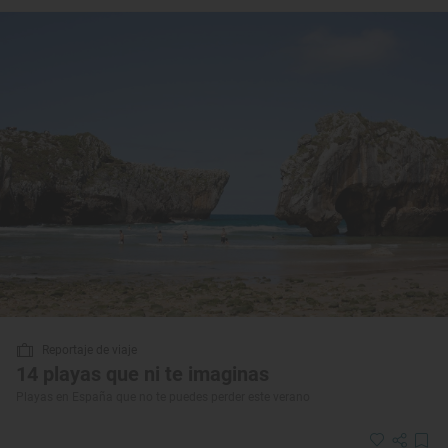
Reportaje de viaje
14 playas que ni te imaginas
Playas en España que no te puedes perder este verano