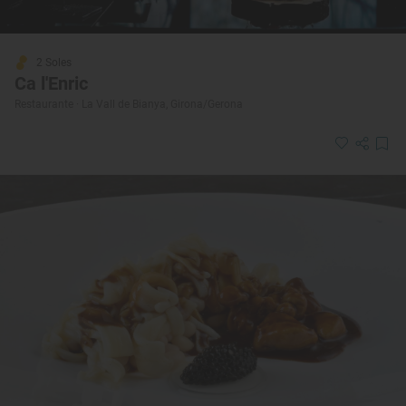
2 Soles
Ca l'Enric
Restaurante · La Vall de Bianya, Girona/Gerona