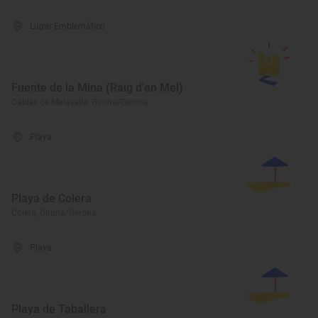
Lugar Emblemático
Fuente de la Mina (Raig d'en Mel)
Caldes de Malavella, Girona/Gerona
Playa
Playa de Colera
Colera, Girona/Gerona
Playa
Playa de Taballera