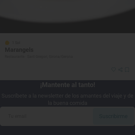
1 Sol
Marangels
Restaurante · Sant Gregori, Girona/Gerona
¡Mantente al tanto!
Suscríbete a la newsletter de los amantes del viaje y de
la buena comida
Suscribirme