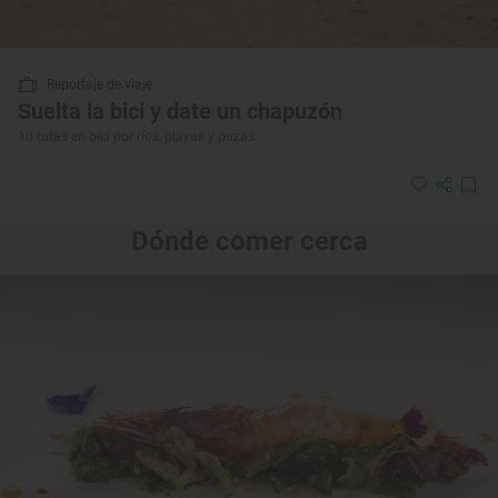
Reportaje de viaje
Suelta la bici y date un chapuzón
10 rutas en bici por ríos, playas y pozas
Dónde comer cerca