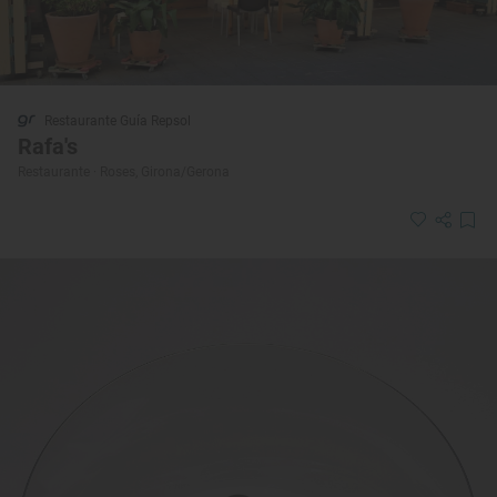
Restaurante Guía Repsol
Rafa's
Restaurante · Roses, Girona/Gerona