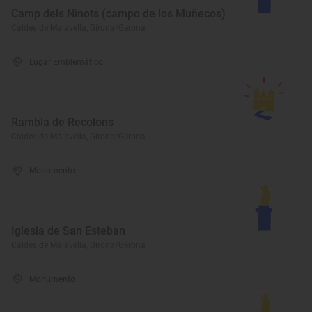
Camp dels Ninots (campo de los Muñecos)
Caldes de Malavella, Girona/Gerona
Lugar Emblemático
Rambla de Recolons
Caldes de Malavella, Girona/Gerona
Monumento
Iglesia de San Esteban
Caldes de Malavella, Girona/Gerona
Monumento