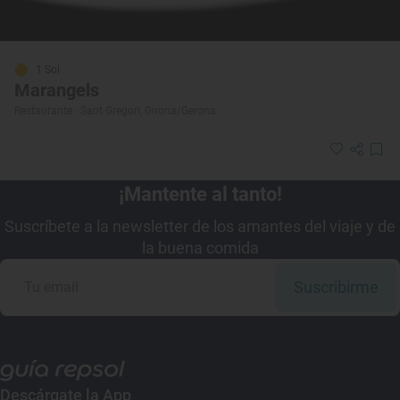
1 Sol
Marangels
Restaurante · Sant Gregori, Girona/Gerona
¡Mantente al tanto!
Suscríbete a la newsletter de los amantes del viaje y de
la buena comida
Suscribirme
Descárgate la App