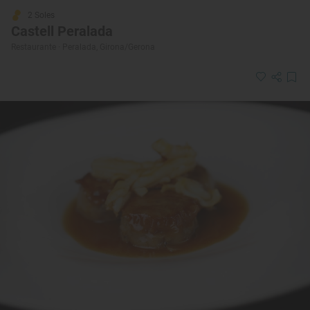
2 Soles
Castell Peralada
Restaurante · Peralada, Girona/Gerona