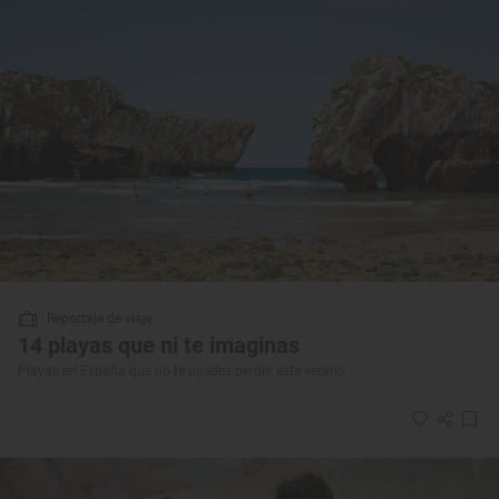
Reportaje de viaje
14 playas que ni te imaginas
Playas en España que no te puedes perder este verano