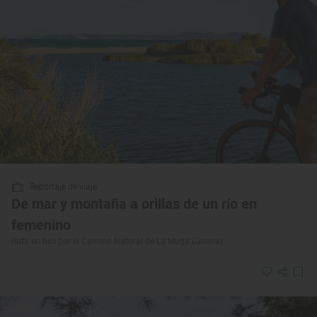
Reportaje de viaje
De mar y montaña a orillas de un río en
femenino
Ruta en bici por el Camino Natural de La Muga (Girona)