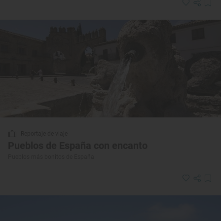
Reportaje de viaje
Pueblos de España con encanto
Pueblos más bonitos de España