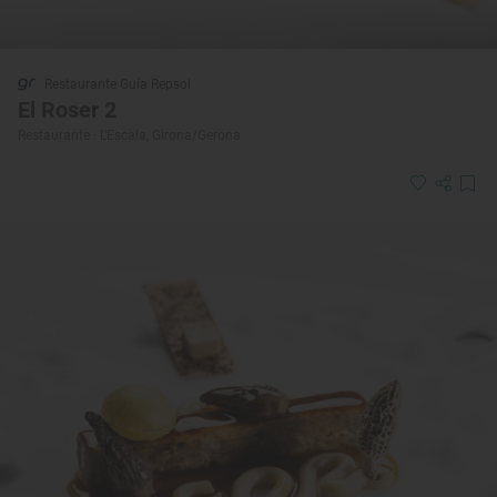
Restaurante Guía Repsol
El Roser 2
Restaurante · L'Escala, Girona/Gerona