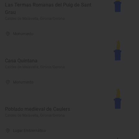
Las Termas Romanas del Puig de Sant
Grau
Caldes de Malavella, Girona/Gerona
Monumento
Casa Quintana
Caldes de Malavella, Girona/Gerona
Monumento
Poblado medieval de Caulers
Caldes de Malavella, Girona/Gerona
Lugar Emblemático