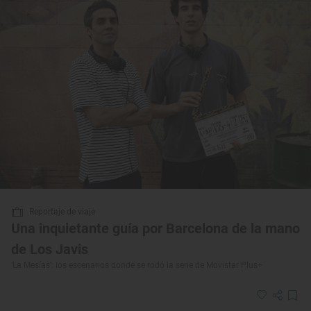
Reportaje de viaje
Una inquietante guía por Barcelona de la mano
de Los Javis
‘La Mesías’: los escenarios donde se rodó la serie de Movistar Plus+