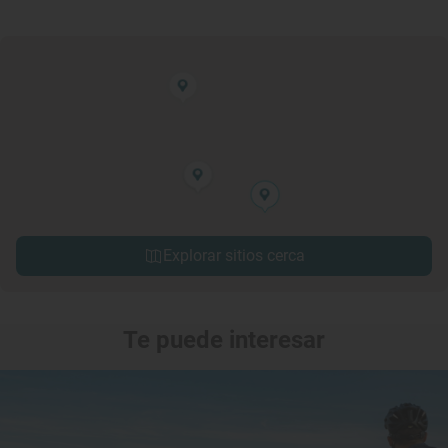
Explorar sitios cerca
Te puede interesar