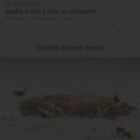
Reportaje de viaje
Suelta la bici y date un chapuzón
10 rutas en bici por ríos, playas y pozas
Dónde comer cerca