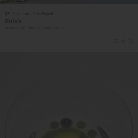
Restaurante Guía Repsol
Rafa's
Restaurante · Roses, Girona/Gerona