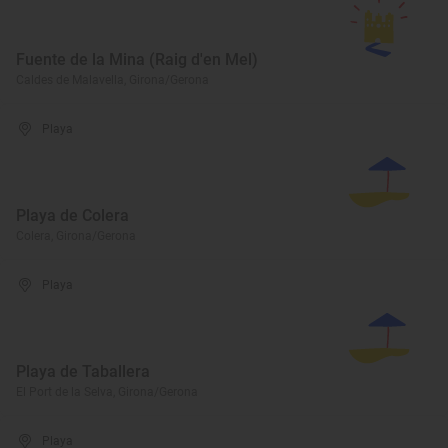
Fuente de la Mina (Raig d'en Mel)
Caldes de Malavella, Girona/Gerona
Playa
Playa de Colera
Colera, Girona/Gerona
Playa
Playa de Taballera
El Port de la Selva, Girona/Gerona
Playa