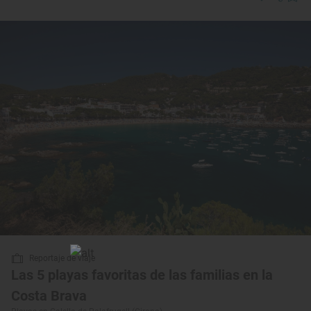
Reportaje de viaje
Las 5 playas favoritas de las familias en la
Costa Brava