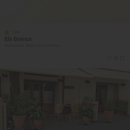
1 Sol
Els Brancs
Restaurante · Roses, Girona/Gerona