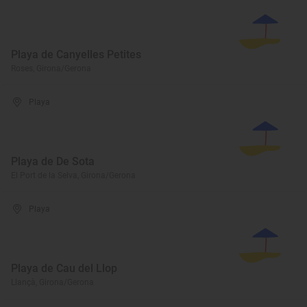
Playa de Canyelles Petites
Roses, Girona/Gerona
Playa
Playa de De Sota
El Port de la Selva, Girona/Gerona
Playa
Playa de Cau del Llop
Llançà, Girona/Gerona