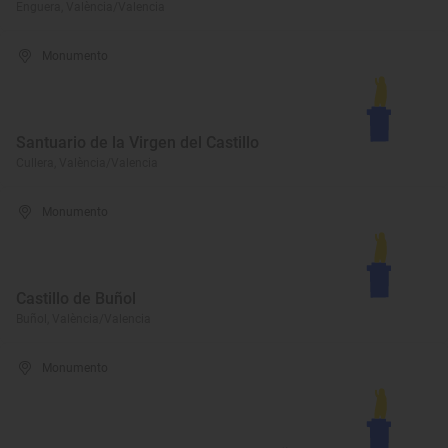
Enguera, València/Valencia
Monumento
Santuario de la Virgen del Castillo
Cullera, València/Valencia
Monumento
Castillo de Buñol
Buñol, València/Valencia
Monumento