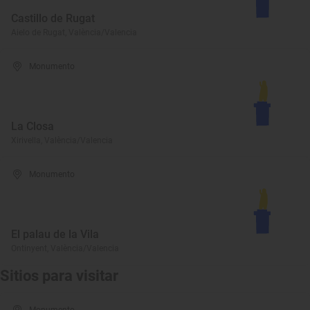
Castillo de Rugat
Aielo de Rugat, València/Valencia
Monumento
La Closa
Xirivella, València/Valencia
Monumento
El palau de la Vila
Ontinyent, València/Valencia
Sitios para visitar