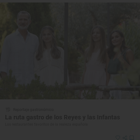
Reportaje gastronómico
La ruta gastro de los Reyes y las Infantas
Los restaurantes favoritos de la realeza española