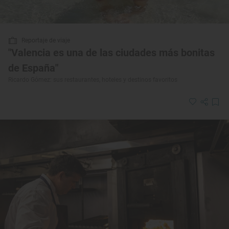
Reportaje de viaje
"Valencia es una de las ciudades más bonitas
de España"
Ricardo Gómez: sus restaurantes, hoteles y destinos favoritos