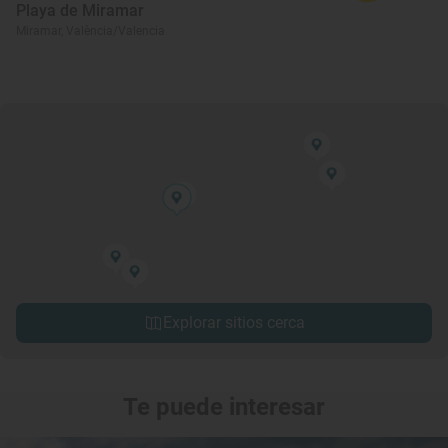
Playa de Miramar
Miramar, València/Valencia
Explorar sitios cerca
Te puede interesar