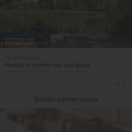
Reportaje de viaje
Gandía es mucho más que playa
Qué ver en Gandía (Valencia): 10 sitios para visitar
Dónde comer cerca