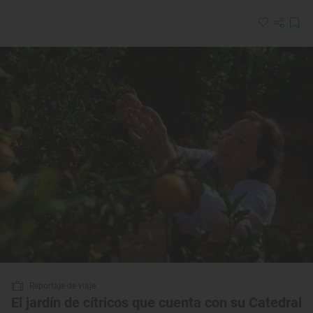
Reportaje de viaje
El jardín de cítricos que cuenta con su Catedral