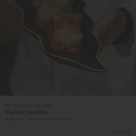
Restaurante Guía Repsol
Vuelve Carolina
Restaurante · Valencia, València/Valencia