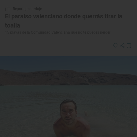
Reportaje de viaje
El paraíso valenciano donde querrás tirar la
toalla
15 playas de la Comunidad Valenciana que no te puedes perder