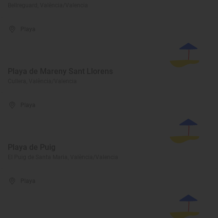
Bellreguard, València/Valencia
Playa
Playa de Mareny Sant Llorens
Cullera, València/Valencia
Playa
Playa de Puig
El Puig de Santa Maria, València/Valencia
Playa