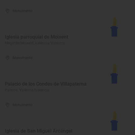
Monumento
Iglesia parroquial de Moixent
Mogente/Moixent, València/Valencia
Monumento
Palacio de los Condes de Villapaterna
Paterna, València/Valencia
Monumento
Iglesia de San Miguel Arcángel