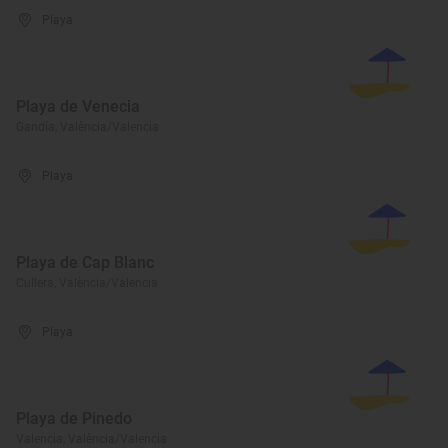
Playa
Playa de Venecia
Gandía, València/Valencia
Playa
Playa de Cap Blanc
Cullera, València/Valencia
Playa
Playa de Pinedo
Valencia, València/Valencia