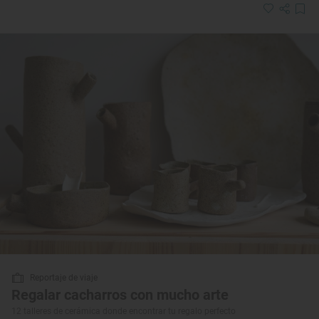
Reportaje de viaje
Regalar cacharros con mucho arte
12 talleres de cerámica donde encontrar tu regalo perfecto