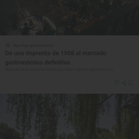
Reportaje gastronómico
De una imprenta de 1908 al mercado
gastronómico definitivo
Mercado de la Imprenta (Valencia): nuevo espacio gastronómico