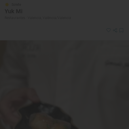
Solete
Yuk Mi
Restaurantes · Valencia, València/Valencia