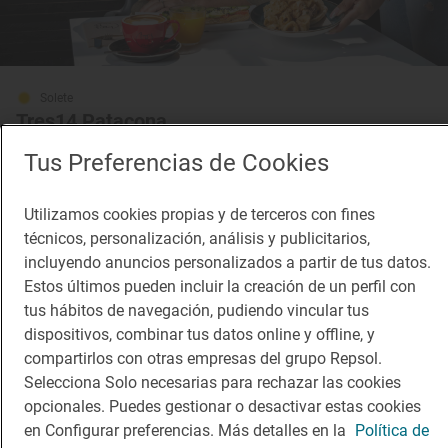
Solete
Tres14 Patacona
Cafeterías · Valencia, València/Valencia
Tus Preferencias de Cookies
Utilizamos cookies propias y de terceros con fines
técnicos, personalización, análisis y publicitarios,
incluyendo anuncios personalizados a partir de tus datos.
Estos últimos pueden incluir la creación de un perfil con
tus hábitos de navegación, pudiendo vincular tus
dispositivos, combinar tus datos online y offline, y
compartirlos con otras empresas del grupo Repsol.
Selecciona Solo necesarias para rechazar las cookies
opcionales. Puedes gestionar o desactivar estas cookies
en Configurar preferencias. Más detalles en la
Política de