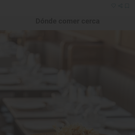
Dónde comer cerca