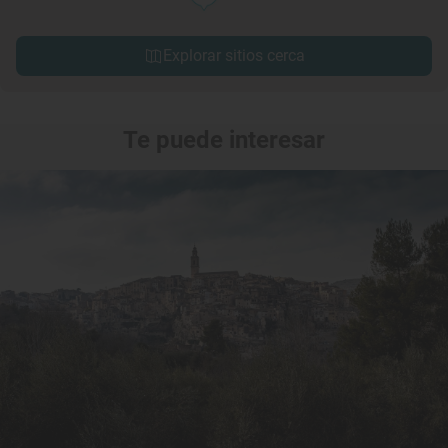
Explorar sitios cerca
Te puede interesar