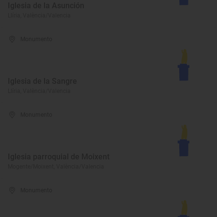
Iglesia de la Asunción
Llíria, València/Valencia
Monumento
Iglesia de la Sangre
Llíria, València/Valencia
Monumento
Iglesia parroquial de Moixent
Mogente/Moixent, València/Valencia
Monumento