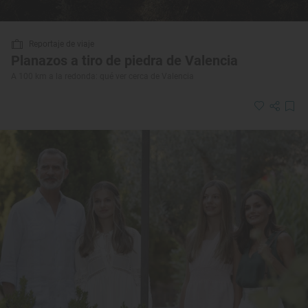
Reportaje de viaje
Planazos a tiro de piedra de Valencia
A 100 km a la redonda: qué ver cerca de Valencia