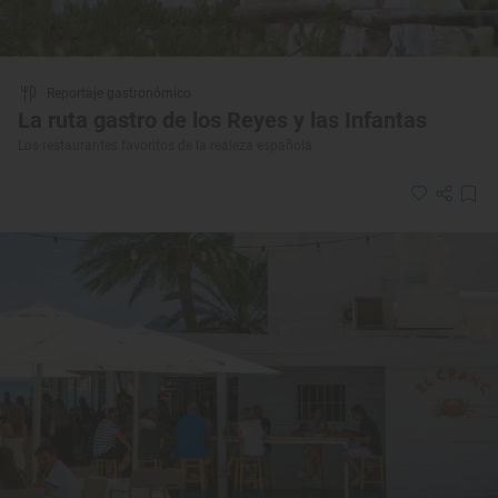
Reportaje gastronómico
La ruta gastro de los Reyes y las Infantas
Los restaurantes favoritos de la realeza española