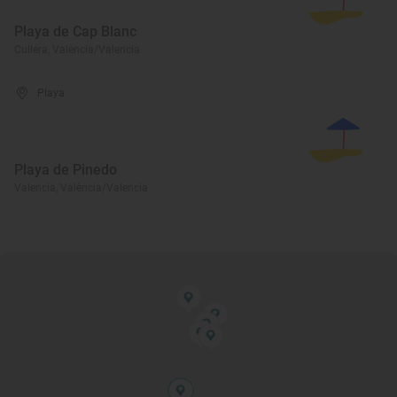
Playa de Cap Blanc
Cullera, València/Valencia
Playa
Playa de Pinedo
Valencia, València/Valencia