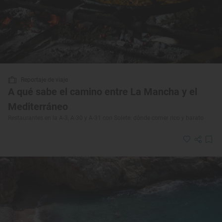
Reportaje de viaje
A qué sabe el camino entre La Mancha y el
Mediterráneo
Restaurantes en la A-3, A-30 y A-31 con Solete: dónde comer rico y barato