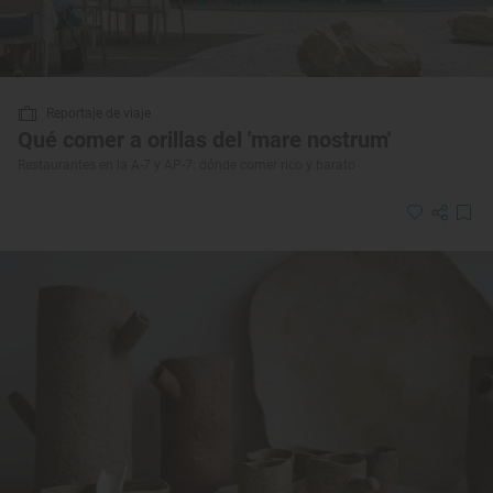
Reportaje de viaje
Qué comer a orillas del 'mare nostrum'
Restaurantes en la A-7 y AP-7: dónde comer rico y barato