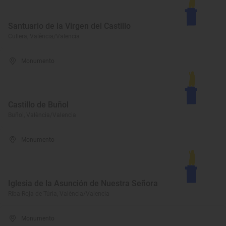
Santuario de la Virgen del Castillo
Cullera, València/Valencia
Monumento
Castillo de Buñol
Buñol, València/Valencia
Monumento
Iglesia de la Asunción de Nuestra Señora
Riba-Roja de Túria, València/Valencia
Monumento