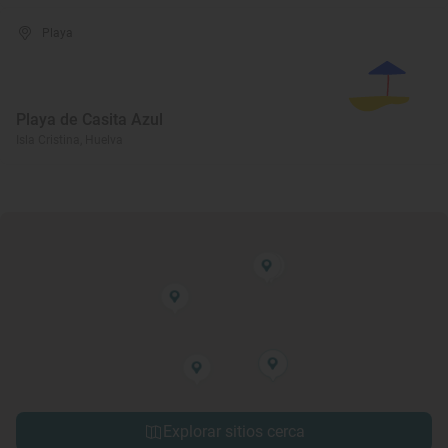
Playa
Playa de Casita Azul
Isla Cristina, Huelva
Explorar sitios cerca