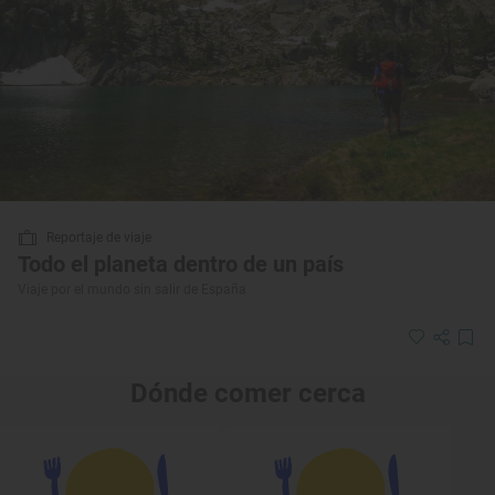
Reportaje de viaje
Todo el planeta dentro de un país
Viaje por el mundo sin salir de España
Dónde comer cerca