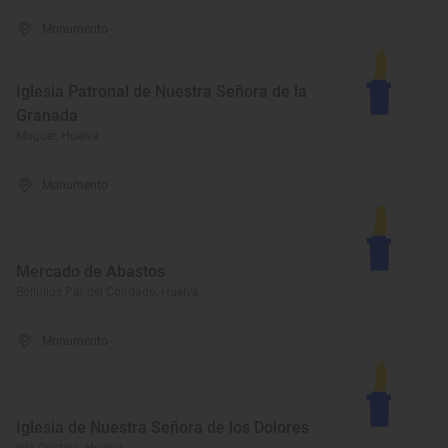
Monumento
Iglesia Patronal de Nuestra Señora de la
Granada
Moguer, Huelva
Monumento
Mercado de Abastos
Bollullos Par del Condado, Huelva
Monumento
Iglesia de Nuestra Señora de los Dolores