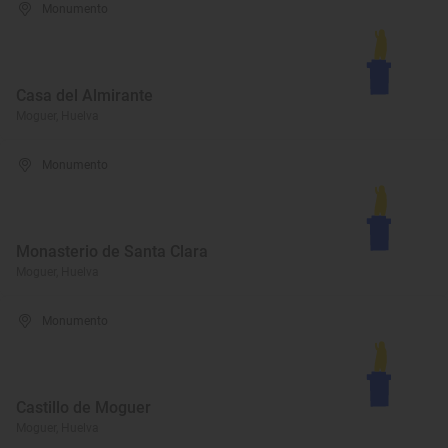
Monumento
Casa del Almirante
Moguer, Huelva
Monumento
Monasterio de Santa Clara
Moguer, Huelva
Monumento
Castillo de Moguer
Moguer, Huelva