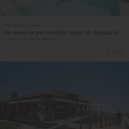
Reportaje de viaje
Un oasis de paz en cada rincón de Andalucía
Hoteles con encanto en Andalucía