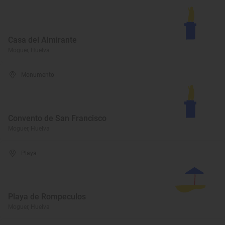
Casa del Almirante
Moguer, Huelva
Monumento
Convento de San Francisco
Moguer, Huelva
Playa
Playa de Rompeculos
Moguer, Huelva