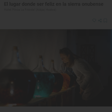
El lugar donde ser feliz en la sierra onubense
Hotel ‘Finca La Fronda’ (Alájar, Huelva)