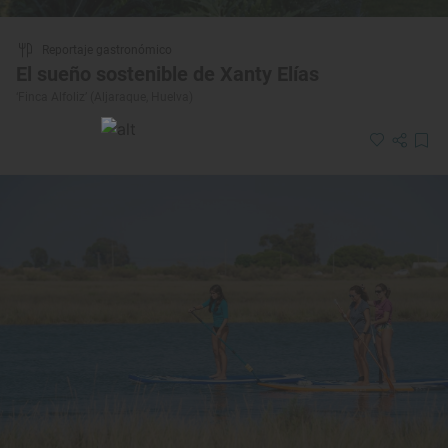
Reportaje gastronómico
El sueño sostenible de Xanty Elías
‘Finca Alfoliz’ (Aljaraque, Huelva)