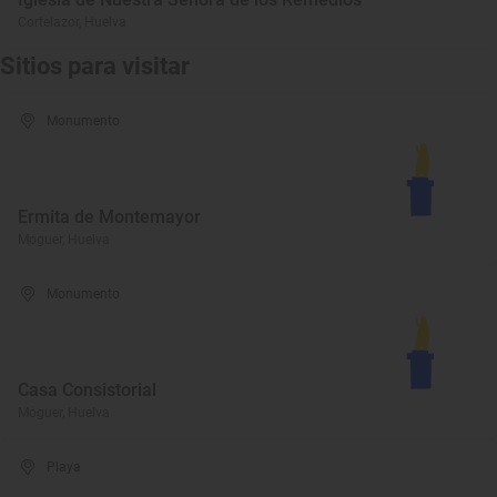
Cortelazor, Huelva
Sitios para visitar
Monumento
Ermita de Montemayor
Moguer, Huelva
Monumento
Casa Consistorial
Moguer, Huelva
Playa