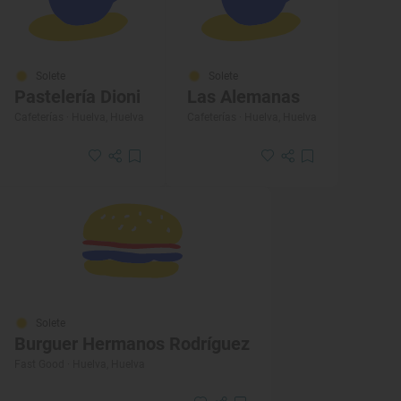
Solete
Solete
Pastelería Dioni
Las Alemanas
Cafeterías · Huelva, Huelva
Cafeterías · Huelva, Huelva
Solete
Burguer Hermanos Rodríguez
Fast Good · Huelva, Huelva