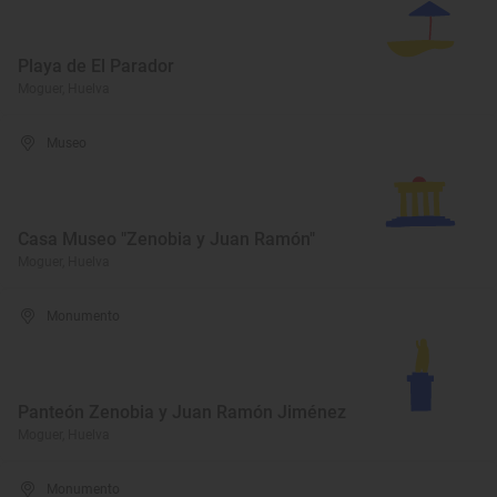
Playa de El Parador
Moguer, Huelva
Museo
Casa Museo "Zenobia y Juan Ramón"
Moguer, Huelva
Monumento
Panteón Zenobia y Juan Ramón Jiménez
Moguer, Huelva
Monumento