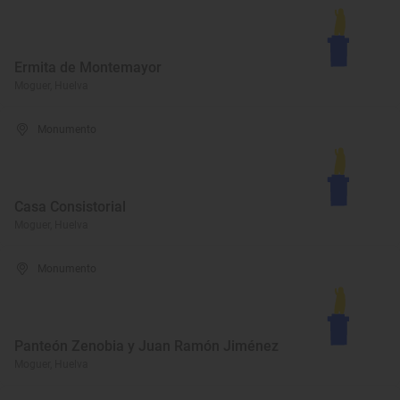
Ermita de Montemayor
Moguer, Huelva
Monumento
Casa Consistorial
Moguer, Huelva
Monumento
Panteón Zenobia y Juan Ramón Jiménez
Moguer, Huelva