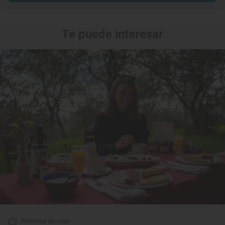
Te puede interesar
Reportaje de viaje