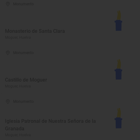
Monumento
Monasterio de Santa Clara
Moguer, Huelva
Monumento
Castillo de Moguer
Moguer, Huelva
Monumento
Iglesia Patronal de Nuestra Señora de la
Granada
Moguer, Huelva