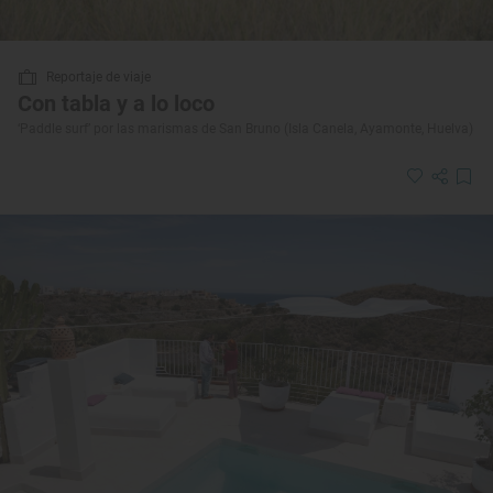
Reportaje de viaje
Con tabla y a lo loco
‘Paddle surf’ por las marismas de San Bruno (Isla Canela, Ayamonte, Huelva)