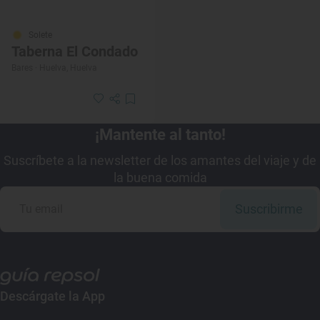
Solete
Taberna El Condado
Bares · Huelva, Huelva
¡Mantente al tanto!
Suscríbete a la newsletter de los amantes del viaje y de
la buena comida
Suscribirme
Descárgate la App