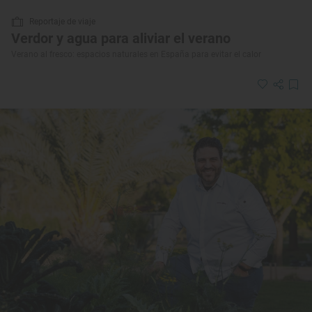
Reportaje de viaje
Verdor y agua para aliviar el verano
Verano al fresco: espacios naturales en España para evitar el calor