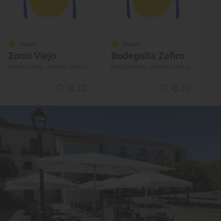
Solete
Solete
Zorro Viejo
Bodeguita Zafiro
Restaurantes · Huelva, Huelva
Restaurantes · Huelva, Huelva