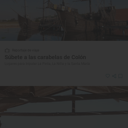
Reportaje de viaje
Súbete a las carabelas de Colón
Lugares para tripular La Pinta, La Niña y la Santa María