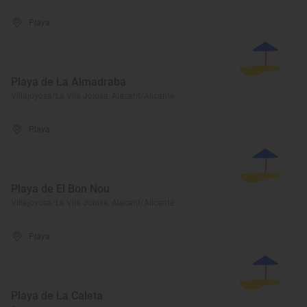
Playa
Playa de La Almadraba
Villajoyosa/La Vila Joiosa, Alacant/Alicante
Playa
Playa de El Bon Nou
Villajoyosa/La Vila Joiosa, Alacant/Alicante
Playa
Playa de La Caleta