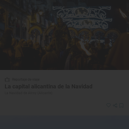
Reportaje de viaje
La capital alicantina de la Navidad
La Navidad de Alcoy (Alicante)