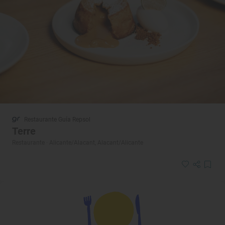
Restaurante Guía Repsol
Terre
Restaurante · Alicante/Alacant, Alacant/Alicante