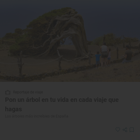
Reportaje de viaje
Pon un árbol en tu vida en cada viaje que
hagas
Los árboles más increíbles de España