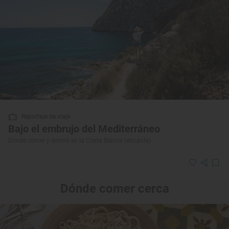
Reportaje de viaje
Bajo el embrujo del Mediterráneo
Dónde comer y dormir en la Costa Blanca (Alicante)
Dónde comer cerca