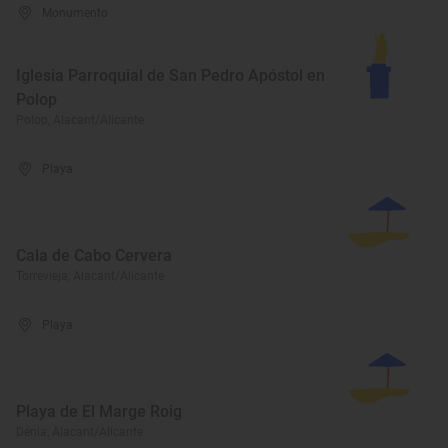
Monumento
Iglesia Parroquial de San Pedro Apóstol en
Polop
Polop, Alacant/Alicante
Playa
Cala de Cabo Cervera
Torrevieja, Alacant/Alicante
Playa
Playa de El Marge Roig
Dénia, Alacant/Alicante