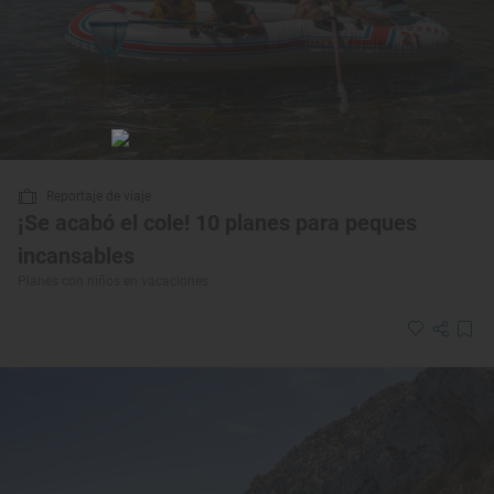
Reportaje de viaje
¡Se acabó el cole! 10 planes para peques
incansables
Planes con niños en vacaciones