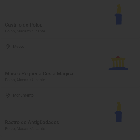
Castillo de Polop
Polop, Alacant/Alicante
Museo
Museo Pequeña Costa Mágica
Polop, Alacant/Alicante
Monumento
Rastro de Antigüedades
Polop, Alacant/Alicante