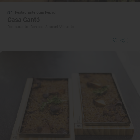
Restaurante Guía Repsol
Casa Cantó
Restaurante · Benissa, Alacant/Alicante