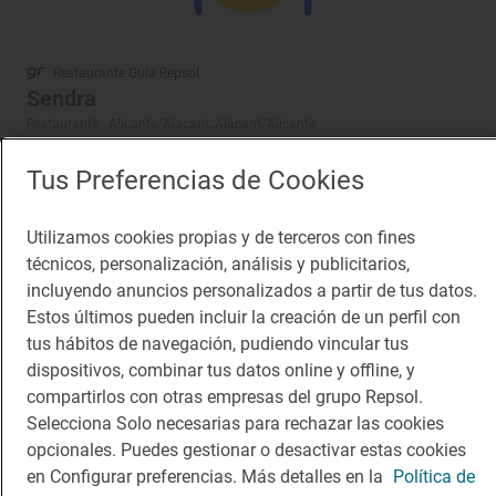
Restaurante Guía Repsol
Sendra
Restaurante · Alicante/Alacant, Alacant/Alicante
Tus Preferencias de Cookies
Utilizamos cookies propias y de terceros con fines
técnicos, personalización, análisis y publicitarios,
incluyendo anuncios personalizados a partir de tus datos.
Estos últimos pueden incluir la creación de un perfil con
tus hábitos de navegación, pudiendo vincular tus
dispositivos, combinar tus datos online y offline, y
compartirlos con otras empresas del grupo Repsol.
Selecciona Solo necesarias para rechazar las cookies
opcionales. Puedes gestionar o desactivar estas cookies
en Configurar preferencias. Más detalles en la
Política de