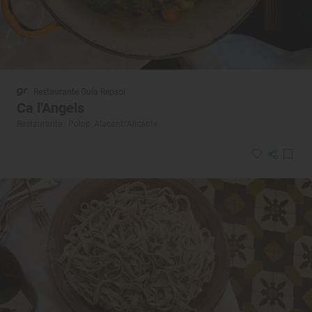
Restaurante Guía Repsol
Ca l'Angels
Restaurante · Polop, Alacant/Alicante