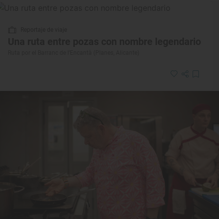
Reportaje de viaje
Una ruta entre pozas con nombre legendario
Ruta por el Barranc de l’Encantà (Planes, Alicante)