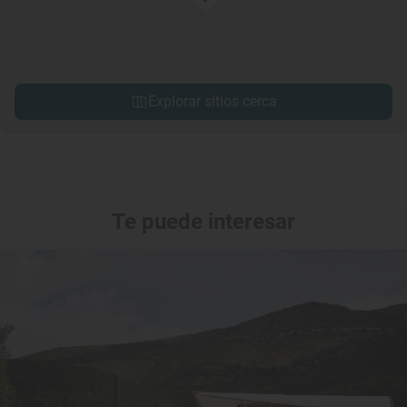
Explorar sitios cerca
Te puede interesar