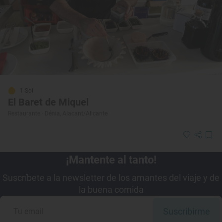
1 Sol
El Baret de Miquel
Restaurante · Dénia, Alacant/Alicante
¡Mantente al tanto!
Suscríbete a la newsletter de los amantes del viaje y de
la buena comida
Suscribirme