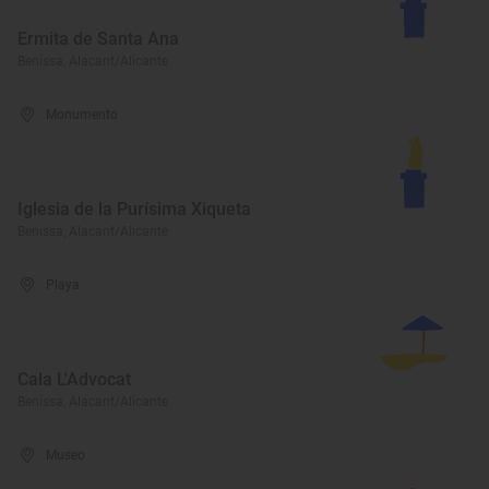
Ermita de Santa Ana
Benissa, Alacant/Alicante
Monumento
Iglesia de la Purísima Xiqueta
Benissa, Alacant/Alicante
Playa
Cala L'Advocat
Benissa, Alacant/Alicante
Museo