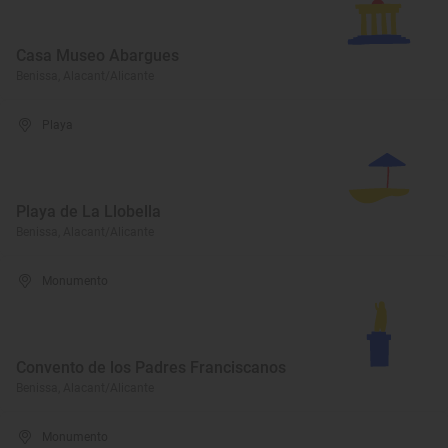
Casa Museo Abargues
Benissa, Alacant/Alicante
Playa
Playa de La Llobella
Benissa, Alacant/Alicante
Monumento
Convento de los Padres Franciscanos
Benissa, Alacant/Alicante
Monumento