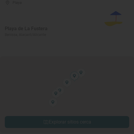
Playa
Playa de La Fustera
Benissa, Alacant/Alicante
Explorar sitios cerca