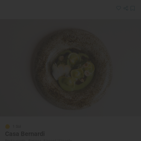
1 Sol
Casa Bernardi