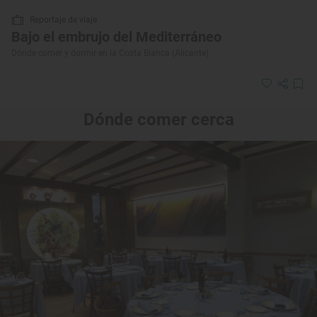
Reportaje de viaje
Bajo el embrujo del Mediterráneo
Dónde comer y dormir en la Costa Blanca (Alicante)
Dónde comer cerca