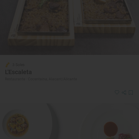
3 Soles
L'Escaleta
Restaurante · Cocentaina, Alacant/Alicante