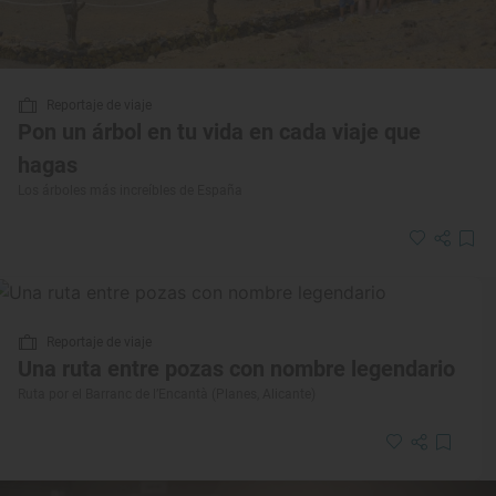
Reportaje de viaje
Pon un árbol en tu vida en cada viaje que
hagas
Los árboles más increíbles de España
Reportaje de viaje
Una ruta entre pozas con nombre legendario
Ruta por el Barranc de l’Encantà (Planes, Alicante)