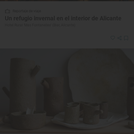
Reportaje de viaje
Un refugio invernal en el interior de Alicante
Hotel Rural ‘Mas Fontanelles’ (Biar, Alicante)