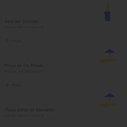
Sala del Consejo
Benissa, Alacant/Alicante
Playa
Playa de Els Pinets
Benissa, Alacant/Alicante
Playa
Playa bahía de Bassetes
Benissa, Alacant/Alicante