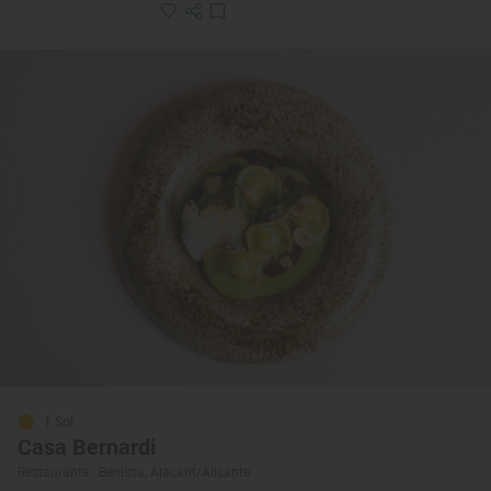
1 Sol
Casa Bernardi
Restaurante · Benissa, Alacant/Alicante