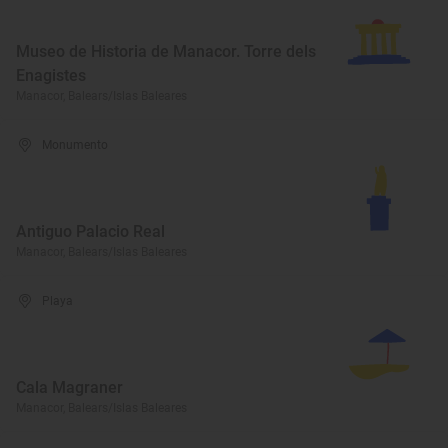
Museo de Historia de Manacor. Torre dels
Enagistes
Manacor, Balears/Islas Baleares
Monumento
Antiguo Palacio Real
Manacor, Balears/Islas Baleares
Playa
Cala Magraner
Manacor, Balears/Islas Baleares