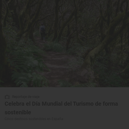
Reportaje de viaje
Celebra el Día Mundial del Turismo de forma
sostenible
Cinco destinos sostenibles en España