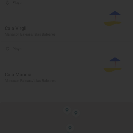
Playa
Cala Virgili
Manacor, Balears/Islas Baleares
Playa
Cala Mandia
Manacor, Balears/Islas Baleares