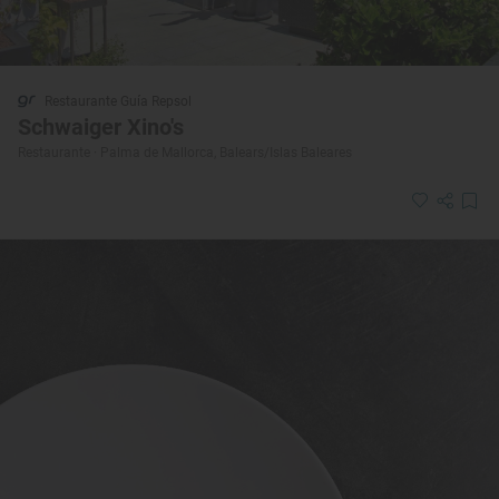
Restaurante Guía Repsol
Schwaiger Xino's
Restaurante · Palma de Mallorca, Balears/Islas Baleares