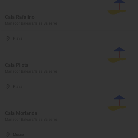
Cala Rafalino
Manacor, Balears/Islas Baleares
Playa
Cala Pilota
Manacor, Balears/Islas Baleares
Playa
Cala Morlanda
Manacor, Balears/Islas Baleares
Museo