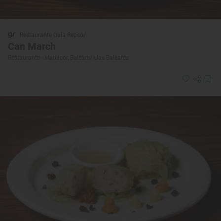
Restaurante Guía Repsol
Can March
Restaurante · Manacor, Balears/Islas Baleares