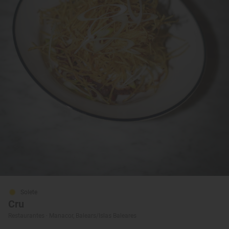
Solete
Cru
Restaurantes · Manacor, Balears/Islas Baleares