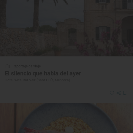
Reportaje de viaje
El silencio que habla del ayer
Hotel ‘Alcaufar Vell’ (Sant Lluís, Menorca)