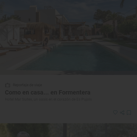
Reportaje de viaje
Como en casa... en Formentera
Hotel Mar Suites, un oasis en el corazón de Es Pujols