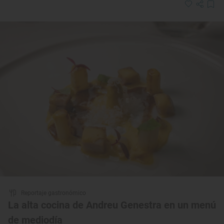
Reportaje gastronómico
La alta cocina de Andreu Genestra en un menú
de mediodía