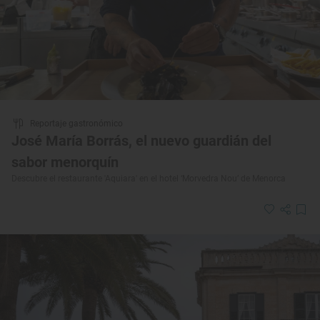
Reportaje gastronómico
José María Borrás, el nuevo guardián del
sabor menorquín
Descubre el restaurante 'Aquiara' en el hotel ‘Morvedra Nou’ de Menorca