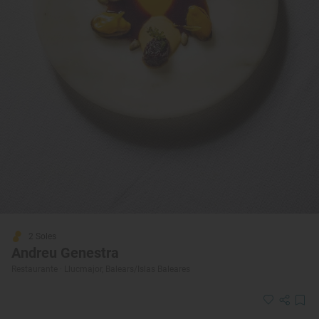
2 Soles
Andreu Genestra
Restaurante · Llucmajor, Balears/Islas Baleares