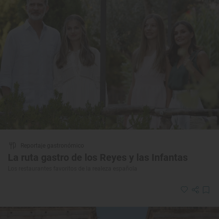
Reportaje gastronómico
La ruta gastro de los Reyes y las Infantas
Los restaurantes favoritos de la realeza española