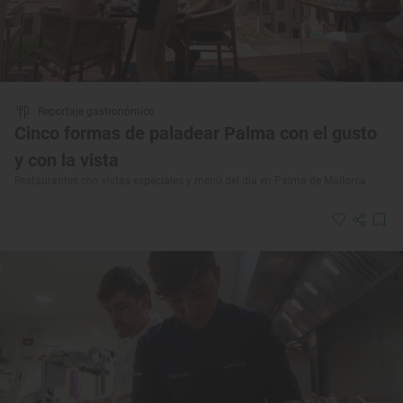
Reportaje gastronómico
Cinco formas de paladear Palma con el gusto
y con la vista
Restaurantes con vistas especiales y menú del día en Palma de Mallorca