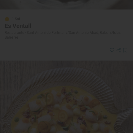
1 Sol
Es Ventall
Restaurante · Sant Antoni de Portmany/San Antonio Abad, Balears/Islas
Baleares