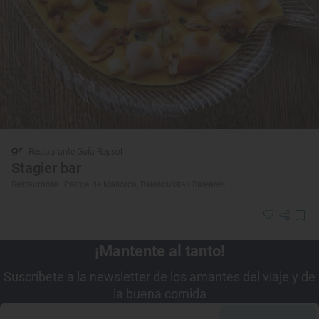
Restaurante Guía Repsol
Stagier bar
Restaurante · Palma de Mallorca, Balears/Islas Baleares
¡Mantente al tanto!
Suscríbete a la newsletter de los amantes del viaje y de
la buena comida