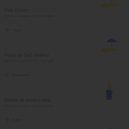
Cala Estany
Manacor, Balears/Islas Baleares
Playa
Playa de Caló Antena
Manacor, Balears/Islas Baleares
Monumento
Ermita de Santa Llucia
Manacor, Balears/Islas Baleares
Playa