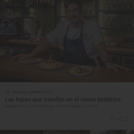
Reportaje gastronómico
Las tapas que triunfan en el casco histórico
Restaurante ‘O Testo' (Santiago de Compostela, A Coruña)