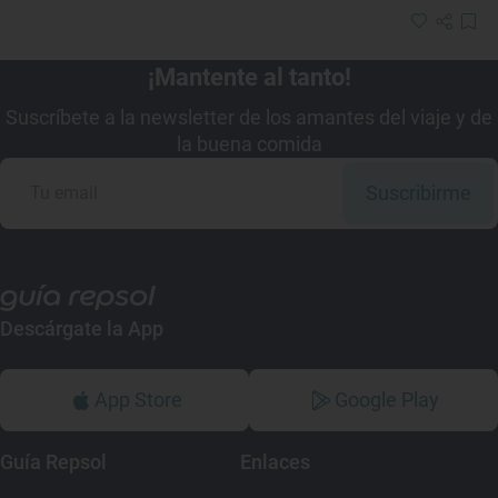
¡Mantente al tanto!
Suscríbete a la newsletter de los amantes del viaje y de
la buena comida
Suscribirme
Descárgate la App
App Store
Google Play
Guía Repsol
Enlaces