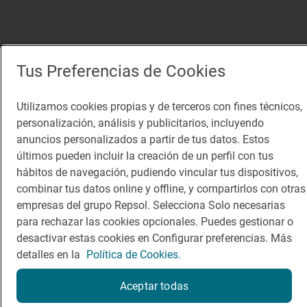
Tus Preferencias de Cookies
Utilizamos cookies propias y de terceros con fines técnicos,
personalización, análisis y publicitarios, incluyendo
anuncios personalizados a partir de tus datos. Estos
últimos pueden incluir la creación de un perfil con tus
hábitos de navegación, pudiendo vincular tus dispositivos,
combinar tus datos online y offline, y compartirlos con otras
empresas del grupo Repsol. Selecciona Solo necesarias
para rechazar las cookies opcionales. Puedes gestionar o
desactivar estas cookies en Configurar preferencias. Más
detalles en la
Política de Cookies.
Aceptar todas