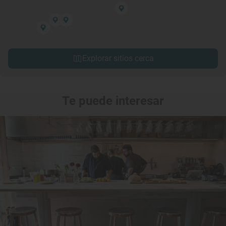
Explorar sitios cerca
Te puede interesar