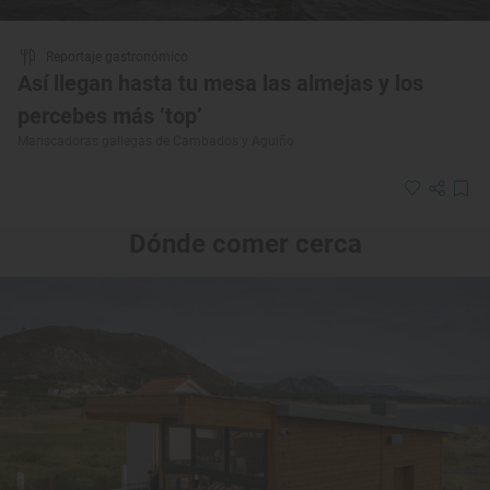
Reportaje gastronómico
Así llegan hasta tu mesa las almejas y los
percebes más ‘top’
Mariscadoras gallegas de Cambados y Aguiño
Dónde comer cerca