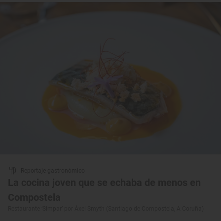
Reportaje gastronómico
La cocina joven que se echaba de menos en
Compostela
Restaurante ‘Simpar’ por Áxel Smyth (Santiago de Compostela, A Coruña)