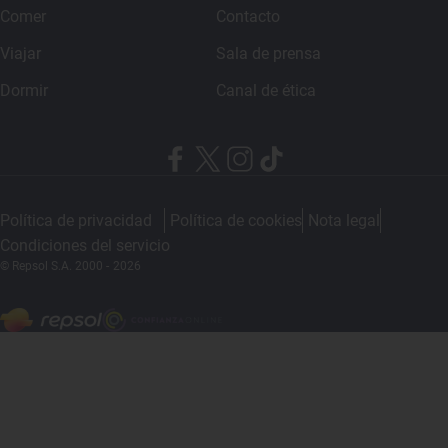
Comer
Contacto
Viajar
Sala de prensa
Dormir
Canal de ética
Política de privacidad
Política de cookies
Nota legal
Condiciones del servicio
© Repsol S.A. 2000
- 2026