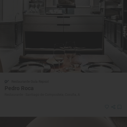
Restaurante Guía Repsol
Pedro Roca
Restaurante · Santiago de Compostela, Coruña, A