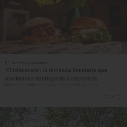
Reportaje gastronómico
‘Chichalovers’: la diminuta bocatería que
revoluciona Santiago de Compostela
‘Bocatería Chichalovers’ (Santiago de Compostela, A Coruña)