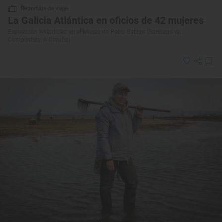
Reportaje de viaje
La Galicia Atlántica en oficios de 42 mujeres
Exposición ‘Atlánticas’ en el Museo do Pobo Galego (Santiago de
Compostela, A Coruña)