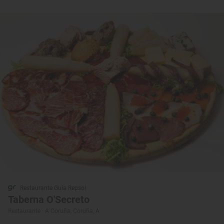
Restaurante Guía Repsol
Taberna O'Secreto
Restaurante · A Coruña, Coruña, A