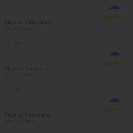
Playa de Porto cubelo
Carnota, Coruña, A
Playa
Playa de Mar de Lira
Carnota, Coruña, A
Playa
Playa de Porto Ancho
Carnota, Coruña, A