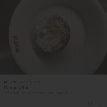
Restaurante Guía Repsol
Pampín Bar
Restaurante · Santiago de Compostela, Coruña, A