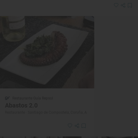
Restaurante Guía Repsol
Abastos 2.0
Restaurante · Santiago de Compostela, Coruña, A