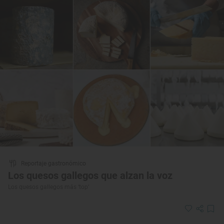
Reportaje gastronómico
Los quesos gallegos que alzan la voz
Los quesos gallegos más ‘top’