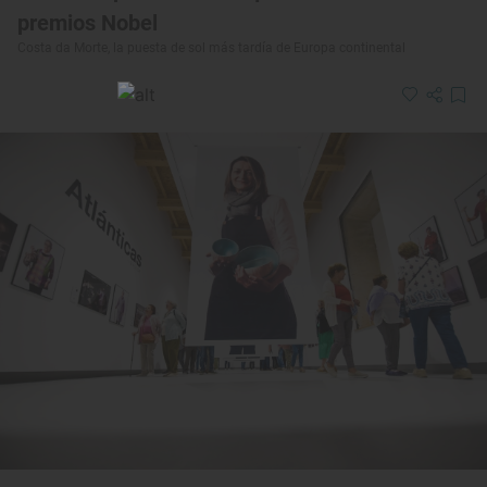
premios Nobel
Costa da Morte, la puesta de sol más tardía de Europa continental