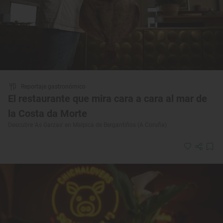
Reportaje gastronómico
El restaurante que mira cara a cara al mar de
la Costa da Morte
Descubre 'As Garzas' en Malpica de Bergantiños (A Coruña)