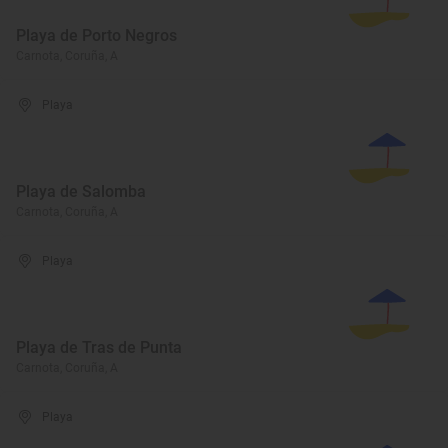
Playa de Porto Negros
Carnota, Coruña, A
Playa
Playa de Salomba
Carnota, Coruña, A
Playa
Playa de Tras de Punta
Carnota, Coruña, A
Playa