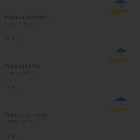
Playa de San Pedro
Carnota, Coruña, A
Playa
Playa de Lariño
Carnota, Coruña, A
Playa
Playa de Sureseco
Carnota, Coruña, A
Playa