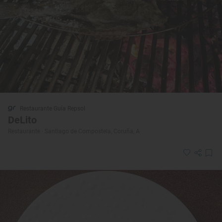
Restaurante Guía Repsol
DeLito
Restaurante · Santiago de Compostela, Coruña, A