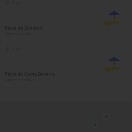
Playa
Playa de Simprón
Carnota, Coruña, A
Playa
Playa de Corna Becerra
Carnota, Coruña, A