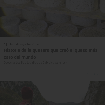
Reportaje gastronómico
Historia de la quesera que creó el queso más
caro del mundo
Quesería ‘Los Puertos’ (Poo de Cabrales, Asturias)