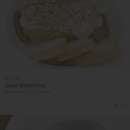
1 Sol
Casa Belarmino
Restaurante · Gozón, Asturias