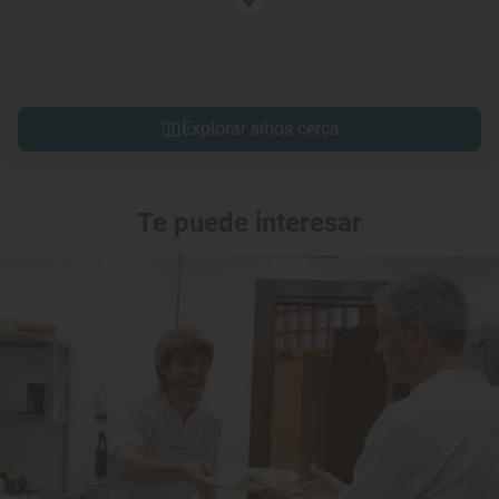
Explorar sitios cerca
Te puede interesar