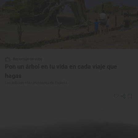
Reportaje de viaje
Pon un árbol en tu vida en cada viaje que
hagas
Los árboles más increíbles de España