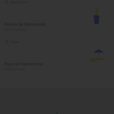
Monumento
Palacio de Manzaneda
Gozón, Asturias
Playa
Playa de Samarincha
Gozón, Asturias