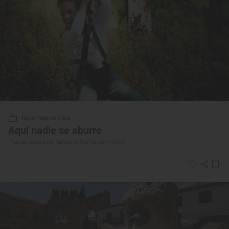
Reportaje de viaje
Aquí nadie se aburre
Planes para una Semana Santa con niños