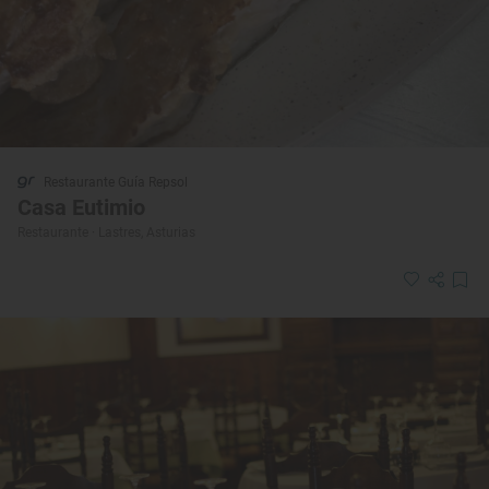
Restaurante Guía Repsol
Casa Eutimio
Restaurante · Lastres, Asturias