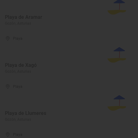
Playa de Aramar
Gozón, Asturias
Playa
Playa de Xagó
Gozón, Asturias
Playa
Playa de Llumeres
Gozón, Asturias
Playa