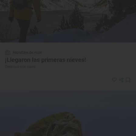
Reportaje de viaje
¡Llegaron las primeras nieves!
Destinos con nieve