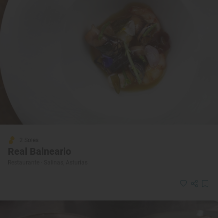
2 Soles
Real Balneario
Restaurante · Salinas, Asturias