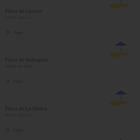
Playa de Luanco
Gozón, Asturias
Playa
Playa de Bañugues
Gozón, Asturias
Playa
Playa de La Ribera
Gozón, Asturias
Playa