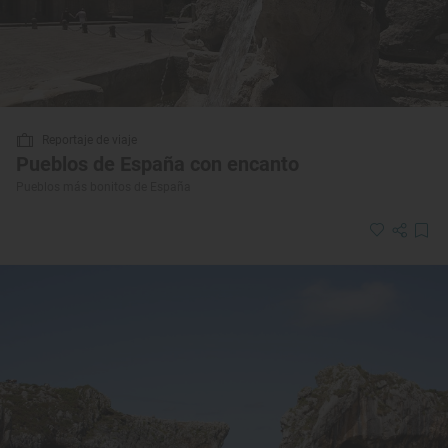
Reportaje de viaje
Pueblos de España con encanto
Pueblos más bonitos de España