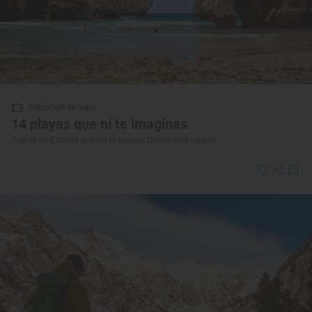
Reportaje de viaje
14 playas que ni te imaginas
Playas en España que no te puedes perder este verano