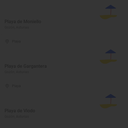
Playa de Moniello
Gozón, Asturias
Playa
Playa de Gargantera
Gozón, Asturias
Playa
Playa de Viodo
Gozón, Asturias