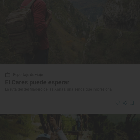
Reportaje de viaje
El Cares puede esperar
La ruta del desfiladero de las Xanas, una senda que impresiona