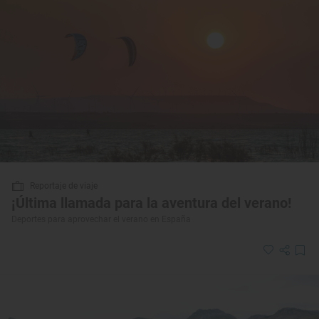
Reportaje de viaje
¡Última llamada para la aventura del verano!
Deportes para aprovechar el verano en España