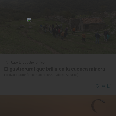
Reportaje gastronómico
El gastrorural que brilla en la cuenca minera
Festival gastronómico Gastrollar23 (Mieres, Asturias)