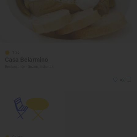
1 Sol
Casa Belarmino
Restaurante · Gozón, Asturias