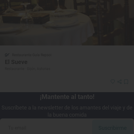
Restaurante Guía Repsol
El Sueve
Restaurante · Gijón, Asturias
¡Mantente al tanto!
Suscríbete a la newsletter de los amantes del viaje y de
la buena comida
Suscribirme