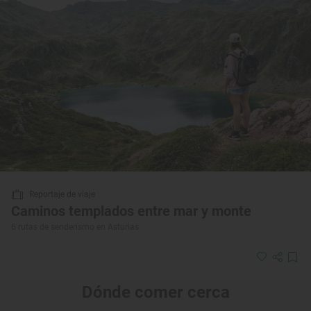
Reportaje de viaje
Caminos templados entre mar y monte
6 rutas de senderismo en Asturias
Dónde comer cerca