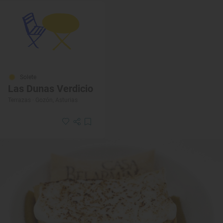
Solete
Las Dunas Verdicio
Terrazas · Gozón, Asturias