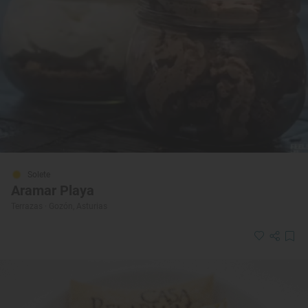
Solete
Aramar Playa
Terrazas · Gozón, Asturias