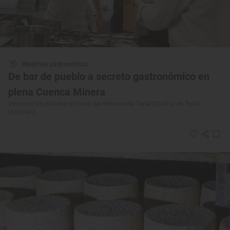
Reportaje gastronómico
De bar de pueblo a secreto gastronómico en
plena Cuenca Minera
Descubre los platos y el menú del restaurante 'Casa Chuchu' en Turón
(Asturias)