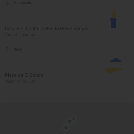
Monumento
Casa de la Cultura Benito Pérez Armas
Yaiza, Palmas, Las
Playa
Playa de El Cohon
Yaiza, Palmas, Las