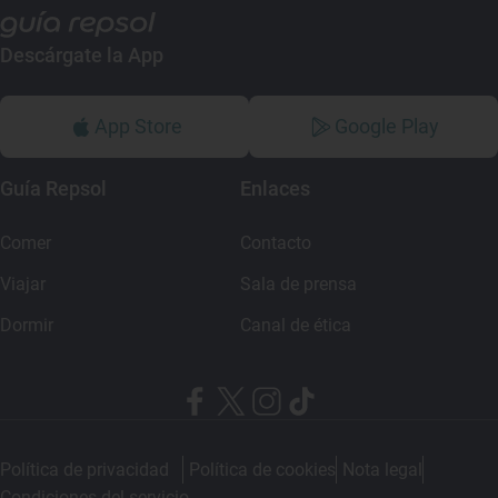
Descárgate la App
App Store
Google Play
Guía Repsol
Enlaces
Comer
Contacto
Viajar
Sala de prensa
Dormir
Canal de ética
Política de privacidad
Política de cookies
Nota legal
Condiciones del servicio