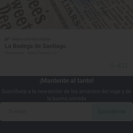
Restaurante Guía Repsol
La Bodega de Santiago
Restaurante · Yaiza, Palmas, Las
¡Mantente al tanto!
Suscríbete a la newsletter de los amantes del viaje y de
la buena comida
Suscribirme