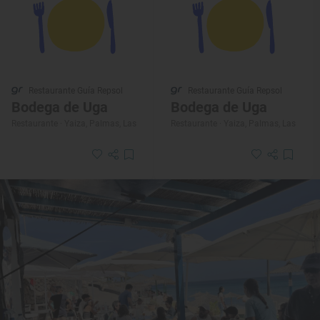
Restaurante Guía Repsol
Restaurante Guía Repsol
Bodega de Uga
Bodega de Uga
Restaurante · Yaiza, Palmas, Las
Restaurante · Yaiza, Palmas, Las