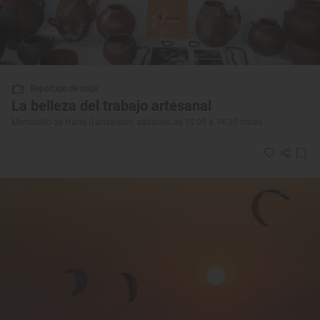
Reportaje de viaje
La belleza del trabajo artesanal
Mercadillo de Haría (Lanzarote): sábados de 10:00 a 14:30 horas