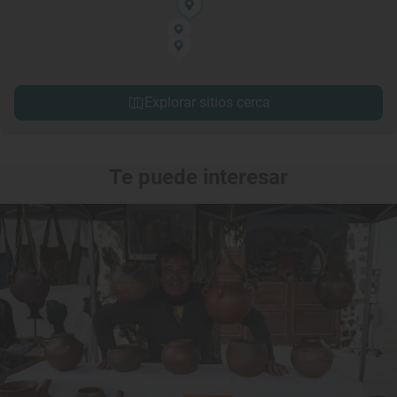
Explorar sitios cerca
Te puede interesar