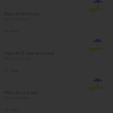
Playa de El Parrado
Yaiza, Palmas, Las
Playa
Playa de El Valle de la Casa
Yaiza, Palmas, Las
Playa
Playa de La Arena
Yaiza, Palmas, Las
Playa