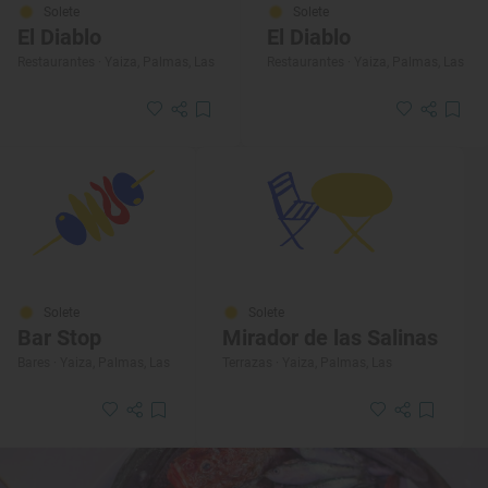
Solete
Solete
El Diablo
El Diablo
Restaurantes · Yaiza, Palmas, Las
Restaurantes · Yaiza, Palmas, Las
Solete
Solete
Bar Stop
Mirador de las Salinas
Bares · Yaiza, Palmas, Las
Terrazas · Yaiza, Palmas, Las