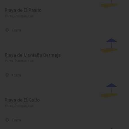
Playa de El Pasito
Yaiza, Palmas, Las
Playa
Playa de Montaña Bermeja
Yaiza, Palmas, Las
Playa
Playa de El Golfo
Yaiza, Palmas, Las
Playa