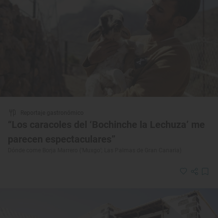
Reportaje gastronómico
“Los caracoles del ‘Bochinche la Lechuza’ me
parecen espectaculares”
Dónde come Borja Marrero (‘Muxgo’; Las Palmas de Gran Canaria)