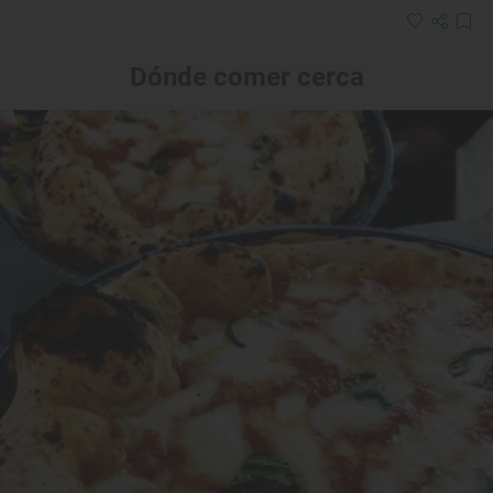
Dónde comer cerca