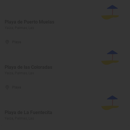
Playa de Puerto Muelas
Yaiza, Palmas, Las
Playa
Playa de las Coloradas
Yaiza, Palmas, Las
Playa
Playa de La Fuentecita
Yaiza, Palmas, Las