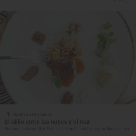
Reportaje gastronómico
El idilio entre las nubes y el mar
Restaurante ‘Muxgo’ (Las Palmas de Gran Canaria), el viaje de Borja Marrero