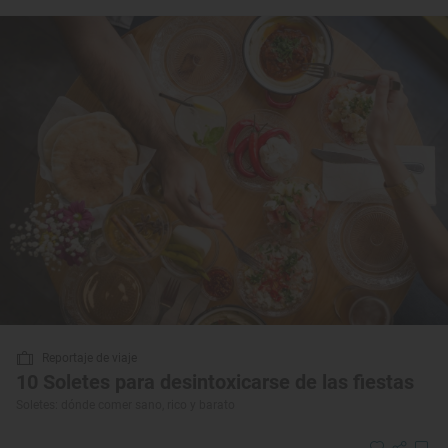
Reportaje de viaje
10 Soletes para desintoxicarse de las fiestas
Soletes: dónde comer sano, rico y barato