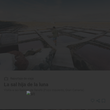
Reportaje de viaje
La sal hija de la luna
Visita a las Salinas de Tenefé (Pozo Izquierdo, Gran Canaria)