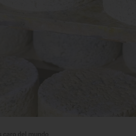
s caro del mundo