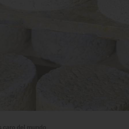
s caro del mundo