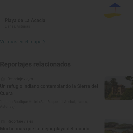
Playa de La Acacia
Llanes, Asturias
Ver más en el mapa
Reportajes relacionados
Reportaje viajes
Un refugio indiano contemplando la Sierra del
Cuera
‘Indiana Boutique Hotel’ (San Roque del Acebal, Llanes,
Asturias)
Reportaje viajes
Mucho más que la mejor playa del mundo