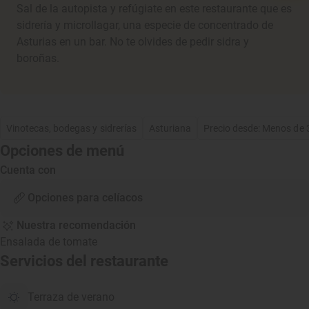
Sal de la autopista y refúgiate en este restaurante que es
sidrería y microllagar, una especie de concentrado de
Asturias en un bar. No te olvides de pedir sidra y
boroñas.
Vinotecas, bodegas y sidrerías
Asturiana
Precio desde: Menos de 
Opciones de menú
Cuenta con
Opciones para celíacos
Nuestra recomendación
Ensalada de tomate
Servicios del restaurante
Terraza de verano