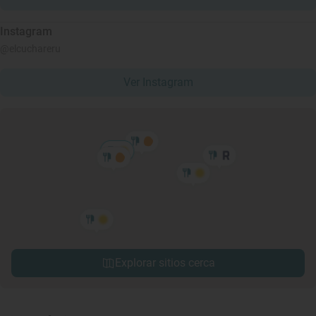
Instagram
@elcuchareru
Ver Instagram
Explorar sitios cerca