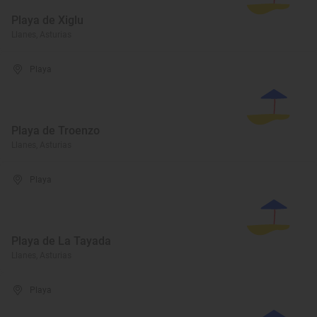
Playa de Xiglu
Llanes, Asturias
Playa
Playa de Troenzo
Llanes, Asturias
Playa
Playa de La Tayada
Llanes, Asturias
Playa