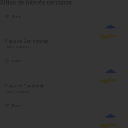
Sitios de interés cercanos
Playa
Playa de San Antonio
Llanes, Asturias
Playa
Playa de Guadamía
Llanes, Asturias
Playa