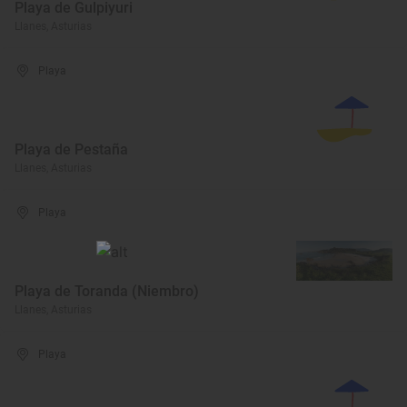
Playa de Gulpiyuri
Llanes, Asturias
Playa
Playa de Pestaña
Llanes, Asturias
Playa
Playa de Toranda (Niembro)
Llanes, Asturias
Playa