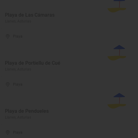
Playa de Las Cámaras
Llanes, Asturias
Playa
Playa de Portiellu de Cué
Llanes, Asturias
Playa
Playa de Pendueles
Llanes, Asturias
Playa