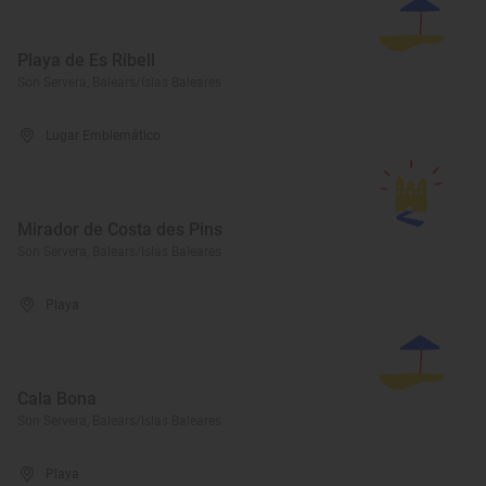
Playa de Es Ribell
Son Servera, Balears/Islas Baleares
Lugar Emblemático
Mirador de Costa des Pins
Son Servera, Balears/Islas Baleares
Playa
Cala Bona
Son Servera, Balears/Islas Baleares
Playa