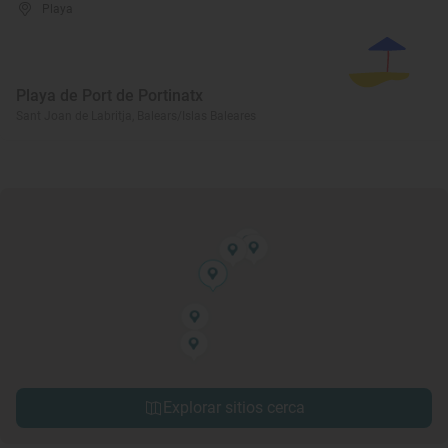
Playa
Playa de Port de Portinatx
Sant Joan de Labritja, Balears/Islas Baleares
Explorar sitios cerca