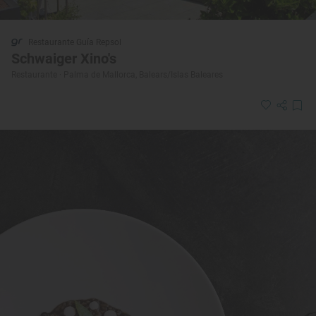
Restaurante Guía Repsol
Schwaiger Xino's
Restaurante · Palma de Mallorca, Balears/Islas Baleares