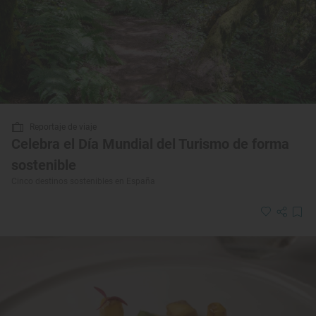
Reportaje de viaje
Celebra el Día Mundial del Turismo de forma
sostenible
Cinco destinos sostenibles en España