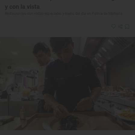
y con la vista
Restaurantes con vistas especiales y menú del día en Palma de Mallorca