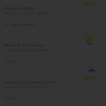
Playa de Es Rajoli
Son Servera, Balears/Islas Baleares
Lugar Emblemático
Mercat de Son Servera
Son Servera, Balears/Islas Baleares
Playa
Playa de Es Torrent d'Es Morts
Son Servera, Balears/Islas Baleares
Playa