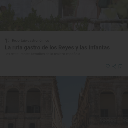
Reportaje gastronómico
La ruta gastro de los Reyes y las Infantas
Los restaurantes favoritos de la realeza española