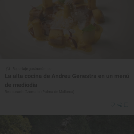
Reportaje gastronómico
La alta cocina de Andreu Genestra en un menú
de mediodía
Restaurante 'Aromata' (Palma de Mallorca)