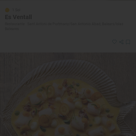
1 Sol
Es Ventall
Restaurante · Sant Antoni de Portmany/San Antonio Abad, Balears/Islas
Baleares