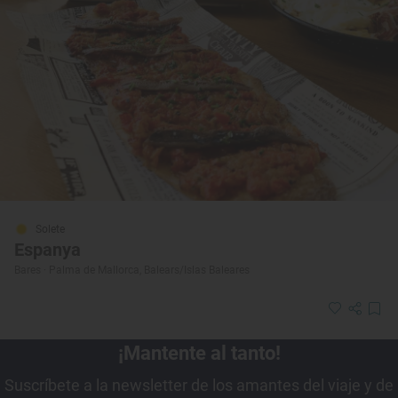
Solete
Espanya
Bares · Palma de Mallorca, Balears/Islas Baleares
¡Mantente al tanto!
Suscríbete a la newsletter de los amantes del viaje y de