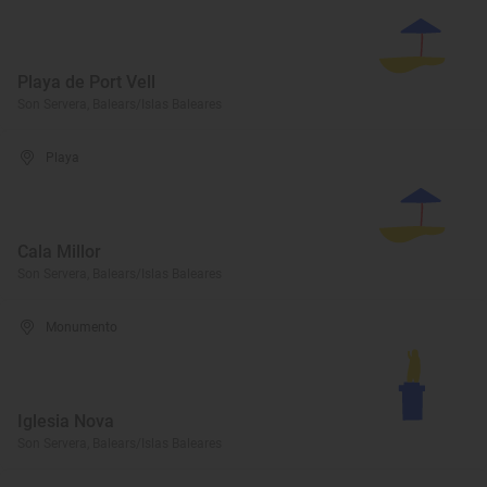
Playa de Port Vell
Son Servera, Balears/Islas Baleares
Playa
Cala Millor
Son Servera, Balears/Islas Baleares
Monumento
Iglesia Nova
Son Servera, Balears/Islas Baleares