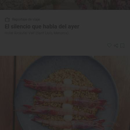
Reportaje de viaje
El silencio que habla del ayer
Hotel ‘Alcaufar Vell’ (Sant Lluís, Menorca)