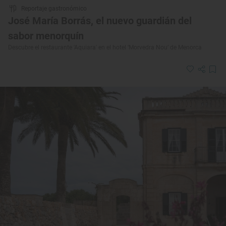
Reportaje gastronómico
José María Borrás, el nuevo guardián del
sabor menorquín
Descubre el restaurante 'Aquiara' en el hotel ‘Morvedra Nou’ de Menorca