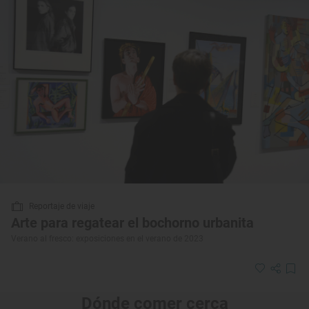
Reportaje de viaje
Arte para regatear el bochorno urbanita
Verano al fresco: exposiciones en el verano de 2023
Dónde comer cerca