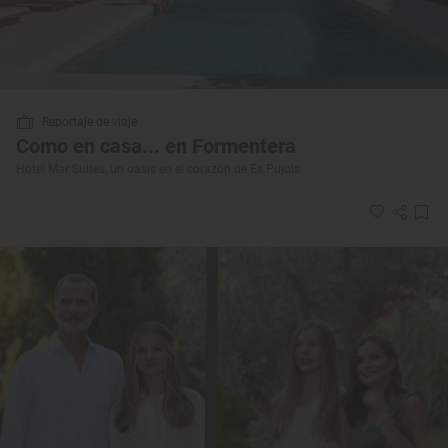
Reportaje de viaje
Como en casa... en Formentera
Hotel Mar Suites, un oasis en el corazón de Es Pujols