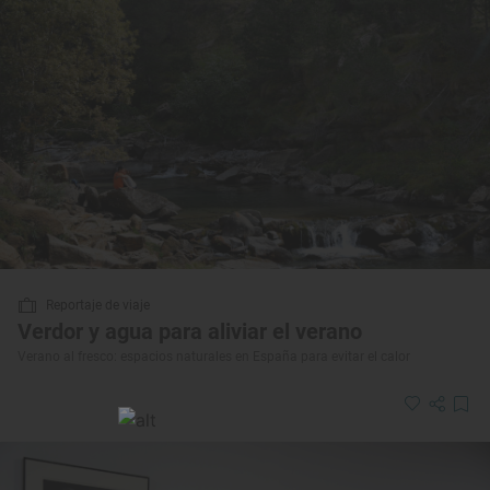
Reportaje de viaje
Verdor y agua para aliviar el verano
Verano al fresco: espacios naturales en España para evitar el calor