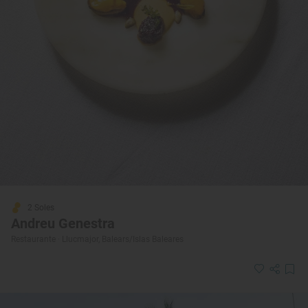
2 Soles
Andreu Genestra
Restaurante · Llucmajor, Balears/Islas Baleares