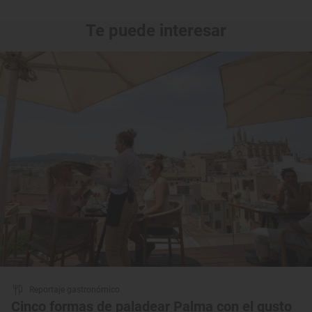
Te puede interesar
Reportaje gastronómico
Cinco formas de paladear Palma con el gusto