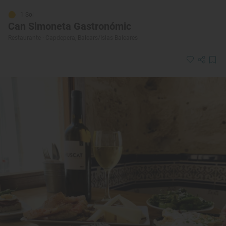
1 Sol
Can Simoneta Gastronómic
Restaurante · Capdepera, Balears/Islas Baleares