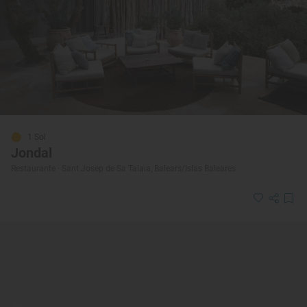
1 Sol
Jondal
Restaurante · Sant Josep de Sa Talaia, Balears/Islas Baleares