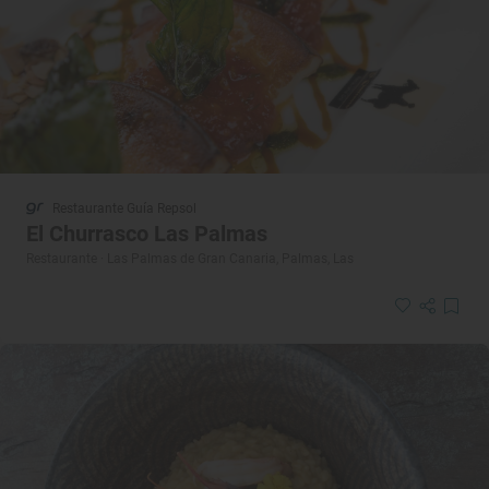
Restaurante Guía Repsol
El Churrasco Las Palmas
Restaurante · Las Palmas de Gran Canaria, Palmas, Las