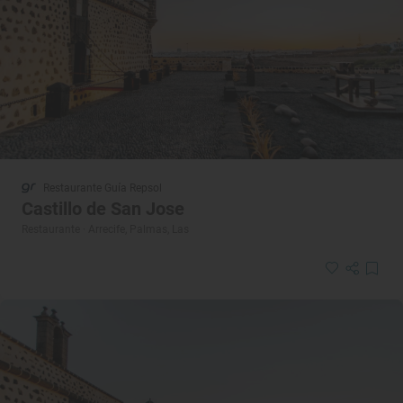
Restaurante Guía Repsol
Castillo de San Jose
Restaurante · Arrecife, Palmas, Las