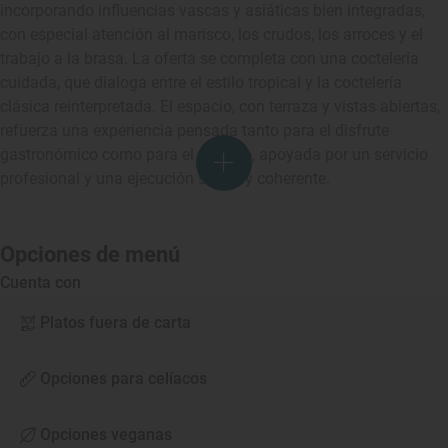
incorporando influencias vascas y asiáticas bien integradas,
con especial atención al marisco, los crudos, los arroces y el
trabajo a la brasa. La oferta se completa con una coctelería
cuidada, que dialoga entre el estilo tropical y la coctelería
clásica reinterpretada. El espacio, con terraza y vistas abiertas,
refuerza una experiencia pensada tanto para el disfrute
gastronómico como para el entorno, apoyada por un servicio
profesional y una ejecución sólida y coherente.
Opciones de menú
Cuenta con
Platos fuera de carta
Opciones para celíacos
Opciones veganas