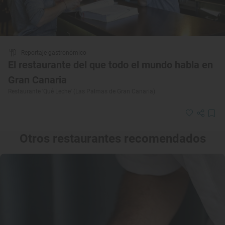
Reportaje gastronómico
El restaurante del que todo el mundo habla en
Gran Canaria
Restaurante 'Qué Leche' (Las Palmas de Gran Canaria)
Otros restaurantes recomendados