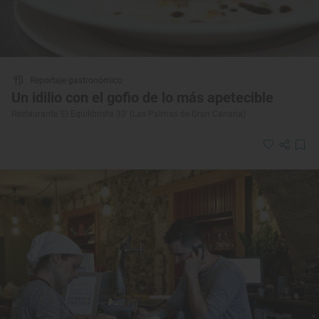
Reportaje gastronómico
Un idilio con el gofio de lo más apetecible
Restaurante ‘El Equilibrista 33’ (Las Palmas de Gran Canaria)