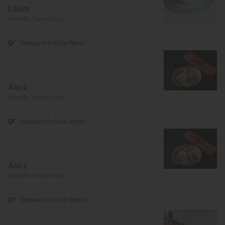
Lilium
Arrecife, Palmas, Las
Restaurante Guía Repsol
Alarz
Arrecife, Palmas, Las
Restaurante Guía Repsol
Alarz
Arrecife, Palmas, Las
Restaurante Guía Repsol