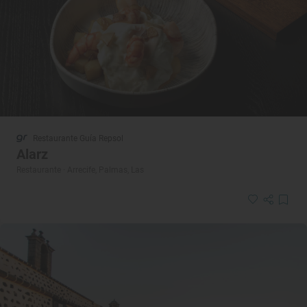
Restaurante Guía Repsol
Alarz
Restaurante · Arrecife, Palmas, Las