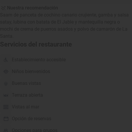
Nuestra recomendación
Saam de panceta de cochino canario crujiente, gamba y salsa
satay, lubina con batata de El Jable y mantequilla negra o
mochi de crema de puerros asados y polvo de camarón de La
Santa.
Servicios del restaurante
Establecimiento accesible
Niños bienvenidos
Buenas vistas
Terraza abierta
Vistas al mar
Opción de reservas
Opciones para grupos