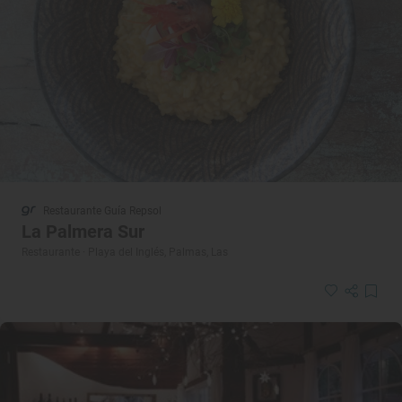
Restaurante Guía Repsol
La Palmera Sur
Restaurante · Playa del Inglés, Palmas, Las