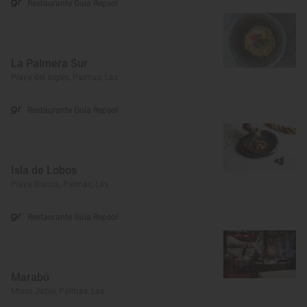
Restaurante Guía Repsol
La Palmera Sur
Playa del Inglés, Palmas, Las
Restaurante Guía Repsol
Isla de Lobos
Playa Blanca, Palmas, Las
Restaurante Guía Repsol
Marabú
Morro Jable, Palmas, Las