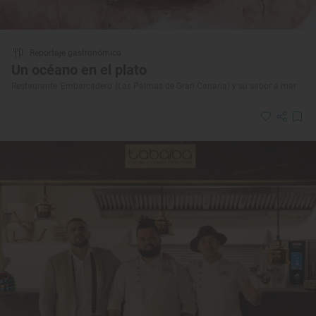
Reportaje gastronómico
Un océano en el plato
Restaurante 'Embarcadero' (Las Palmas de Gran Canaria) y su sabor a mar