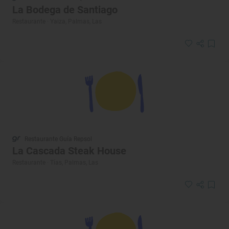
La Bodega de Santiago
Restaurante · Yaiza, Palmas, Las
Restaurante Guía Repsol
La Cascada Steak House
Restaurante · Tías, Palmas, Las