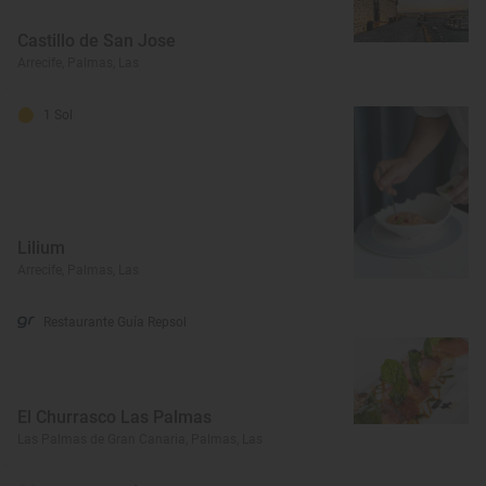
Castillo de San Jose
Arrecife, Palmas, Las
1 Sol
Lilium
Arrecife, Palmas, Las
Restaurante Guía Repsol
El Churrasco Las Palmas
Las Palmas de Gran Canaria, Palmas, Las