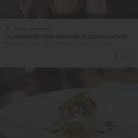
Reportaje gastronómico
La revolución más joven de la cocina canaria
Restaurante ‘Tabaiba’ (Las Palmas de Gran Canaria, Las Palmas)