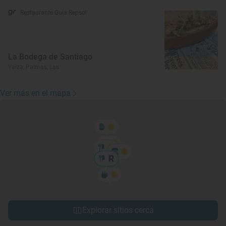
Restaurante Guía Repsol
La Bodega de Santiago
Yaiza, Palmas, Las
Ver más en el mapa
Explorar sitios cerca