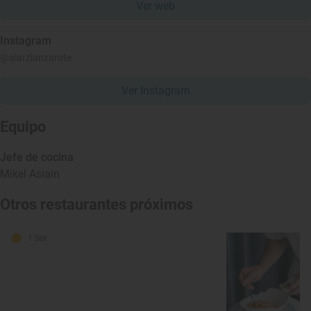
Ver web
Instagram
@alarzlanzarote
Ver Instagram
Equipo
Jefe de cocina
Mikel Asiain
Otros restaurantes próximos
1 Sol