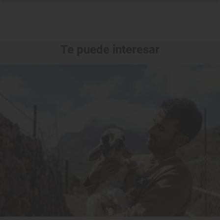
Te puede interesar