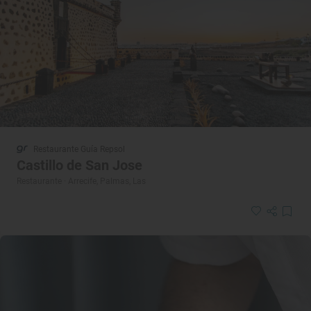
Restaurante Guía Repsol
Castillo de San Jose
Restaurante · Arrecife, Palmas, Las