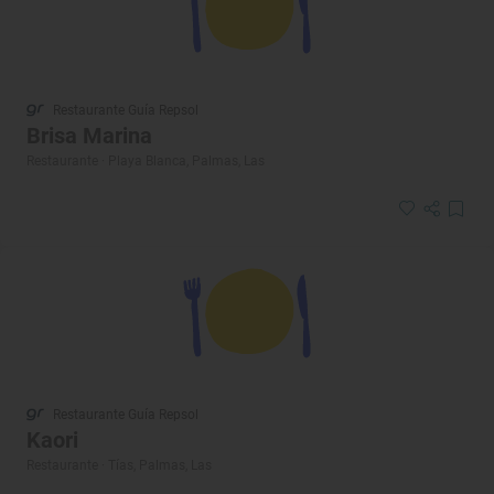
Restaurante Guía Repsol
Brisa Marina
Restaurante · Playa Blanca, Palmas, Las
Restaurante Guía Repsol
Kaori
Restaurante · Tías, Palmas, Las