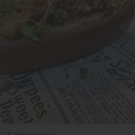
Restaurante Guía Repsol