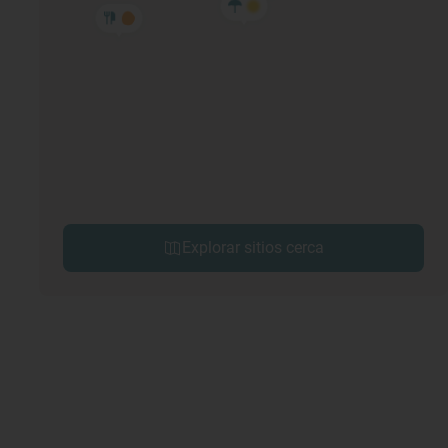
Explorar sitios cerca