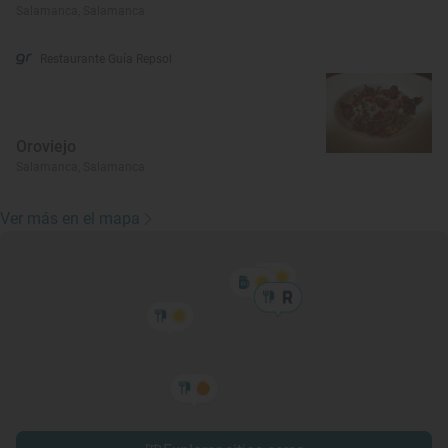
Salamanca, Salamanca
Restaurante Guía Repsol
Oroviejo
Salamanca, Salamanca
Ver más en el mapa