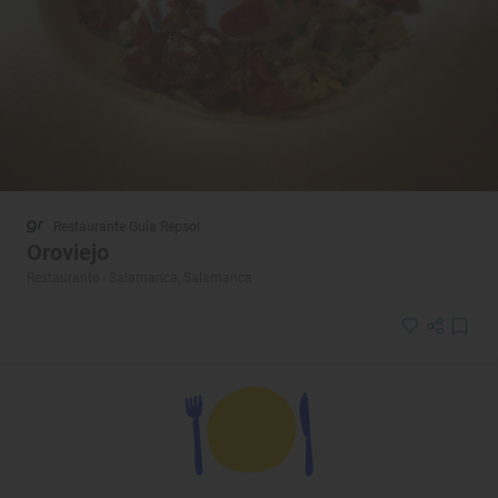
Restaurante Guía Repsol
Oroviejo
Restaurante · Salamanca, Salamanca