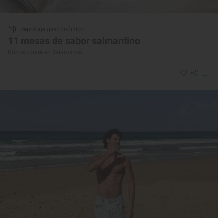
Reportaje gastronómico
11 mesas de sabor salmantino
Dónde comer en Salamanca