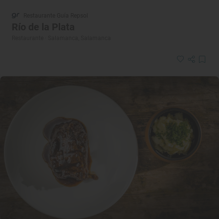
Restaurante Guía Repsol
Río de la Plata
Restaurante · Salamanca, Salamanca