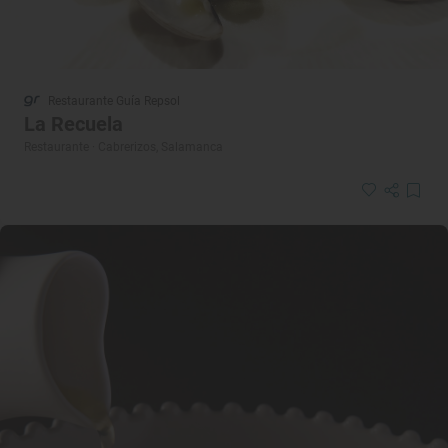
Restaurante Guía Repsol
La Recuela
Restaurante · Cabrerizos, Salamanca