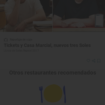
Reportaje de viaje
Tickets y Casa Marcial, nuevos tres Soles
Lluvia de Soles Repsol 2017
Otros restaurantes recomendados