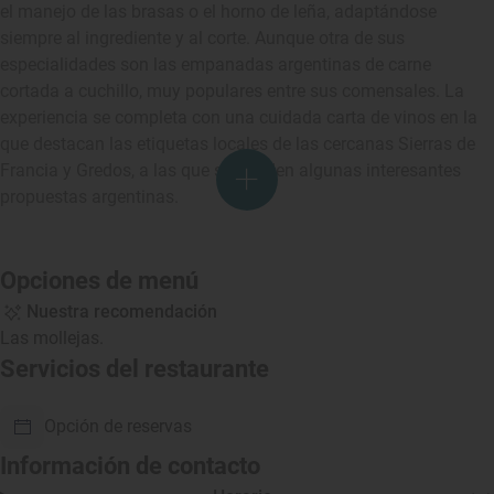
el manejo de las brasas o el horno de leña, adaptándose
siempre al ingrediente y al corte. Aunque otra de sus
especialidades son las empanadas argentinas de carne
cortada a cuchillo, muy populares entre sus comensales. La
experiencia se completa con una cuidada carta de vinos en la
que destacan las etiquetas locales de las cercanas Sierras de
Francia y Gredos, a las que se añaden algunas interesantes
propuestas argentinas.
Opciones de menú
Nuestra recomendación
Las mollejas.
Servicios del restaurante
Opción de reservas
Información de contacto