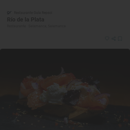
Restaurante Guía Repsol
Río de la Plata
Restaurante · Salamanca, Salamanca