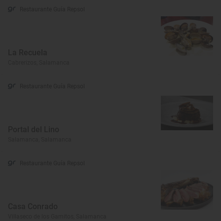
Restaurante Guía Repsol
La Recuela
Cabrerizos, Salamanca
Restaurante Guía Repsol
Portal del Lino
Salamanca, Salamanca
Restaurante Guía Repsol
Casa Conrado
Villaseco de los Gamitos, Salamanca