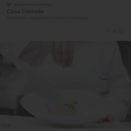
Restaurante Guía Repsol
Casa Conrado
Restaurante · Villaseco de los Gamitos, Salamanca