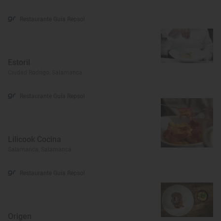
Restaurante Guía Repsol
Estoril
Ciudad Rodrigo, Salamanca
Restaurante Guía Repsol
Lilicook Cocina
Salamanca, Salamanca
Restaurante Guía Repsol
Origen