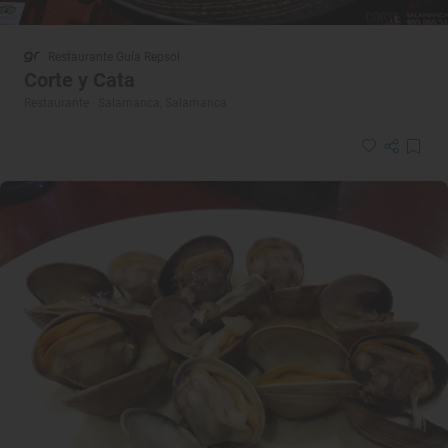
Restaurante Guía Repsol
Corte y Cata
Restaurante · Salamanca, Salamanca