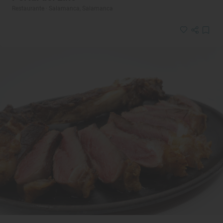
Restaurante · Salamanca, Salamanca