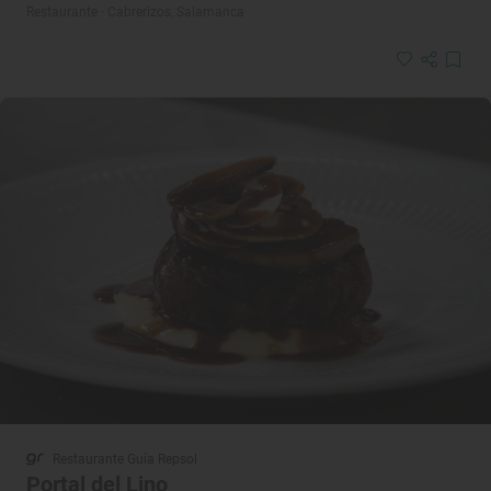
Restaurante · Cabrerizos, Salamanca
Restaurante Guía Repsol
Portal del Lino