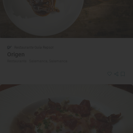
Restaurante Guía Repsol
Origen
Restaurante · Salamanca, Salamanca