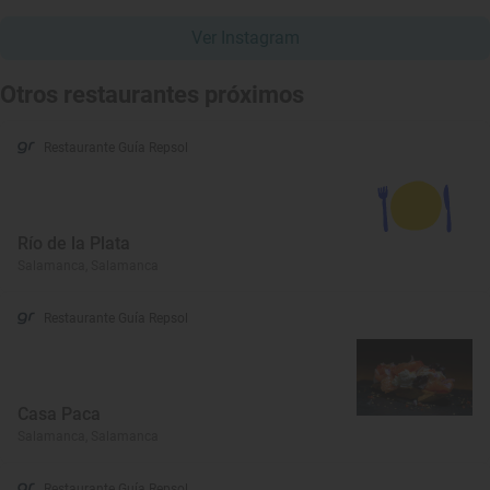
Ver Instagram
Otros restaurantes próximos
Restaurante Guía Repsol
Río de la Plata
Salamanca, Salamanca
Restaurante Guía Repsol
Casa Paca
Salamanca, Salamanca
Restaurante Guía Repsol