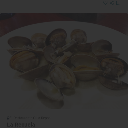
Restaurante Guía Repsol
La Recuela