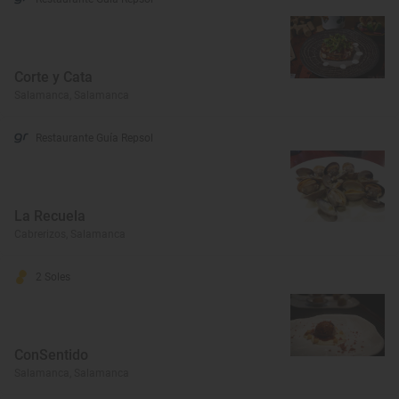
Corte y Cata
Salamanca, Salamanca
Restaurante Guía Repsol
La Recuela
Cabrerizos, Salamanca
2 Soles
ConSentido
Salamanca, Salamanca