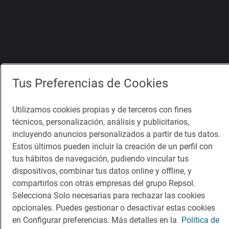
Tus Preferencias de Cookies
Utilizamos cookies propias y de terceros con fines
técnicos, personalización, análisis y publicitarios,
incluyendo anuncios personalizados a partir de tus datos.
Estos últimos pueden incluir la creación de un perfil con
tus hábitos de navegación, pudiendo vincular tus
dispositivos, combinar tus datos online y offline, y
compartirlos con otras empresas del grupo Repsol.
Selecciona Solo necesarias para rechazar las cookies
opcionales. Puedes gestionar o desactivar estas cookies
en Configurar preferencias. Más detalles en la
Política de