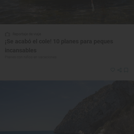
Reportaje de viaje
¡Se acabó el cole! 10 planes para peques
incansables
Planes con niños en vacaciones