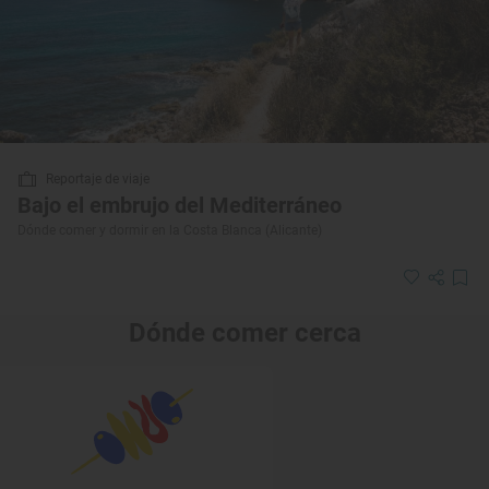
Reportaje de viaje
Bajo el embrujo del Mediterráneo
Dónde comer y dormir en la Costa Blanca (Alicante)
Dónde comer cerca