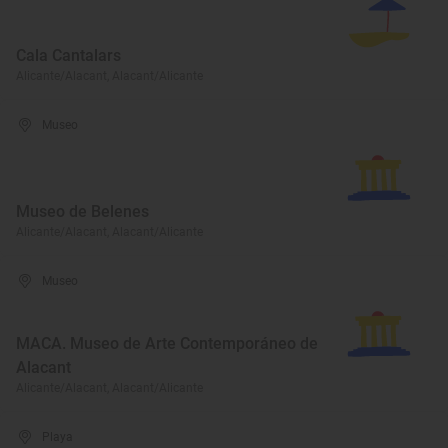
Cala Cantalars
Alicante/Alacant, Alacant/Alicante
Museo
Museo de Belenes
Alicante/Alacant, Alacant/Alicante
Museo
MACA. Museo de Arte Contemporáneo de
Alacant
Alicante/Alacant, Alacant/Alicante
Playa