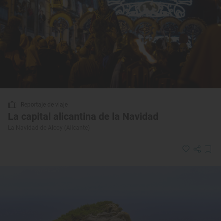
Reportaje de viaje
La capital alicantina de la Navidad
La Navidad de Alcoy (Alicante)