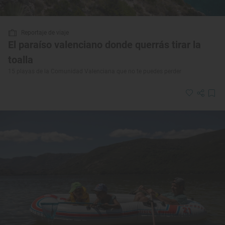
Reportaje de viaje
El paraíso valenciano donde querrás tirar la
toalla
15 playas de la Comunidad Valenciana que no te puedes perder