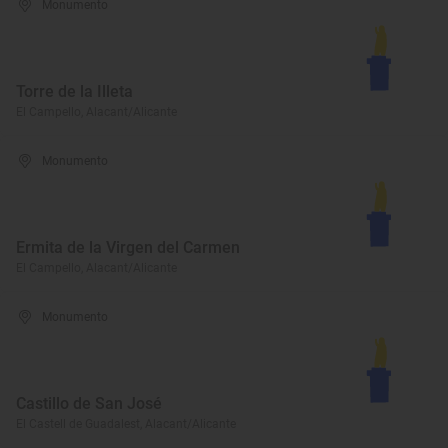
Monumento
Torre de la Illeta
El Campello, Alacant/Alicante
Monumento
Ermita de la Virgen del Carmen
El Campello, Alacant/Alicante
Monumento
Castillo de San José
El Castell de Guadalest, Alacant/Alicante