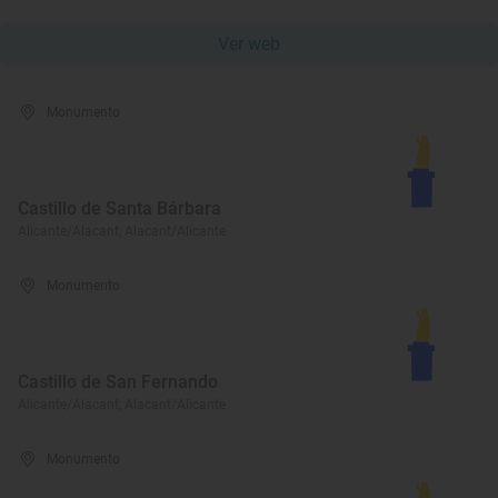
Ver web
Monumento
Castillo de Santa Bárbara
Alicante/Alacant, Alacant/Alicante
Monumento
Castillo de San Fernando
Alicante/Alacant, Alacant/Alicante
Monumento