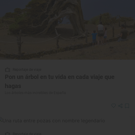
Reportaje de viaje
Pon un árbol en tu vida en cada viaje que
hagas
Los árboles más increíbles de España
Reportaje de viaje