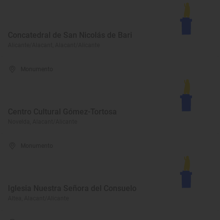
Concatedral de San Nicolás de Bari
Alicante/Alacant, Alacant/Alicante
Monumento
Centro Cultural Gómez-Tortosa
Novelda, Alacant/Alicante
Monumento
Iglesia Nuestra Señora del Consuelo
Altea, Alacant/Alicante