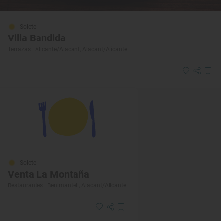
Solete
Villa Bandida
Terrazas · Alicante/Alacant, Alacant/Alicante
Solete
Venta La Montaña
Restaurantes · Benimantell, Alacant/Alicante