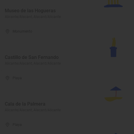
Museo de las Hogueras
Alicante/Alacant, Alacant/Alicante
Monumento
Castillo de San Fernando
Alicante/Alacant, Alacant/Alicante
Playa
Cala de la Palmera
Alicante/Alacant, Alacant/Alicante
Playa