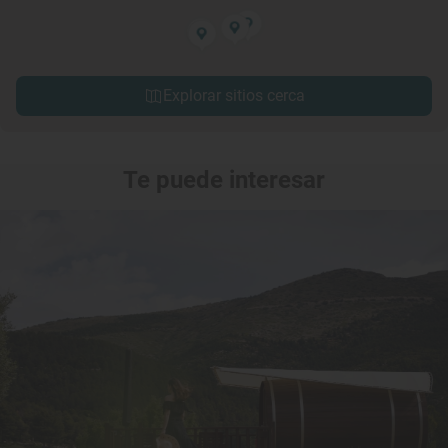
Explorar sitios cerca
Te puede interesar