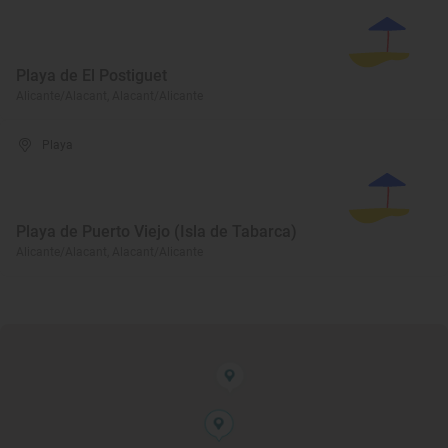
Playa de El Postiguet
Alicante/Alacant, Alacant/Alicante
Playa
Playa de Puerto Viejo (Isla de Tabarca)
Alicante/Alacant, Alacant/Alicante