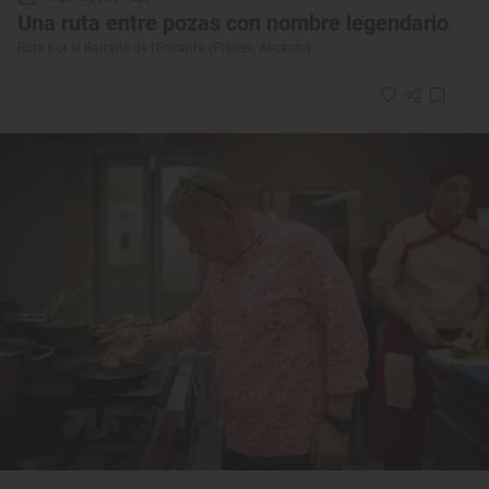
Una ruta entre pozas con nombre legendario
Ruta por el Barranc de l’Encantà (Planes, Alicante)