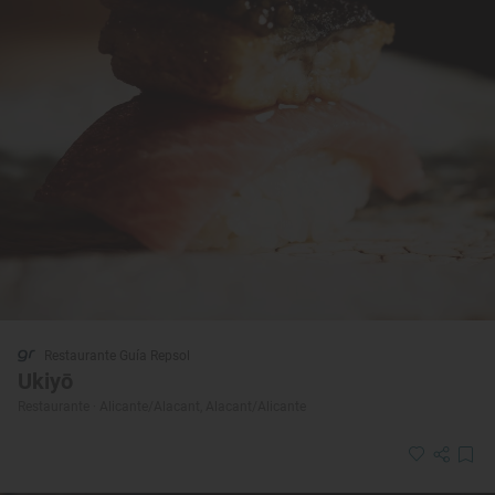
Restaurante Guía Repsol
Ukiyō
Restaurante · Alicante/Alacant, Alacant/Alicante