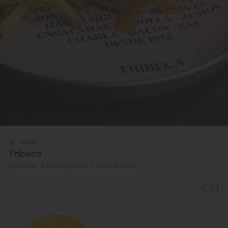
Solete
Tribeca
Fast Good · Alicante/Alacant, Alacant/Alicante