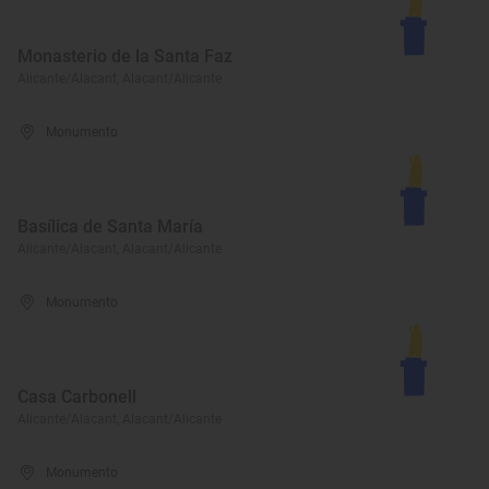
Monasterio de la Santa Faz
Alicante/Alacant, Alacant/Alicante
Monumento
Basílica de Santa María
Alicante/Alacant, Alacant/Alicante
Monumento
Casa Carbonell
Alicante/Alacant, Alacant/Alicante
Monumento