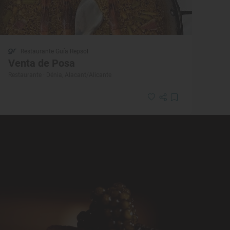
Restaurante Guía Repsol
Venta de Posa
Restaurante · Dénia, Alacant/Alicante