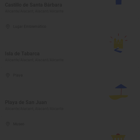
Castillo de Santa Bárbara
Alicante/Alacant, Alacant/Alicante
Lugar Emblemático
Isla de Tabarca
Alicante/Alacant, Alacant/Alicante
Playa
Playa de San Juan
Alicante/Alacant, Alacant/Alicante
Museo