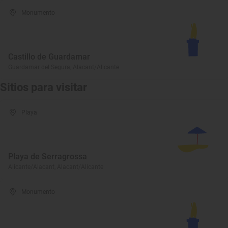
Monumento
Castillo de Guardamar
Guardamar del Segura, Alacant/Alicante
Sitios para visitar
Playa
Playa de Serragrossa
Alicante/Alacant, Alacant/Alicante
Monumento