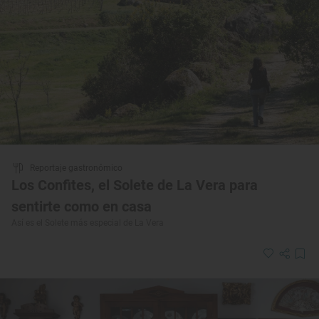
Reportaje gastronómico
Los Confites, el Solete de La Vera para
sentirte como en casa
Así es el Solete más especial de La Vera