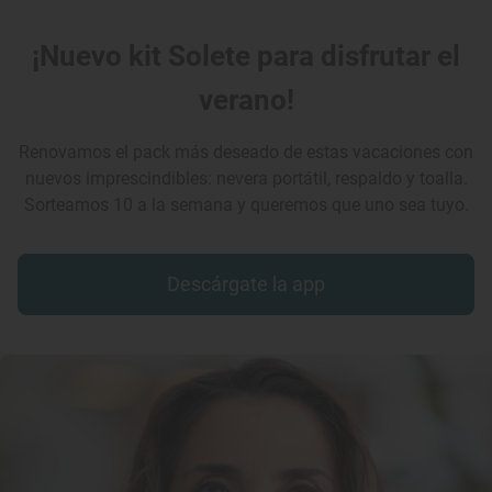
¡Nuevo kit Solete para disfrutar el
verano!
Renovamos el pack más deseado de estas vacaciones con
nuevos imprescindibles: nevera portátil, respaldo y toalla.
Sorteamos 10 a la semana y queremos que uno sea tuyo.
Descárgate la app