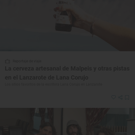
Reportaje de viaje
La cerveza artesanal de Malpeis y otras pistas
en el Lanzarote de Lana Corujo
Los sitios favoritos de la escritora Lana Corujo en Lanzarote