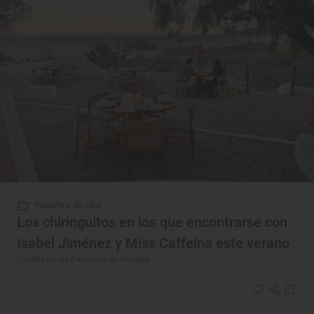
Reportaje de viaje
Los chiringuitos en los que encontrarse con
Isabel Jiménez y Miss Caffeina este verano
Soletes de los Famosos en Almería