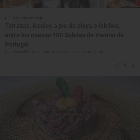
Reportaje de viaje
Terrazas, locales a pie de playa o isleños,
entre los nuevos 100 Soletes de Verano de
Portugal
Guía Repsol Portugal anuncia sus Soletes de Verano 2026