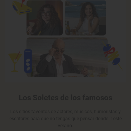
Los Soletes de los famosos
Los sitios favoritos de actores, músicos, humoristas y
escritores para que no tengas que pensar dónde ir este
verano.