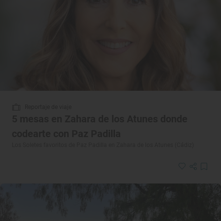
Reportaje de viaje
5 mesas en Zahara de los Atunes donde
codearte con Paz Padilla
Los Soletes favoritos de Paz Padilla en Zahara de los Atunes (Cádiz)