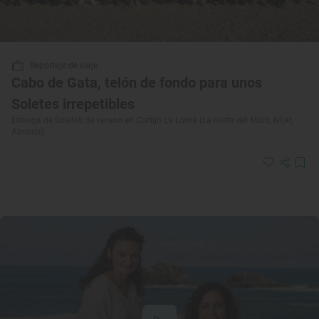
Reportaje de viaje
Cabo de Gata, telón de fondo para unos
Soletes irrepetibles
Entrega de Soletes de verano en Cortijo La Loma (La Isleta del Moro, Níjar,
Almería)