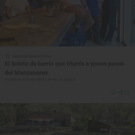
Reportaje gastronómico
El Solete de barrio que triunfa a pocos pasos
del Manzanares
Visitamos el Solete María del Río, en Madrid