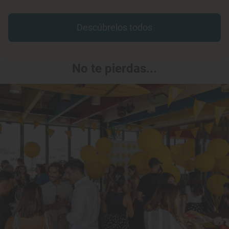
Descúbrelos todos
No te pierdas...