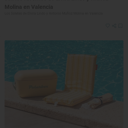
Molina en Valencia
Los Soletes de Elvira Lindo y Antonio Muñoz Molina en Valencia