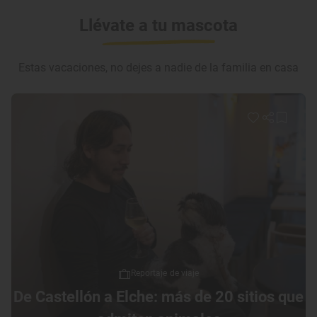
Llévate a tu mascota
Estas vacaciones, no dejes a nadie de la familia en casa
Reportaje de viaje
De Castellón a Elche: más de 20 sitios que