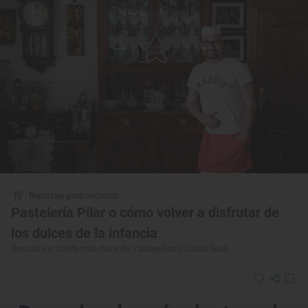
Reportaje gastronómico
Pastelería Pilar o cómo volver a disfrutar de
los dulces de la infancia
Descubre el Solete más dulce de Valdepeñas (Ciudad Real)