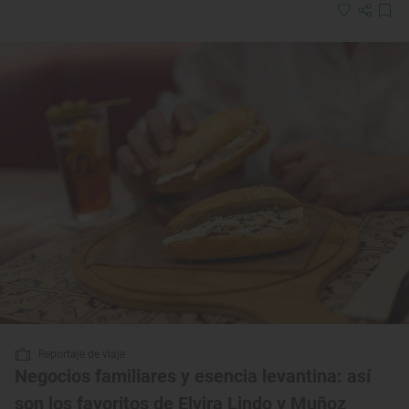
Reportaje de viaje
Negocios familiares y esencia levantina: así
son los favoritos de Elvira Lindo y Muñoz