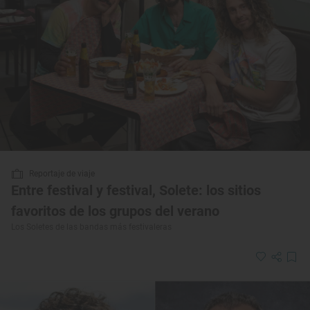
Reportaje de viaje
Entre festival y festival, Solete: los sitios
favoritos de los grupos del verano
Los Soletes de las bandas más festivaleras