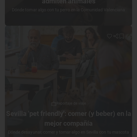
admiten animales
Dónde tomar algo con tu perro en la Comunidad Valenciana
Reportaje de viaje
Sevilla 'pet friendly': comer (y beber) en la
mejor compañía
Dónde desayunar, comer y tomar algo en Sevilla con tu mascota