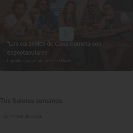
"Los caracoles de Casa Cometa son
espectaculares"
Los sitios favoritos de Alcalá Norte.
Tus Soletes cercanos
Activar ubicación