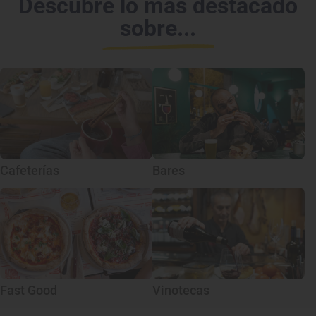
Descubre lo más destacado
sobre...
Cafeterías
Bares
Fast Good
Vinotecas