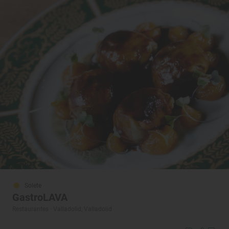
Solete
GastroLAVA
Restaurantes · Valladolid, Valladolid