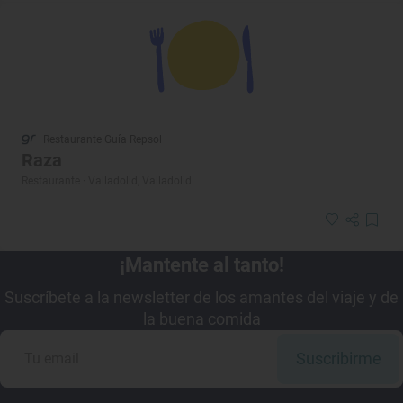
Restaurante Guía Repsol
Raza
Restaurante · Valladolid, Valladolid
¡Mantente al tanto!
Suscríbete a la newsletter de los amantes del viaje y de
la buena comida
Suscribirme