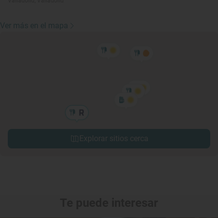
Valladolid, Valladolid
Ver más en el mapa
Explorar sitios cerca
Te puede interesar