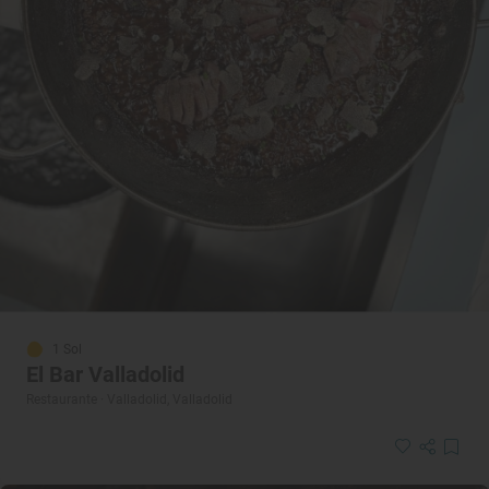
1 Sol
El Bar Valladolid
Restaurante · Valladolid, Valladolid