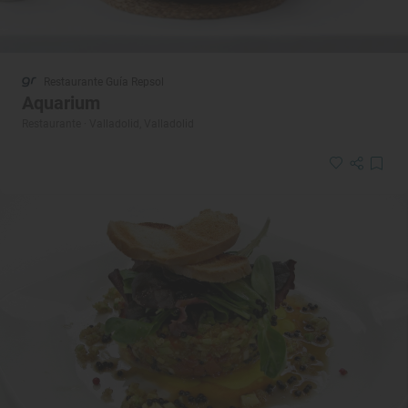
Restaurante Guía Repsol
Aquarium
Restaurante · Valladolid, Valladolid