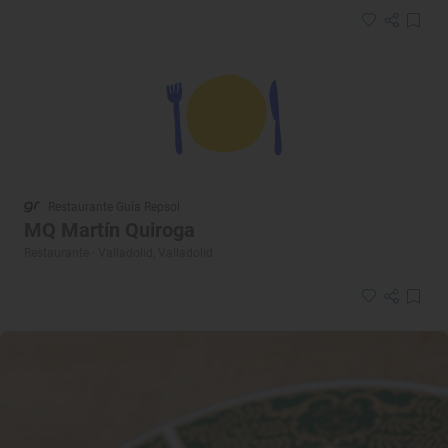
Restaurante Guía Repsol
MQ Martín Quiroga
Restaurante · Valladolid, Valladolid