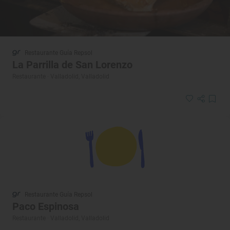
Restaurante Guía Repsol
La Parrilla de San Lorenzo
Restaurante · Valladolid, Valladolid
Restaurante Guía Repsol
Paco Espinosa
Restaurante · Valladolid, Valladolid