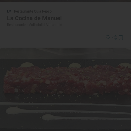
Restaurante Guía Repsol
La Cocina de Manuel
Restaurante · Valladolid, Valladolid