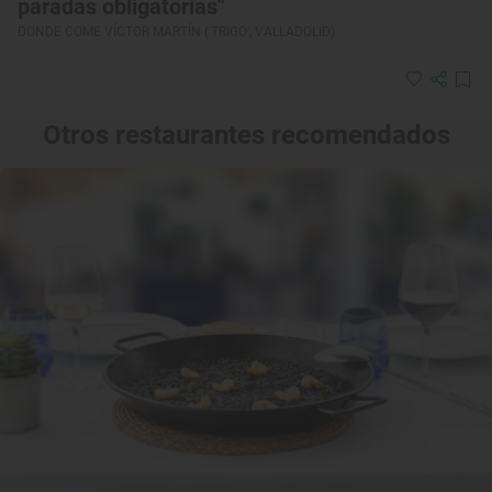
paradas obligatorias"
DONDE COME VÍCTOR MARTÍN ('TRIGO', VALLADOLID)
Otros restaurantes recomendados