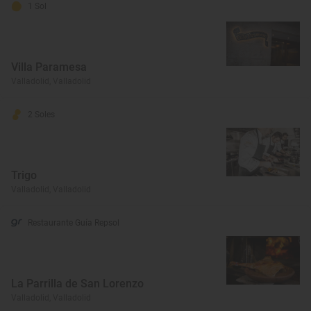
1 Sol
Villa Paramesa
Valladolid, Valladolid
2 Soles
Trigo
Valladolid, Valladolid
Restaurante Guía Repsol
La Parrilla de San Lorenzo
Valladolid, Valladolid