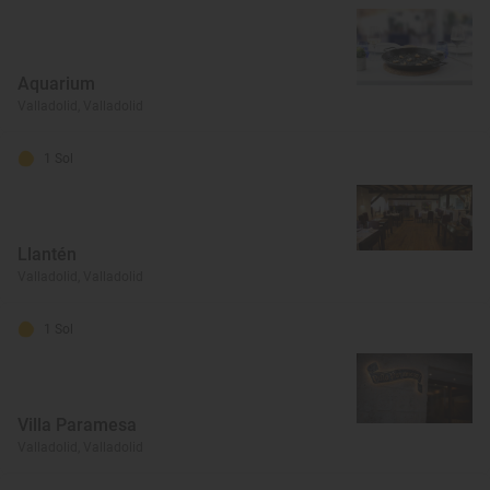
Aquarium
Valladolid, Valladolid
1 Sol
Llantén
Valladolid, Valladolid
1 Sol
Villa Paramesa
Valladolid, Valladolid