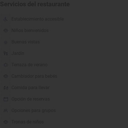
Servicios del restaurante
Establecimiento accesible
Niños bienvenidos
Buenas vistas
Jardín
Terraza de verano
Cambiador para bebés
Comida para llevar
Opción de reservas
Opciones para grupos
Tronas de niños