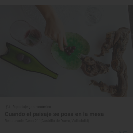
Reportaje gastronómico
Cuando el paisaje se posa en la mesa
Restaurante 'Cepa 21' (Castrillo de Duero, Valladolid)