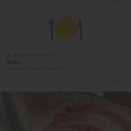
Restaurante Guía Repsol
Raza
Restaurante · Valladolid, Valladolid