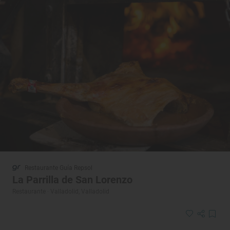
Restaurante Guía Repsol
La Parrilla de San Lorenzo
Restaurante · Valladolid, Valladolid