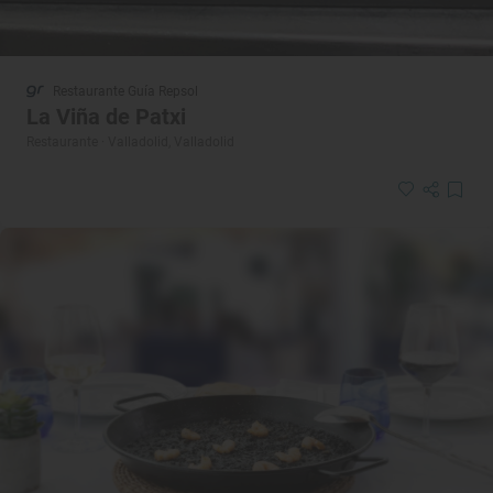
Restaurante Guía Repsol
La Viña de Patxi
Restaurante · Valladolid, Valladolid