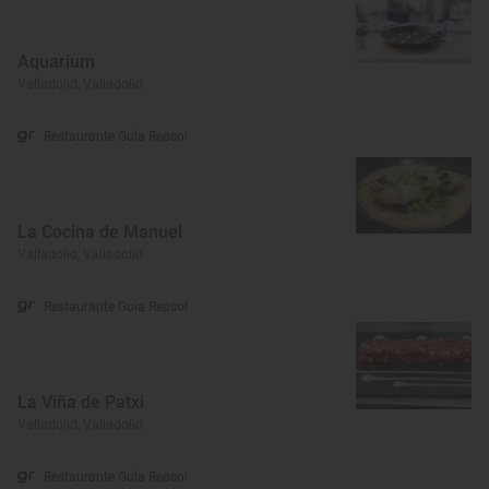
Aquarium
Valladolid, Valladolid
Restaurante Guía Repsol
La Cocina de Manuel
Valladolid, Valladolid
Restaurante Guía Repsol
La Viña de Patxi
Valladolid, Valladolid
Restaurante Guía Repsol