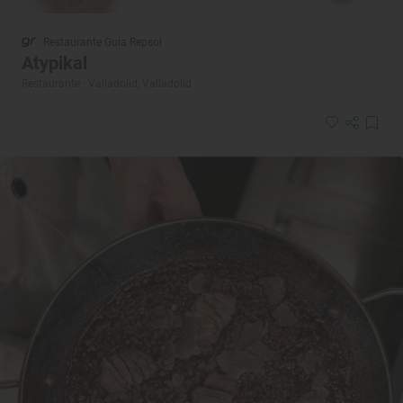
Restaurante Guía Repsol
Atypikal
Restaurante · Valladolid, Valladolid