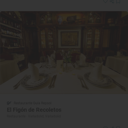
Restaurante Guía Repsol
El Figón de Recoletos
Restaurante · Valladolid, Valladolid