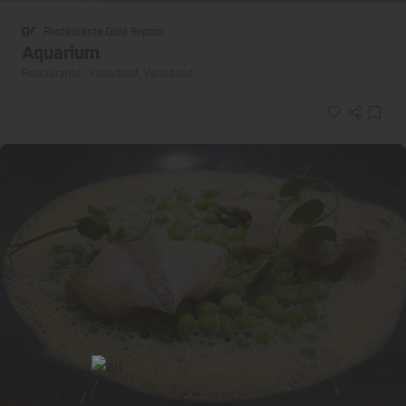
Restaurante Guía Repsol
Aquarium
Restaurante · Valladolid, Valladolid