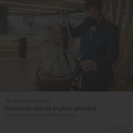
Reportaje gastronómico
Cuando el vino es el plato principal
Restaurante 'Ambivium' (Peñafiel, Valladolid)