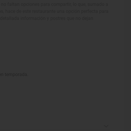
 no faltan opciones para compartir, lo que, sumado a
s, hace de este restaurante una opción perfecta para
 detallada información y postres que no dejan
 en temporada.