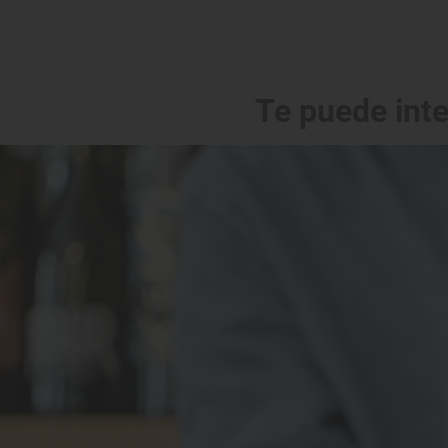
Te puede int