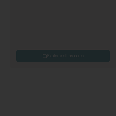
Explorar sitios cerca