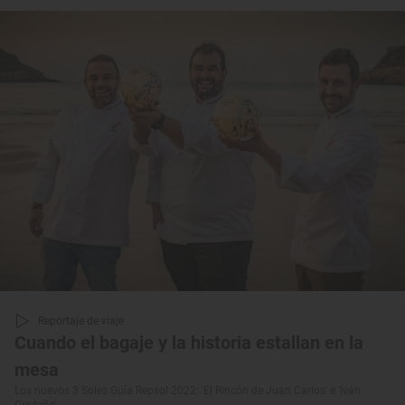
Reportaje de viaje
Cuando el bagaje y la historia estallan en la
mesa
Los nuevos 3 Soles Guía Repsol 2022: 'El Rincón de Juan Carlos' e 'Iván
Cerdeño'