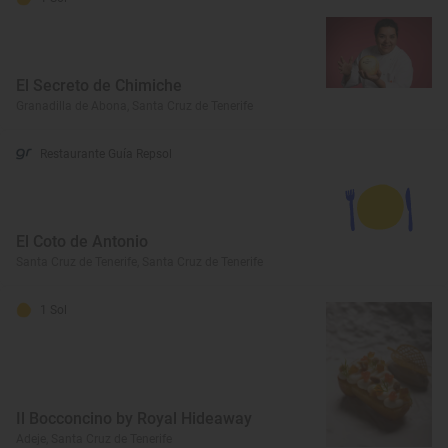
El Secreto de Chimiche
Granadilla de Abona, Santa Cruz de Tenerife
Restaurante Guía Repsol
El Coto de Antonio
Santa Cruz de Tenerife, Santa Cruz de Tenerife
1 Sol
Il Bocconcino by Royal Hideaway
Adeje, Santa Cruz de Tenerife