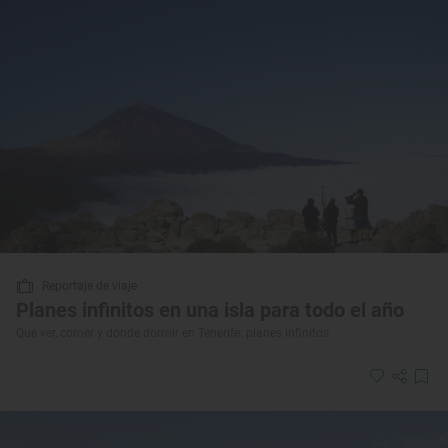
Reportaje de viaje
Planes infinitos en una isla para todo el año
Qué ver, comer y dónde dormir en Tenerife: planes infinitos