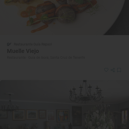
Restaurante Guía Repsol
Muelle Viejo
Restaurante · Guía de Isora, Santa Cruz de Tenerife