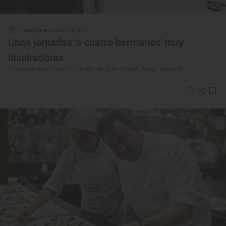
Reportaje gastronómico
Unas jornadas 'a cuatro hermanos' muy
inspiradoras
VII Inspirational Chef ('El Rincón de Juan Carlos', Adeje, Tenerife)