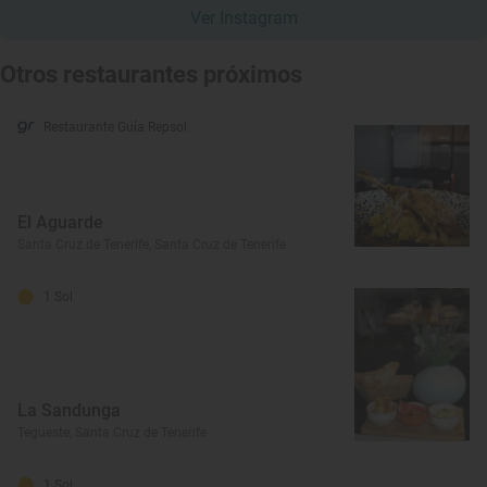
Ver Instagram
Otros restaurantes próximos
Restaurante Guía Repsol
El Aguarde
Santa Cruz de Tenerife, Santa Cruz de Tenerife
1 Sol
La Sandunga
Tegueste, Santa Cruz de Tenerife
1 Sol