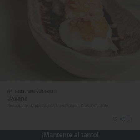
Restaurante Guía Repsol
Jaxana
Restaurante · Santa Cruz de Tenerife, Santa Cruz de Tenerife
¡Mantente al tanto!