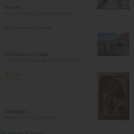
Pancho
Puerto de Santiago, Santa Cruz de Tenerife
Restaurante Guía Repsol
El Duende del Fuego
Los Llanos de Aridane, Santa Cruz de Tenerife
1 Sol
8Aborigen
Frontera, Santa Cruz de Tenerife
Ver más en el mapa