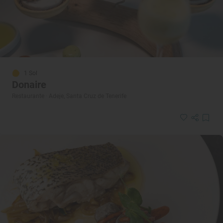
1 Sol
Donaire
Restaurante · Adeje, Santa Cruz de Tenerife