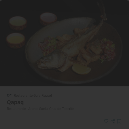
Restaurante Guía Repsol
Qapaq
Restaurante · Arona, Santa Cruz de Tenerife