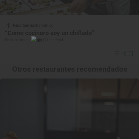
Reportaje gastronómico
“Como cocinero soy un chiflado”
En la cocina de Martín Berasategui
Otros restaurantes recomendados