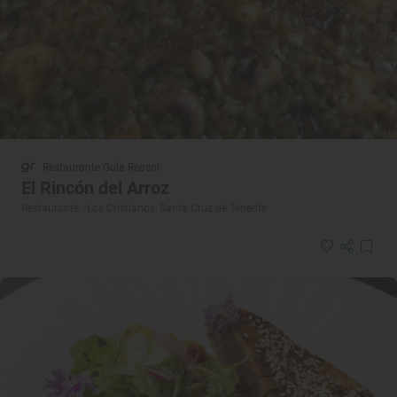
Restaurante Guía Repsol
El Rincón del Arroz
Restaurante · Los Cristianos, Santa Cruz de Tenerife