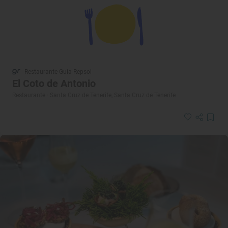
Restaurante Guía Repsol
El Coto de Antonio
Restaurante · Santa Cruz de Tenerife, Santa Cruz de Tenerife