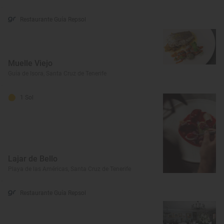
Restaurante Guía Repsol
Muelle Viejo
Guía de Isora, Santa Cruz de Tenerife
1 Sol
Lajar de Bello
Playa de las Américas, Santa Cruz de Tenerife
Restaurante Guía Repsol