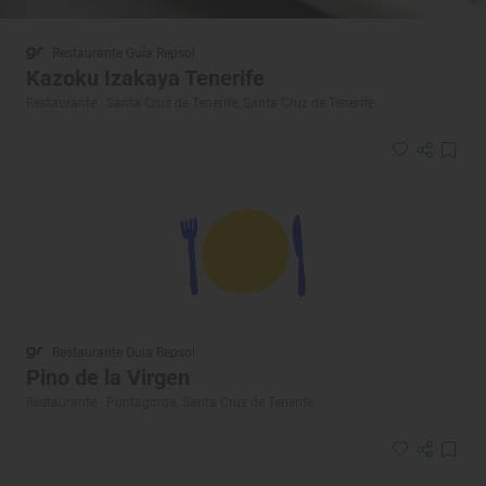
Restaurante Guía Repsol
Kazoku Izakaya Tenerife
Restaurante · Santa Cruz de Tenerife, Santa Cruz de Tenerife
Restaurante Guía Repsol
Pino de la Virgen
Restaurante · Puntagorda, Santa Cruz de Tenerife