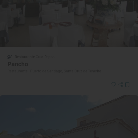
Restaurante Guía Repsol
Pancho
Restaurante · Puerto de Santiago, Santa Cruz de Tenerife