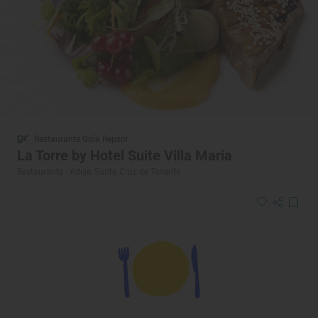
Restaurante Guía Repsol
La Torre by Hotel Suite Villa María
Restaurante · Adeje, Santa Cruz de Tenerife