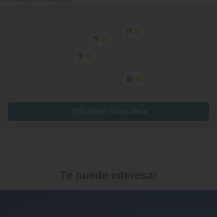
Explorar sitios cerca
Te puede interesar