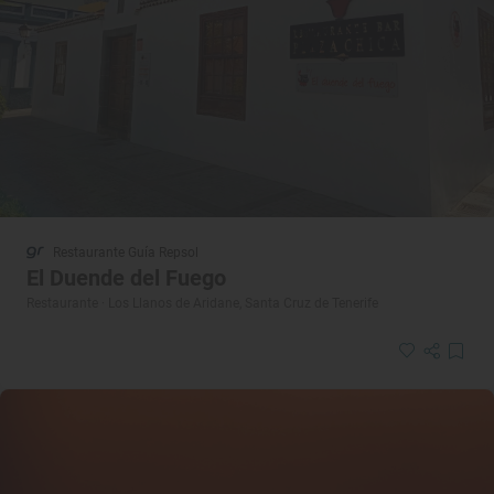
Restaurante Guía Repsol
El Duende del Fuego
Restaurante · Los Llanos de Aridane, Santa Cruz de Tenerife