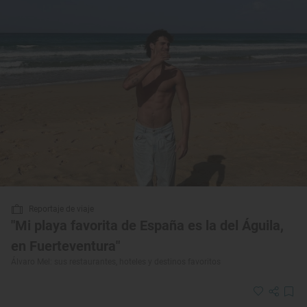
Reportaje de viaje
"Mi playa favorita de España es la del Águila,
en Fuerteventura"
Álvaro Mel: sus restaurantes, hoteles y destinos favoritos