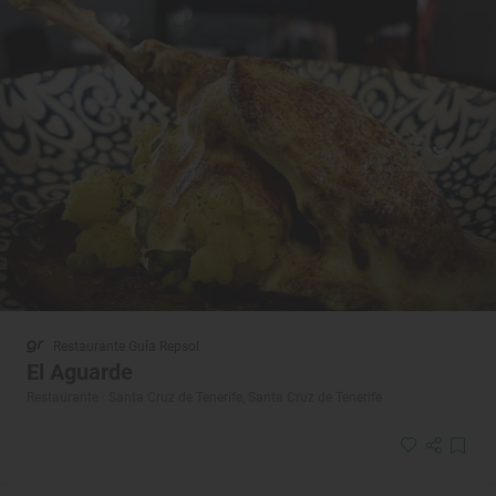
Restaurante Guía Repsol
El Aguarde
Restaurante · Santa Cruz de Tenerife, Santa Cruz de Tenerife