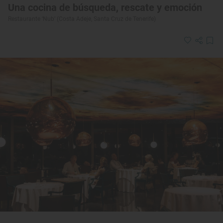
Una cocina de búsqueda, rescate y emoción
Restaurante ‘Nub’ (Costa Adeje, Santa Cruz de Tenerife)