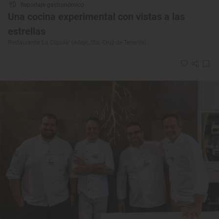
Reportaje gastronómico
Una cocina experimental con vistas a las
estrellas
Restaurante ‘La Cúpula’ (Adeje, Sta. Cruz de Tenerife)