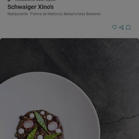
Schwaiger Xino's
Restaurante · Palma de Mallorca, Balears/Islas Baleares