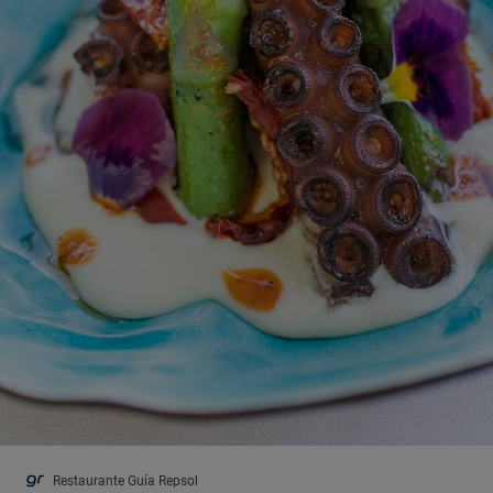
Restaurante Guía Repsol