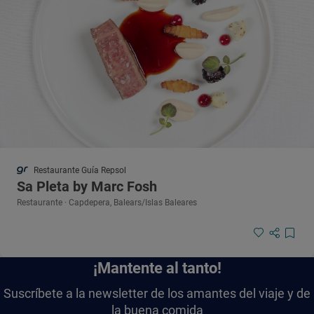
Restaurante Guía Repsol
Sa Pleta by Marc Fosh
Restaurante · Capdepera, Balears/Islas Baleares
¡Mantente al tanto!
Suscríbete a la newsletter de los amantes del viaje y de
la buena comida