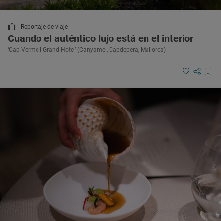
Reportaje de viaje
Cuando el auténtico lujo está en el interior
‘Cap Vermell Grand Hotel’ (Canyamel, Capdepera, Mallorca)