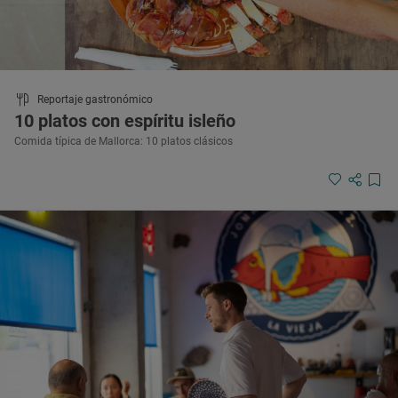
Reportaje gastronómico
10 platos con espíritu isleño
Comida típica de Mallorca: 10 platos clásicos