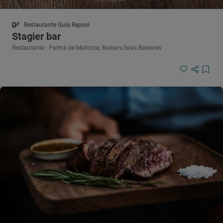
Restaurante Guía Repsol
Stagier bar
Restaurante · Palma de Mallorca, Balears/Islas Baleares