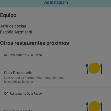
Ver Instagram
Equipo
Jefe de cocina
Begoña Arizmendi
Otros restaurantes próximos
Restaurante Guía Repsol
Cala Gracioneta
Sant Antoni de Portmany/San Antonio Abad,
Balears/Islas Baleares
Restaurante Guía Repsol