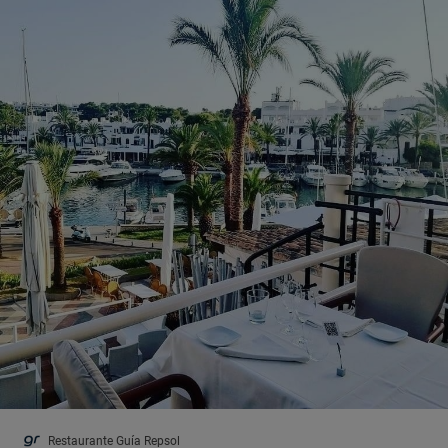
Restaurante Guía Repsol