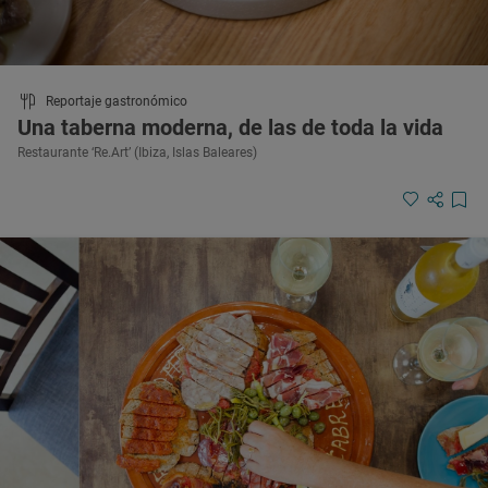
Reportaje gastronómico
Una taberna moderna, de las de toda la vida
Restaurante ‘Re.Art’ (Ibiza, Islas Baleares)