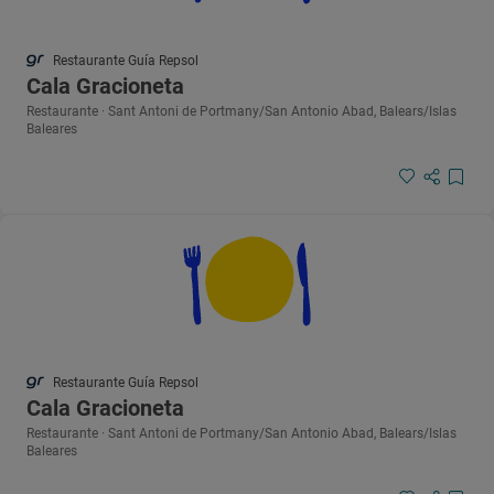
Restaurante Guía Repsol
Cala Gracioneta
Restaurante · Sant Antoni de Portmany/San Antonio Abad, Balears/Islas
Baleares
Restaurante Guía Repsol
Cala Gracioneta
Restaurante · Sant Antoni de Portmany/San Antonio Abad, Balears/Islas
Baleares