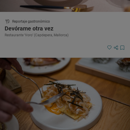
Reportaje gastronómico
Devórame otra vez
Restaurante ‘Voro’ (Capdepera, Mallorca)