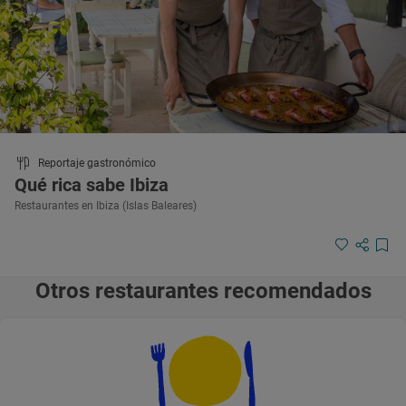
Reportaje gastronómico
Qué rica sabe Ibiza
Restaurantes en Ibiza (Islas Baleares)
Otros restaurantes recomendados