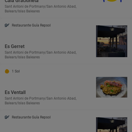
Cala Gracioneta
Sant Antoni de Portmany/San Antonio Abad,
Balears/Islas Baleares
Restaurante Guía Repsol
Es Gerret
Sant Antoni de Portmany/San Antonio Abad,
Balears/Islas Baleares
1 Sol
Es Ventall
Sant Antoni de Portmany/San Antonio Abad,
Balears/Islas Baleares
Restaurante Guía Repsol