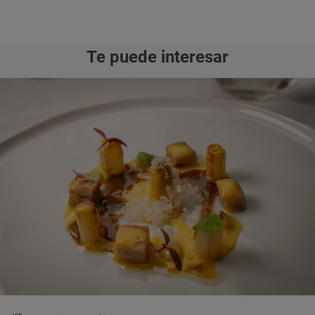
Te puede interesar