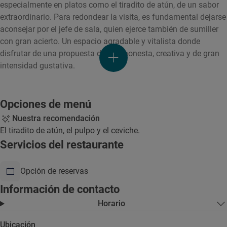
especialmente en platos como el tiradito de atún, de un sabor
extraordinario. Para redondear la visita, es fundamental dejarse
aconsejar por el jefe de sala, quien ejerce también de sumiller
con gran acierto. Un espacio agradable y vitalista donde
disfrutar de una propuesta de mar honesta, creativa y de gran
intensidad gustativa.
Opciones de menú
Nuestra recomendación
El tiradito de atún, el pulpo y el ceviche.
Servicios del restaurante
Opción de reservas
Información de contacto
Horario
Ubicación