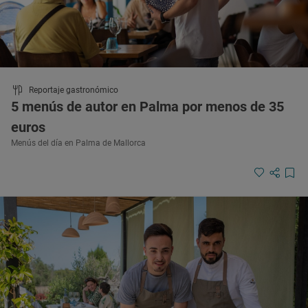
Reportaje gastronómico
5 menús de autor en Palma por menos de 35
euros
Menús del día en Palma de Mallorca