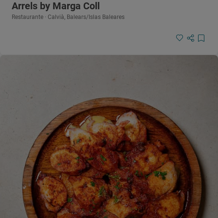
Arrels by Marga Coll
Restaurante · Calvià, Balears/Islas Baleares