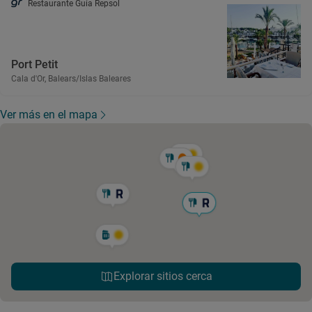
Restaurante Guía Repsol
Port Petit
Cala d'Or, Balears/Islas Baleares
Ver más en el mapa
Explorar sitios cerca