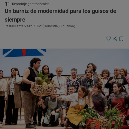
Reportaje gastronómico
Un barniz de modernidad para los guisos de
siempre
Restaurante 'Zazpi STM' (Donostia, Gipuzkoa)