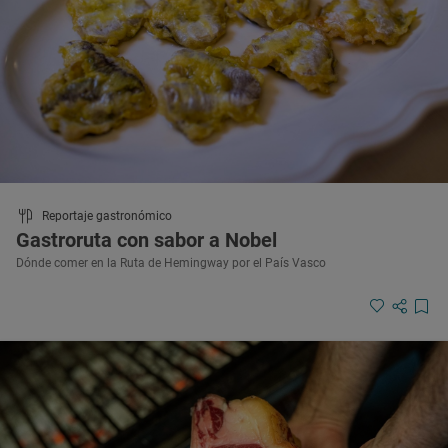
Reportaje gastronómico
Gastroruta con sabor a Nobel
Dónde comer en la Ruta de Hemingway por el País Vasco