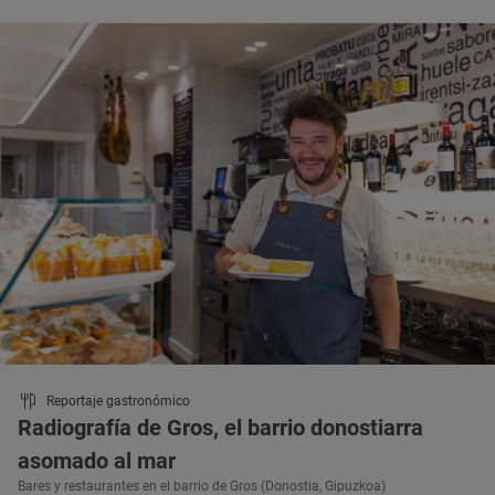
Reportaje gastronómico
Radiografía de Gros, el barrio donostiarra
asomado al mar
Bares y restaurantes en el barrio de Gros (Donostia, Gipuzkoa)