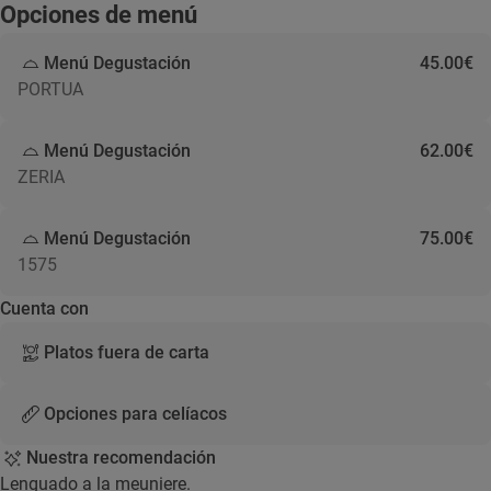
Opciones de menú
Menú Degustación
45.00€
PORTUA
Menú Degustación
62.00€
ZERIA
Menú Degustación
75.00€
1575
Cuenta con
Platos fuera de carta
Opciones para celíacos
Nuestra recomendación
Lenguado a la meuniere.