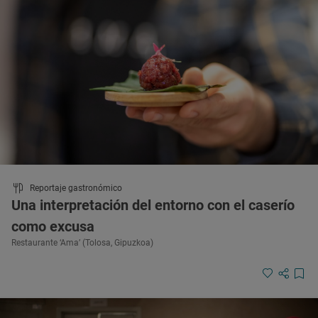
Reportaje gastronómico
Una interpretación del entorno con el caserío
como excusa
Restaurante ‘Ama’ (Tolosa, Gipuzkoa)