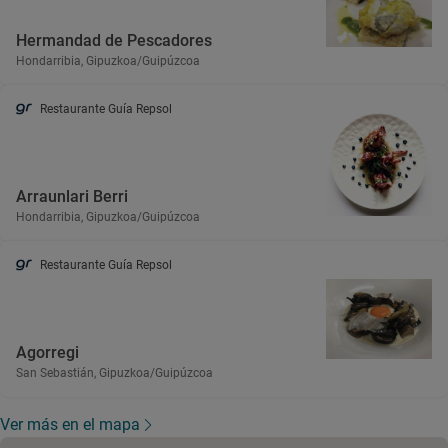
Hermandad de Pescadores
Hondarribia, Gipuzkoa/Guipúzcoa
Restaurante Guía Repsol
Arraunlari Berri
Hondarribia, Gipuzkoa/Guipúzcoa
Restaurante Guía Repsol
Agorregi
San Sebastián, Gipuzkoa/Guipúzcoa
Ver más en el mapa