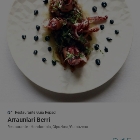
Restaurante Guía Repsol
Arraunlari Berri
Restaurante · Hondarribia, Gipuzkoa/Guipúzcoa