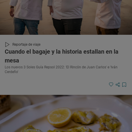
Reportaje de viaje
Cuando el bagaje y la historia estallan en la
mesa
Los nuevos 3 Soles Guía Repsol 2022: 'El Rincón de Juan Carlos' e 'Iván
Cerdeño'