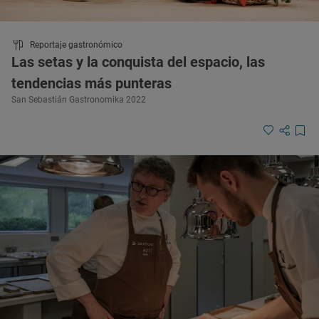
Reportaje gastronómico
Las setas y la conquista del espacio, las
tendencias más punteras
San Sebastián Gastronomika 2022