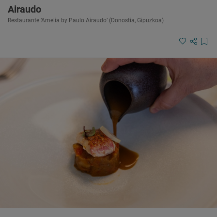
Airaudo
Restaurante ‘Amelia by Paulo Airaudo’ (Donostia, Gipuzkoa)