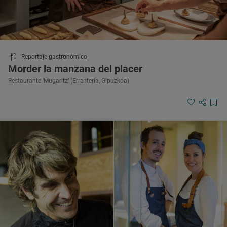
Reportaje gastronómico
Morder la manzana del placer
Restaurante ‘Mugaritz’ (Errenteria, Gipuzkoa)