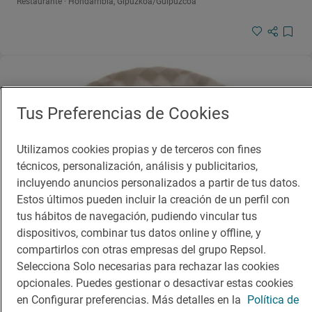
Restaurante · Hondarribia, Gipuzkoa/Guipúzcoa
Tus Preferencias de Cookies
Utilizamos cookies propias y de terceros con fines
técnicos, personalización, análisis y publicitarios,
incluyendo anuncios personalizados a partir de tus datos.
Estos últimos pueden incluir la creación de un perfil con
tus hábitos de navegación, pudiendo vincular tus
dispositivos, combinar tus datos online y offline, y
compartirlos con otras empresas del grupo Repsol.
Selecciona Solo necesarias para rechazar las cookies
opcionales. Puedes gestionar o desactivar estas cookies
en Configurar preferencias. Más detalles en la
Política de