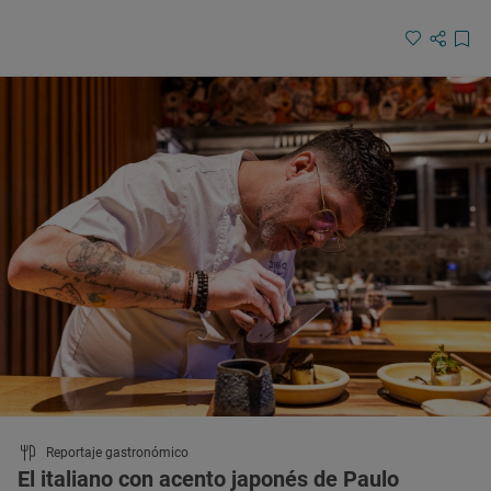
Reportaje gastronómico
El italiano con acento japonés de Paulo