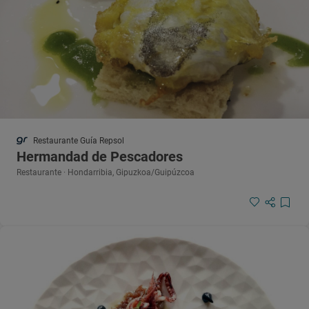
Restaurante Guía Repsol
Hermandad de Pescadores
Restaurante · Hondarribia, Gipuzkoa/Guipúzcoa