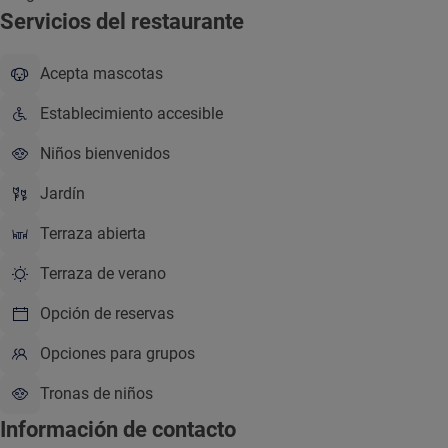
Servicios del restaurante
Acepta mascotas
Establecimiento accesible
Niños bienvenidos
Jardín
Terraza abierta
Terraza de verano
Opción de reservas
Opciones para grupos
Tronas de niños
Información de contacto