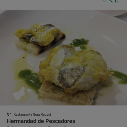
Restaurante Guía Repsol
Hermandad de Pescadores