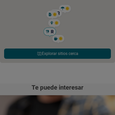
Explorar sitios cerca
Te puede interesar