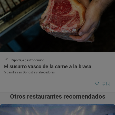
Reportaje gastronómico
El susurro vasco de la carne a la brasa
5 parrillas en Donostia y alrededores
Otros restaurantes recomendados