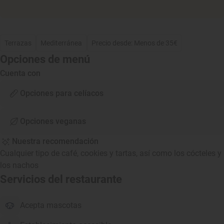
Terrazas
Mediterránea
Precio desde: Menos de 35€
Opciones de menú
Cuenta con
Opciones para celíacos
Opciones veganas
Nuestra recomendación
Cualquier tipo de café, cookies y tartas, así como los cócteles y
los nachos
Servicios del restaurante
Acepta mascotas