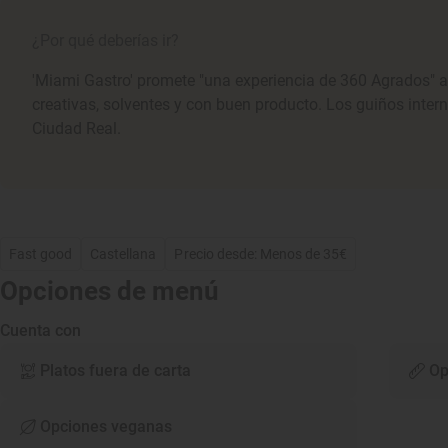
¿Por qué deberías ir?
'Miami Gastro' promete "una experiencia de 360 Agrados" a
creativas, solventes y con buen producto. Los guiños inter
Ciudad Real.
Fast good
Castellana
Precio desde: Menos de 35€
Opciones de menú
Cuenta con
Platos fuera de carta
Op
Opciones veganas