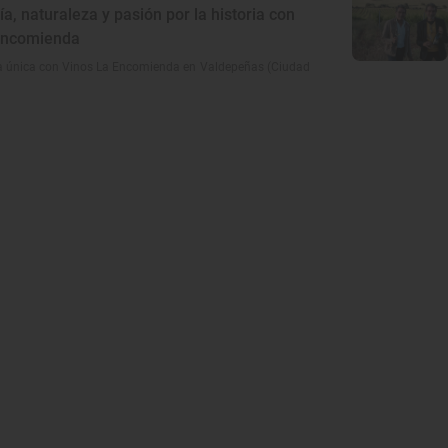
a, naturaleza y pasión por la historia con
Encomienda
ia única con Vinos La Encomienda en Valdepeñas (Ciudad