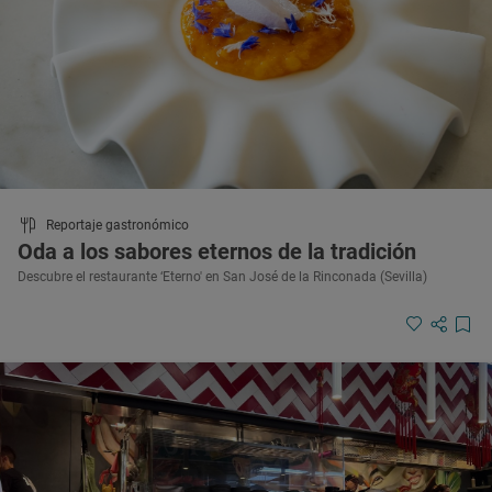
Reportaje gastronómico
Oda a los sabores eternos de la tradición
Descubre el restaurante ‘Eterno' en San José de la Rinconada (Sevilla)