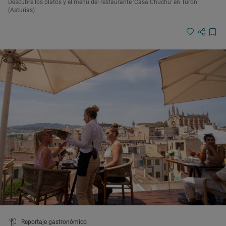
Descubre los platos y el menú del restaurante 'Casa Chuchu' en Turón
(Asturias)
Reportaje gastronómico