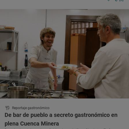
Reportaje gastronómico
De bar de pueblo a secreto gastronómico en
plena Cuenca Minera