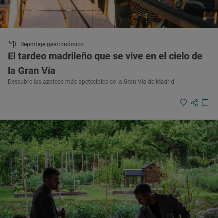
Reportaje gastronómico
El tardeo madrileño que se vive en el cielo de
la Gran Vía
Descubre las azoteas más apetecibles de la Gran Vía de Madrid