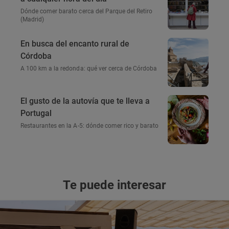
Dónde comer barato cerca del Parque del Retiro
(Madrid)
En busca del encanto rural de
Córdoba
A 100 km a la redonda: qué ver cerca de Córdoba
El gusto de la autovía que te lleva a
Portugal
Restaurantes en la A-5: dónde comer rico y barato
Te puede interesar