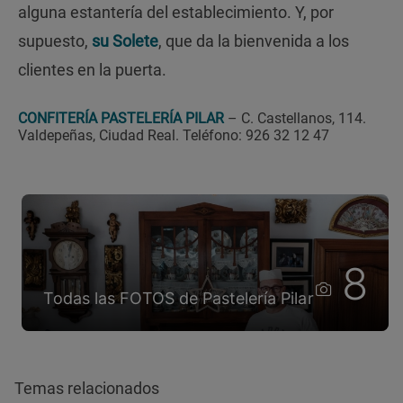
alguna estantería del establecimiento. Y, por
supuesto,
su Solete
, que da la bienvenida a los
clientes en la puerta.
CONFITERÍA PASTELERÍA PILAR
– C. Castellanos, 114.
Valdepeñas, Ciudad Real. Teléfono: 926 32 12 47
8
Todas las FOTOS de Pastelería Pilar
Temas relacionados