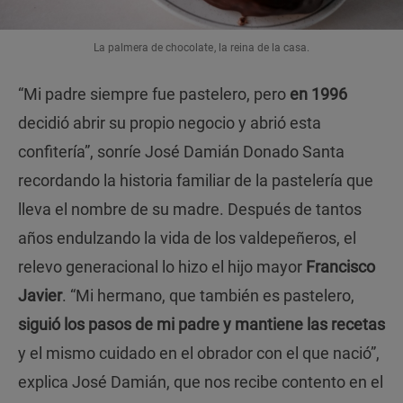
La palmera de chocolate, la reina de la casa.
“Mi padre siempre fue pastelero, pero
en 1996
decidió abrir su propio negocio y abrió esta
confitería”, sonríe José Damián Donado Santa
recordando la historia familiar de la pastelería que
lleva el nombre de su madre. Después de tantos
años endulzando la vida de los valdepeñeros, el
relevo generacional lo hizo el hijo mayor
Francisco
Javier
. “Mi hermano, que también es pastelero,
siguió los pasos de mi padre y mantiene las recetas
y el mismo cuidado en el obrador con el que nació”,
explica José Damián, que nos recibe contento en el