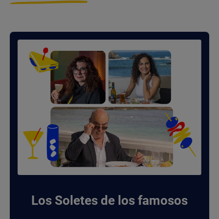
Los Soletes de los famosos