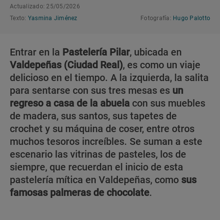
Actualizado: 25/05/2026
Texto:
Yasmina Jiménez
Fotografía:
Hugo Palotto
Entrar en la
Pastelería Pilar
, ubicada en
Valdepeñas (Ciudad Real)
, es como un viaje
delicioso en el tiempo. A la izquierda, la salita
para sentarse con sus tres mesas es
un
regreso a casa de la abuela
con sus muebles
de madera, sus santos, sus tapetes de
crochet y su máquina de coser, entre otros
muchos tesoros increíbles. Se suman a este
escenario las vitrinas de pasteles, los de
siempre, que recuerdan el inicio de esta
pastelería mítica en Valdepeñas, como
sus
famosas palmeras de chocolate
.