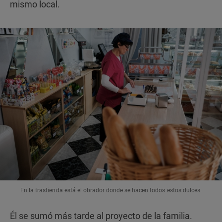
mismo local.
En la trastienda está el obrador donde se hacen todos estos dulces.
Él se sumó más tarde al proyecto de la familia.