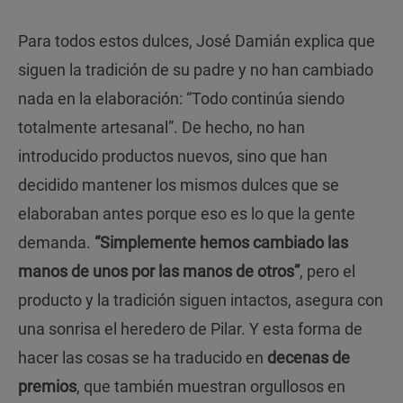
Para todos estos dulces, José Damián explica que
siguen la tradición de su padre y no han cambiado
nada en la elaboración: “Todo continúa siendo
totalmente artesanal”. De hecho, no han
introducido productos nuevos, sino que han
decidido mantener los mismos dulces que se
elaboraban antes porque eso es lo que la gente
demanda.
“Simplemente hemos cambiado las
manos de unos por las manos de otros”
, pero el
producto y la tradición siguen intactos, asegura con
una sonrisa el heredero de Pilar. Y esta forma de
hacer las cosas se ha traducido en
decenas de
premios
, que también muestran orgullosos en