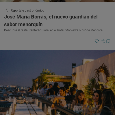
Reportaje gastronómico
José María Borrás, el nuevo guardián del
sabor menorquín
Descubre el restaurante 'Aquiara' en el hotel ‘Morvedra Nou’ de Menorca