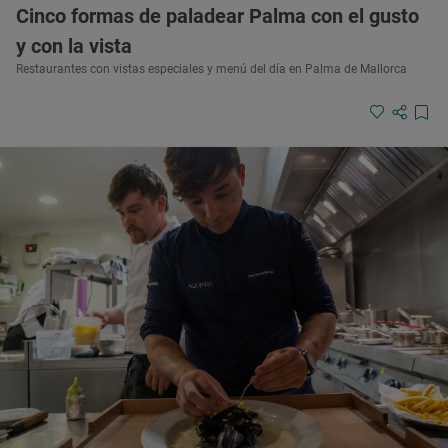
Cinco formas de paladear Palma con el gusto
y con la vista
Restaurantes con vistas especiales y menú del día en Palma de Mallorca