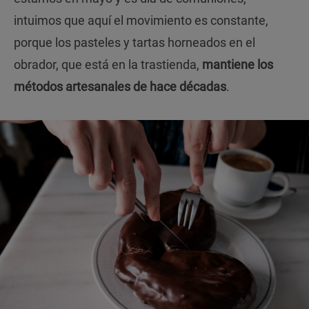
intuimos que aquí el movimiento es constante,
porque los pasteles y tartas horneados en el
obrador, que está en la trastienda,
mantiene los
métodos artesanales de hace décadas
.