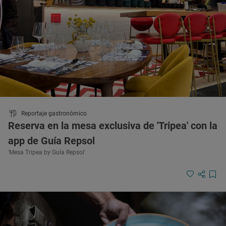
Reportaje gastronómico
Reserva en la mesa exclusiva de 'Tripea' con la
app de Guía Repsol
'Mesa Tripea by Guía Repsol'