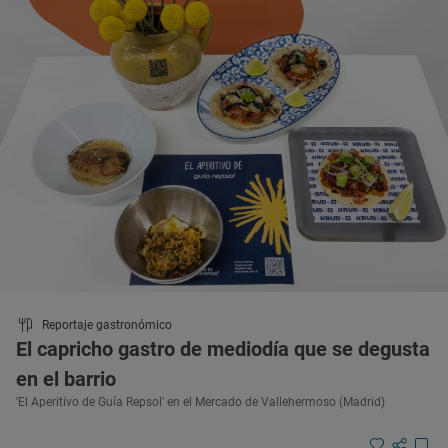
Reportaje gastronómico
El capricho gastro de mediodía que se degusta
en el barrio
'El Aperitivo de Guía Repsol' en el Mercado de Vallehermoso (Madrid)