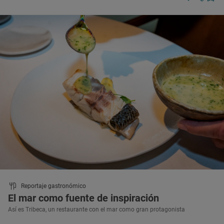
Reportaje gastronómico
El mar como fuente de inspiración
Así es Tribeca, un restaurante con el mar como gran protagonista