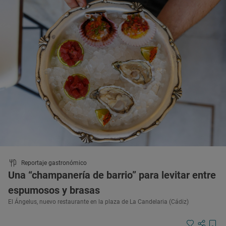
Reportaje gastronómico
Una “champanería de barrio” para levitar entre
espumosos y brasas
El Ángelus, nuevo restaurante en la plaza de La Candelaria (Cádiz)