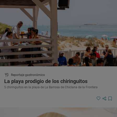
Reportaje gastronómico
La playa prodigio de los chiringuitos
5 chiringuitos en la playa de La Barrosa de Chiclana de la Frontera