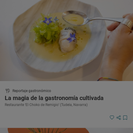
Reportaje gastronómico
La magia de la gastronomía cultivada
Restaurante ‘El Choko de Remigio’ (Tudela, Navarra)