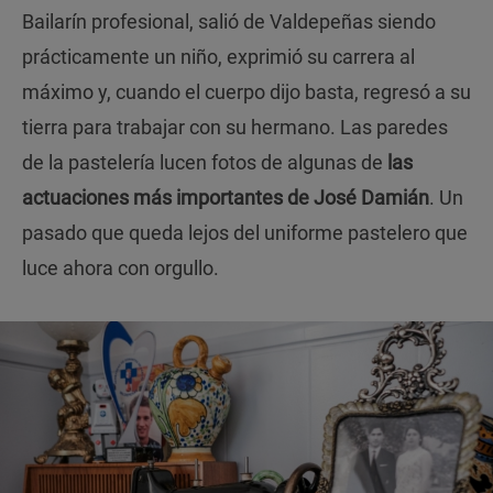
Bailarín profesional, salió de Valdepeñas siendo
prácticamente un niño, exprimió su carrera al
máximo y, cuando el cuerpo dijo basta, regresó a su
tierra para trabajar con su hermano. Las paredes
de la pastelería lucen fotos de algunas de
las
actuaciones más importantes de José Damián
. Un
pasado que queda lejos del uniforme pastelero que
luce ahora con orgullo.