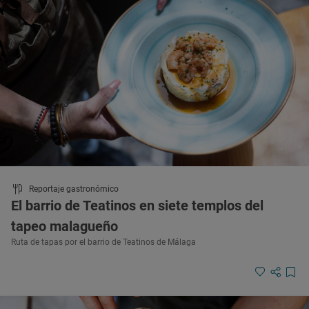
Reportaje gastronómico
El barrio de Teatinos en siete templos del
tapeo malagueño
Ruta de tapas por el barrio de Teatinos de Málaga