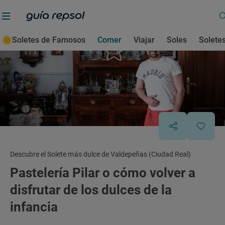
Soletes de Famosos
Comer
Viajar
Soles
Solete
Descubre el Solete más dulce de Valdepeñas (Ciudad Real)
Pastelería Pilar o cómo volver a
disfrutar de los dulces de la
infancia