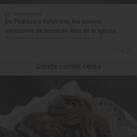
Reportaje de viaje
De Pedraza a Calatrava, los nuevos
escenarios de terror de Álex de la Iglesia
'30 monedas': Los escenarios donde se rodó la serie de HBO
Dónde comer cerca