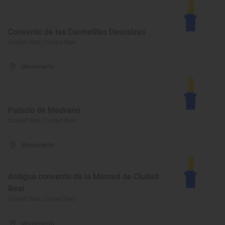
Convento de las Carmelitas Descalzas
Ciudad Real, Ciudad Real
Monumento
Palacio de Medrano
Ciudad Real, Ciudad Real
Monumento
Antiguo convento de la Merced de Ciudad
Real
Ciudad Real, Ciudad Real
Monumento