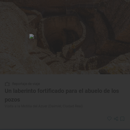
Reportaje de viaje
Un laberinto fortificado para el abuelo de los
pozos
Visita a la Motilla del Azuer (Daimiel, Ciudad Real)