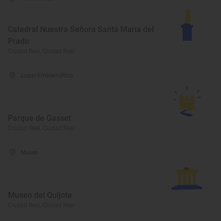
Catedral Nuestra Señora Santa María del
Prado
Ciudad Real, Ciudad Real
Lugar Emblemático
Parque de Gasset
Ciudad Real, Ciudad Real
Museo
Museo del Quijote
Ciudad Real, Ciudad Real