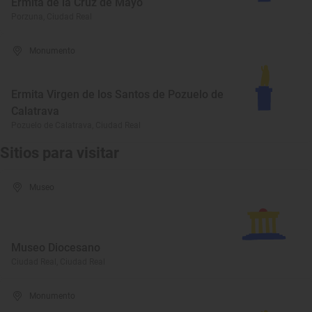
Ermita de la Cruz de Mayo
Porzuna, Ciudad Real
Monumento
Ermita Virgen de los Santos de Pozuelo de
Calatrava
Pozuelo de Calatrava, Ciudad Real
Sitios para visitar
Museo
Museo Diocesano
Ciudad Real, Ciudad Real
Monumento