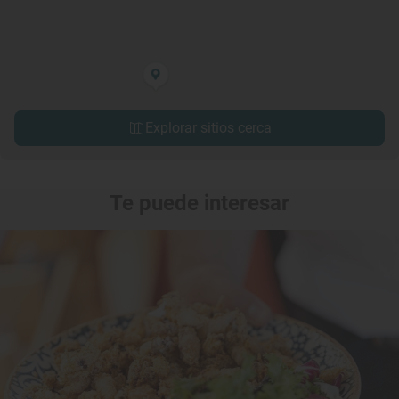
Explorar sitios cerca
Te puede interesar