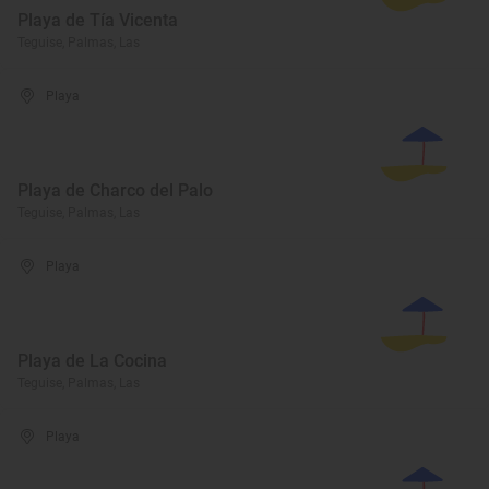
Playa de Tía Vicenta
Teguise, Palmas, Las
Playa
Playa de Charco del Palo
Teguise, Palmas, Las
Playa
Playa de La Cocina
Teguise, Palmas, Las
Playa