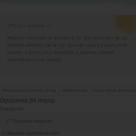
¿Por qué deberías ir?
Muchos coinciden en señalar el de Tao como uno de los
mejores teleclubs de la isla. Comida casera y tradicional
canaria a precio muy asequible, y ademas ofrecen
recomendaciones diarias.
Restaurantes y menú del día
Mediterránea
Precio desde: Menos d
Opciones de menú
Cuenta con
Opciones veganas
Nuestra recomendación