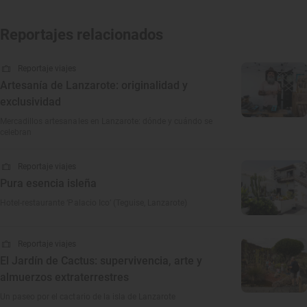
Reportajes relacionados
Reportaje viajes
Artesanía de Lanzarote: originalidad y
exclusividad
Mercadillos artesanales en Lanzarote: dónde y cuándo se
celebran
Reportaje viajes
Pura esencia isleña
Hotel-restaurante ‘Palacio Ico’ (Teguise, Lanzarote)
Reportaje viajes
El Jardín de Cactus: supervivencia, arte y
almuerzos extraterrestres
Un paseo por el cactario de la isla de Lanzarote