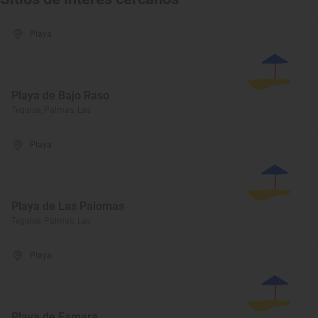
Playa
Playa de Bajo Raso
Teguise, Palmas, Las
Playa
Playa de Las Palomas
Teguise, Palmas, Las
Playa
Playa de Famara