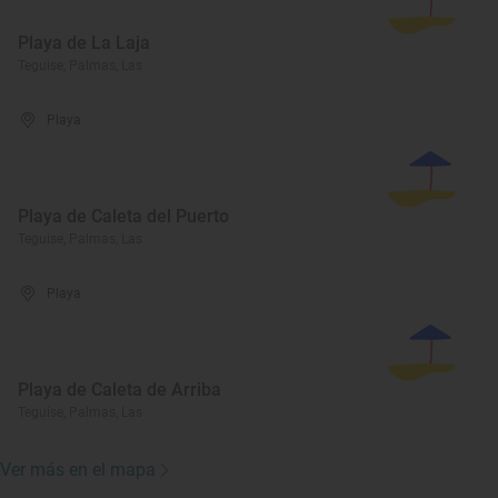
Playa de La Laja
Teguise, Palmas, Las
Playa
Playa de Caleta del Puerto
Teguise, Palmas, Las
Playa
Playa de Caleta de Arriba
Teguise, Palmas, Las
Ver más en el mapa