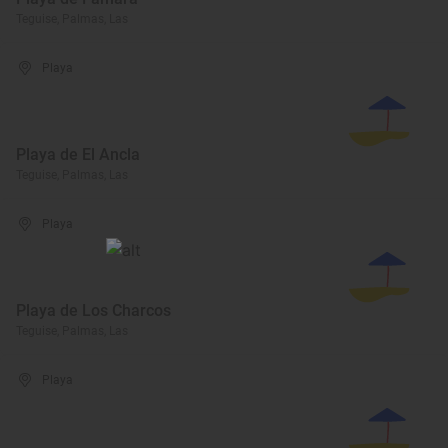
Teguise, Palmas, Las
Playa
Playa de El Ancla
Teguise, Palmas, Las
Playa
Playa de Los Charcos
Teguise, Palmas, Las
Playa