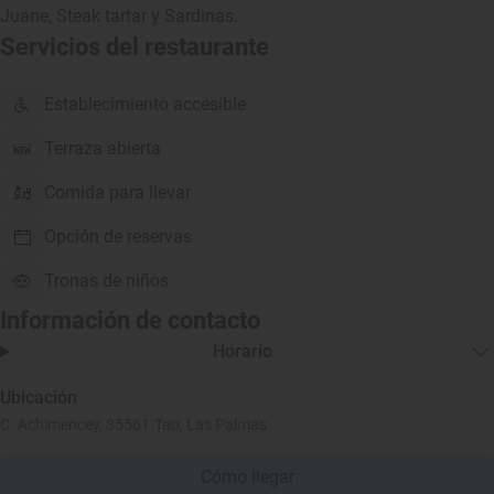
Juane, Steak tartar y Sardinas.
Servicios del restaurante
Establecimiento accesible
Terraza abierta
Comida para llevar
Opción de reservas
Tronas de niños
Información de contacto
Horario
Ubicación
C. Achimencey, 35561 Tao, Las Palmas
Cómo llegar