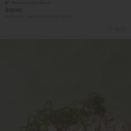
Restaurante Guía Repsol
Qapaq
Restaurante · Arona, Santa Cruz de Tenerife