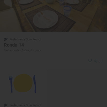
Restaurante Guía Repsol
Ronda 14
Restaurante · Avilés, Asturias
Restaurante Guía Repsol