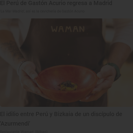
El Perú de Gastón Acurio regresa a Madrid
'La Mar Madrid', así es la cevichería de Gastón Acurio
El idilio entre Perú y Bizkaia de un discípulo de
'Azurmendi'
Restaurante 'Waman' (Bilbao)