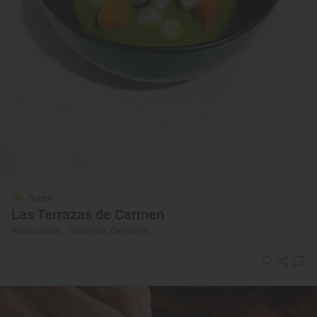
Solete
Las Terrazas de Carmen
Restaurantes · Santander, Cantabria