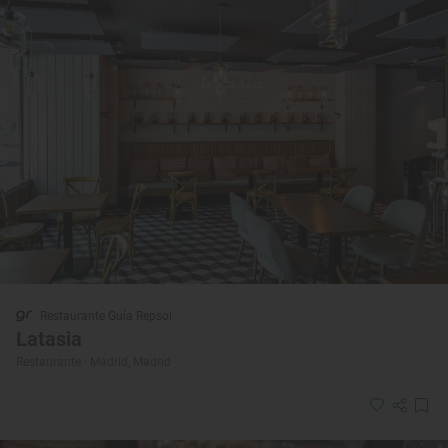
Restaurante Guía Repsol
Latasia
Restaurante · Madrid, Madrid