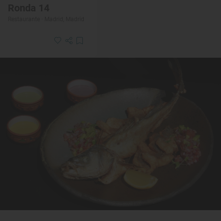
Ronda 14
Restaurante · Madrid, Madrid