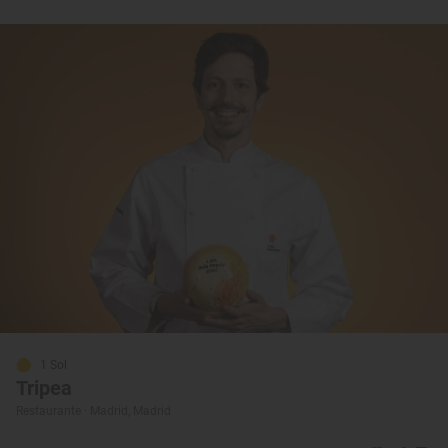
1 Sol
Tripea
Restaurante · Madrid, Madrid