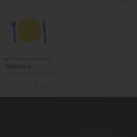
Restaurante Guía Repsol
Taramara
Restaurante · Madrid, Madrid