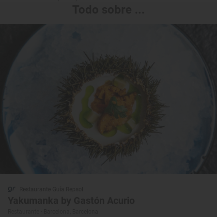
Todo sobre ...
Restaurante Guía Repsol
Yakumanka by Gastón Acurio
Restaurante · Barcelona, Barcelona