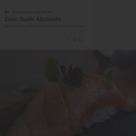
Restaurante Guía Repsol
Enso Sushi Alicanate
Restaurante · Alicante/Alacant, Alacant/Alicante