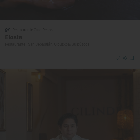
Restaurante Guía Repsol
Elosta
Restaurante · San Sebastián, Gipuzkoa/Guipúzcoa