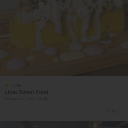
Solete
Lima Street Food
Restaurantes · Sevilla, Sevilla