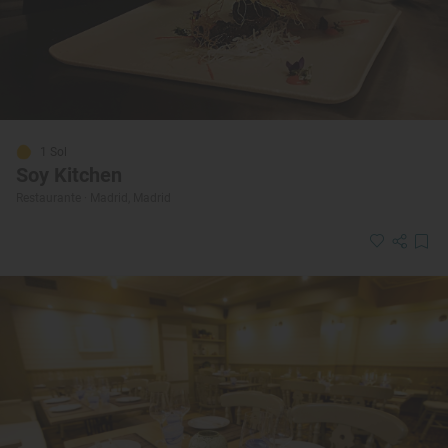
1 Sol
Soy Kitchen
Restaurante · Madrid, Madrid