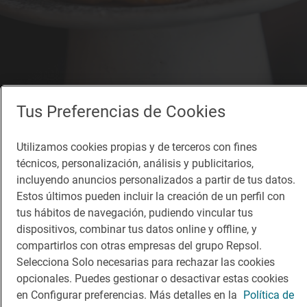
Tus Preferencias de Cookies
Utilizamos cookies propias y de terceros con fines
técnicos, personalización, análisis y publicitarios,
incluyendo anuncios personalizados a partir de tus datos.
Estos últimos pueden incluir la creación de un perfil con
tus hábitos de navegación, pudiendo vincular tus
1 Sol
dispositivos, combinar tus datos online y offline, y
Maymanta Ibiza
compartirlos con otras empresas del grupo Repsol.
Restaurante · Santa Eulària des Riu, Balears/Islas Baleares
Selecciona Solo necesarias para rechazar las cookies
opcionales. Puedes gestionar o desactivar estas cookies
en Configurar preferencias. Más detalles en la
Política de