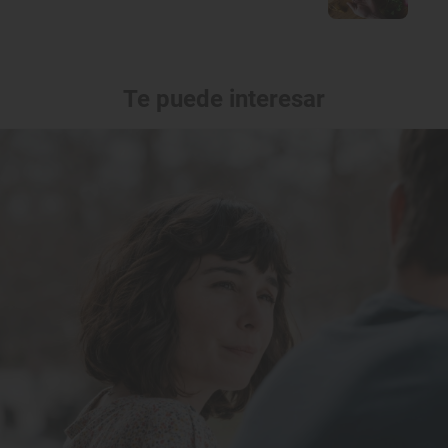
Te puede interesar