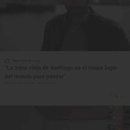
Reportaje de viaje
“La zona vieja de Santiago es el mejor lugar
del mundo para pasear”
En ruta con el actor Tamar Novas