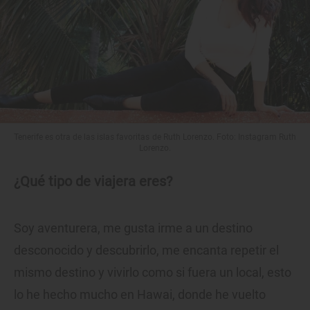
Tenerife es otra de las islas favoritas de Ruth Lorenzo. Foto: Instagram Ruth
Lorenzo.
¿Qué tipo de viajera eres?
Soy aventurera, me gusta irme a un destino
desconocido y descubrirlo, me encanta repetir el
mismo destino y vivirlo como si fuera un local, esto
lo he hecho mucho en Hawai, donde he vuelto