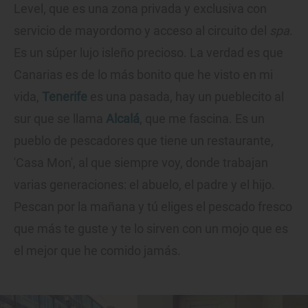
Level, que es una zona privada y exclusiva con
servicio de mayordomo y acceso al circuito del
spa
.
Es un súper lujo isleño precioso. La verdad es que
Canarias es de lo más bonito que he visto en mi
vida,
Tenerife
es una pasada, hay un pueblecito al
sur que se llama
Alcalá
, que me fascina. Es un
pueblo de pescadores que tiene un restaurante,
'Casa Mon', al que siempre voy, donde trabajan
varias generaciones: el abuelo, el padre y el hijo.
Pescan por la mañana y tú eliges el pescado fresco
que más te guste y te lo sirven con un mojo que es
el mejor que he comido jamás.