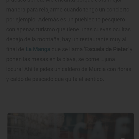
manera para relajarme cuando tengo un concierto,
por ejemplo. Además es un pueblecito pesquero
con apenas turismo que tiene unas cuevas ocultas
debajo de la montaña, hay un restaurante muy al
final de
La Manga
que se llama
'Escuela de Pieter'
y
ponen las mesas en la playa, se come….¡una
locura! Ahí te pides un caldero de Murcia con ñoras
y caldo de pescado que quita el sentido.