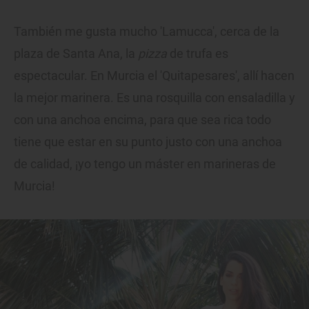
También me gusta mucho 'Lamucca', cerca de la
plaza de Santa Ana, la
pizza
de trufa es
espectacular. En Murcia el 'Quitapesares', allí hacen
la mejor marinera. Es una rosquilla con ensaladilla y
con una anchoa encima, para que sea rica todo
tiene que estar en su punto justo con una anchoa
de calidad, ¡yo tengo un máster en marineras de
Murcia!