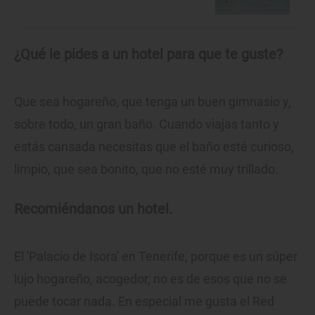
¿Qué le pides a un hotel para que te guste?
Que sea hogareño, que tenga un buen gimnasio y,
sobre todo, un gran baño. Cuando viajas tanto y
estás cansada necesitas que el baño esté curioso,
limpio, que sea bonito, que no esté muy trillado.
Recomiéndanos un hotel.
El 'Palacio de Isora' en Tenerife, porque es un súper
lujo hogareño, acogedor, no es de esos que no se
puede tocar nada. En especial me gusta el Red