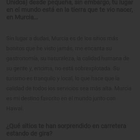
Unidos) desde pequeña, sin embargo, tu lugar
en el mundo está en la tierra que te vio nacer,
en Murcia…
Sin lugar a dudas, Murcia es de los sitios más
bonitos que he visto jamás, me encanta su
gastronomía, su naturaleza, la calidad humana de
su gente y, encima, no está sobrexplotada. Su
turismo es tranquilo y local, lo que hace que la
calidad de todos los servicios sea más alta. Murcia
es mi destino favorito en el mundo junto con
Hawai.
¿Qué sitios te han sorprendido en carretera
estando de gira?