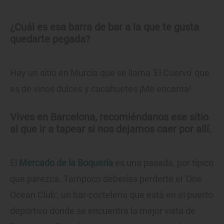
¿Cuál es esa barra de bar a la que te gusta
quedarte pegada?
Hay un sitio en Murcia que se llama 'El Cuervo' que
es de vinos dulces y cacahuetes ¡Me encanta!
Vives en Barcelona, recomiéndanos ese sitio
al que ir a tapear si nos dejamos caer por allí.
El
Mercado de la Boquería
es una pasada, por típico
que parezca. Tampoco deberías perderte el 'One
Ocean Club', un bar-coctelería que está en el puerto
deportivo donde se encuentra la mejor vista de