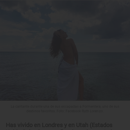
La cantante durante una de sus escapadas a Formentera, uno de sus
destinos favoritos. Foto: Facebook Ruth Lorenzo.
Has vivido en Londres y en Utah (Estados