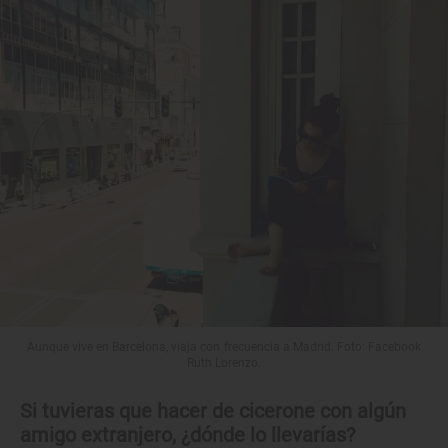
Aunque vive en Barcelona, viaja con frecuencia a Madrid. Foto: Facebook
Ruth Lorenzo.
Si tuvieras que hacer de cicerone con algún
amigo extranjero, ¿dónde lo llevarías?