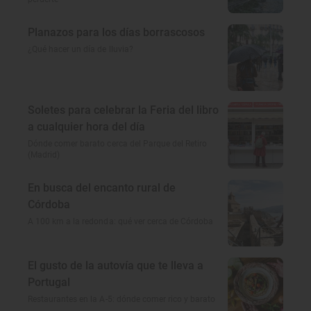
Planazos para los días borrascosos
¿Qué hacer un día de lluvia?
Soletes para celebrar la Feria del libro
a cualquier hora del día
Dónde comer barato cerca del Parque del Retiro
(Madrid)
En busca del encanto rural de
Córdoba
A 100 km a la redonda: qué ver cerca de Córdoba
El gusto de la autovía que te lleva a
Portugal
Restaurantes en la A-5: dónde comer rico y barato