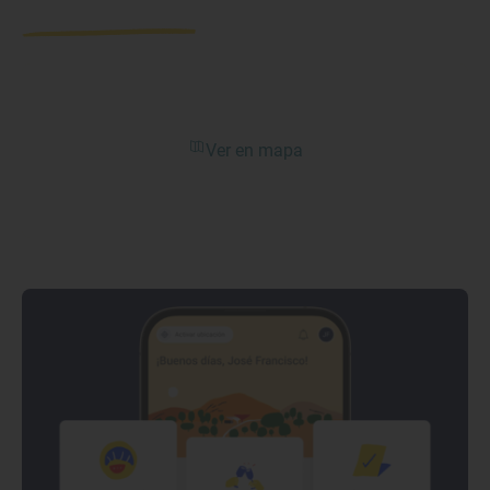
Ver en mapa