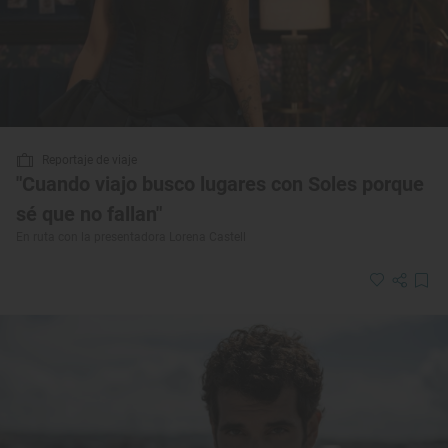
Reportaje de viaje
"Cuando viajo busco lugares con Soles porque
sé que no fallan"
En ruta con la presentadora Lorena Castell