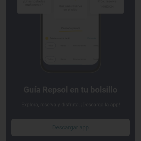
Guía Repsol en tu bolsillo
Explora, reserva y disfruta. ¡Descarga la app!
Descargar app