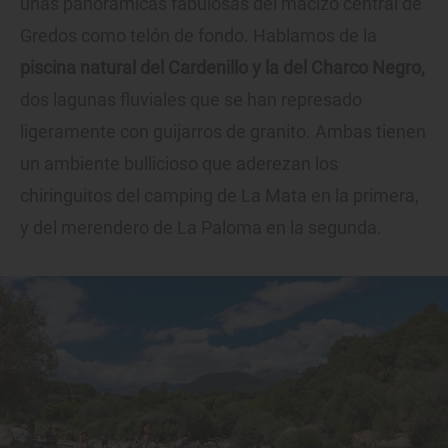
unas panorámicas fabulosas del macizo central de
Gredos como telón de fondo. Hablamos de la
piscina natural del Cardenillo y la del Charco Negro,
dos lagunas fluviales que se han represado
ligeramente con guijarros de granito. Ambas tienen
un ambiente bullicioso que aderezan los
chiringuitos del camping de La Mata en la primera,
y del merendero de La Paloma en la segunda.