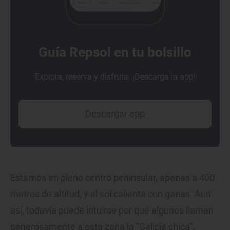
Guía Repsol en tu bolsillo
Explora, reserva y disfruta. ¡Descarga la app!
Descargar app
Estamos en pleno centro peninsular, apenas a 400
metros de altitud, y el sol calienta con ganas. Aun
así, todavía puede intuirse por qué algunos llaman
generosamente a esta zona la “Galicia chica”.