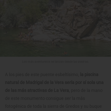
Los más aventureros se lanzan desde las piedras.
A los pies de este puente esbeltísimo,
la piscina
natural de Madrigal de la Vera sería por sí sola una
de las más atractivas de La Vera
, pero de la mano
de este monumento consigue ser la más
fotogénica de toda la sierra de Gredos y su buque