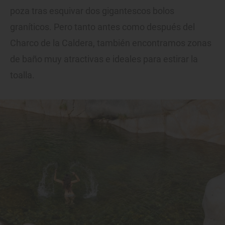
poza tras esquivar dos gigantescos bolos
graníticos. Pero tanto antes como después del
Charco de la Caldera, también encontramos zonas
de baño muy atractivas e ideales para estirar la
toalla.