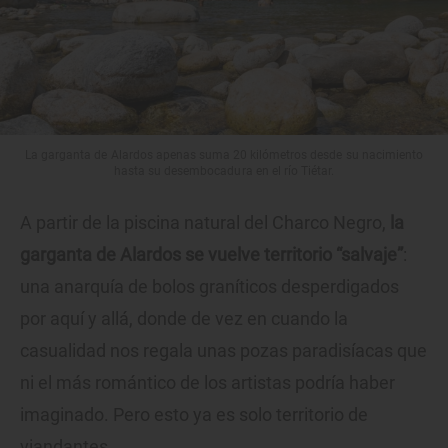
La garganta de Alardos apenas suma 20 kilómetros desde su nacimiento
hasta su desembocadura en el río Tiétar.
A partir de la piscina natural del Charco Negro,
la
garganta de Alardos se vuelve territorio “salvaje”
:
una anarquía de bolos graníticos desperdigados
por aquí y allá, donde de vez en cuando la
casualidad nos regala unas pozas paradisíacas que
ni el más romántico de los artistas podría haber
imaginado. Pero esto ya es solo territorio de
viandantes.