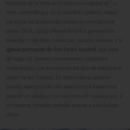
Madrigal de la Vera es la primera localidad de La
Vera cacereña que se encuentran quienes viajan
por el sur de la sierra de Gredos en sentido este-
oeste. En su casco urbano la tónica general son
viviendas más bien modernas, aunque entorno a la
iglesia parroquial de San Pedro Apóstol,
que data
del siglo XV, todavía encontramos callejones
empedrados con encanto en los que se escucha el
correr de las fuentes. En ellos todavía quedan
buenos ejemplos de una arquitectura tradicional
popular en adobe y con balcones de madera que, a
su manera, también podrían evocar a una Galicia
chica.