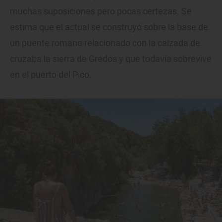
muchas suposiciones pero pocas certezas. Se
estima que el actual se construyó sobre la base de
un puente romano relacionado con la calzada de
cruzaba la sierra de Gredos y que todavía sobrevive
en el puerto del Pico.