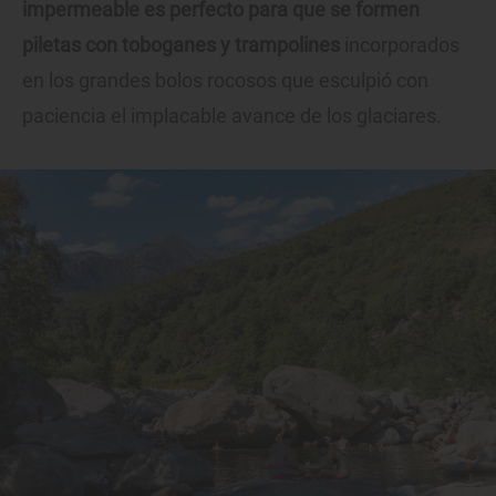
impermeable es perfecto para que se formen
piletas con toboganes y trampolines
incorporados
en los grandes bolos rocosos que esculpió con
paciencia el implacable avance de los glaciares.