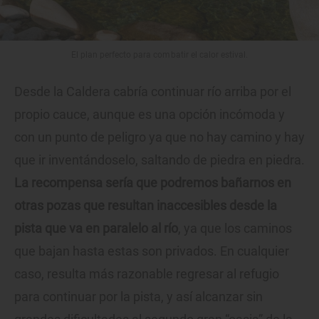
El plan perfecto para combatir el calor estival.
Desde la Caldera cabría continuar río arriba por el
propio cauce, aunque es una opción incómoda y
con un punto de peligro ya que no hay camino y hay
que ir inventándoselo, saltando de piedra en piedra.
La recompensa sería que podremos bañarnos en
otras pozas que resultan inaccesibles desde la
pista que va en paralelo al río
, ya que los caminos
que bajan hasta estas son privados. En cualquier
caso, resulta más razonable regresar al refugio
para continuar por la pista, y así alcanzar sin