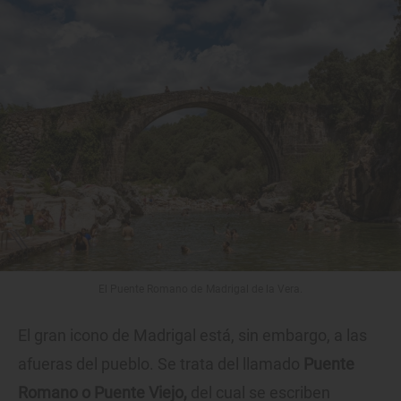
El Puente Romano de Madrigal de la Vera.
El gran icono de Madrigal está, sin embargo, a las
afueras del pueblo. Se trata del llamado
Puente
Romano o Puente Viejo,
del cual se escriben