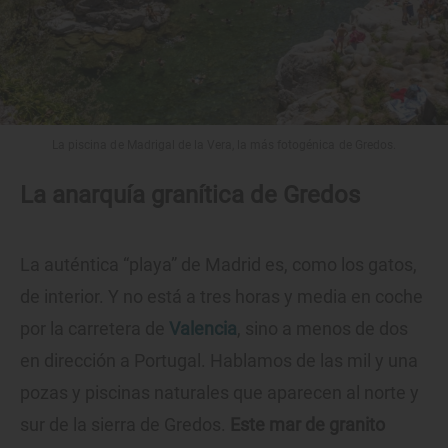
La piscina de Madrigal de la Vera, la más fotogénica de Gredos.
La anarquía granítica de Gredos
La auténtica “playa” de Madrid es, como los gatos,
de interior. Y no está a tres horas y media en coche
por la carretera de
Valencia
, sino a menos de dos
en dirección a Portugal. Hablamos de las mil y una
pozas y piscinas naturales que aparecen al norte y
sur de la sierra de Gredos.
Este mar de granito