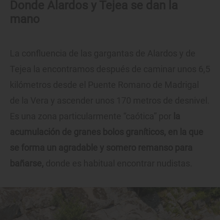
Donde Alardos y Tejea se dan la
mano
La confluencia de las gargantas de Alardos y de
Tejea la encontramos después de caminar unos 6,5
kilómetros desde el Puente Romano de Madrigal
de la Vera y ascender unos 170 metros de desnivel.
Es una zona particularmente “caótica” por
la
acumulación de granes bolos graníticos, en la que
se forma un agradable y somero remanso para
bañarse,
donde es habitual encontrar nudistas.