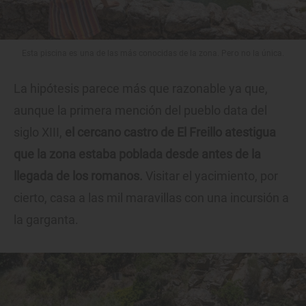
Esta piscina es una de las más conocidas de la zona. Pero no la única.
La hipótesis parece más que razonable ya que,
aunque la primera mención del pueblo data del
siglo XIII,
el cercano castro de El Freillo atestigua
que la zona estaba poblada desde antes de la
llegada de los romanos.
Visitar el yacimiento, por
cierto, casa a las mil maravillas con una incursión a
la garganta.