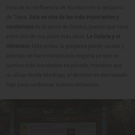
Vera de la confluencia de Alardos con la garganta
de Tejea.
Esta es otra de las más importantes y
caudalosas
de la sierra de Gredos, puesto que nace
entre dos de sus picos más altos:
La Galana y el
Almanzor.
Más arriba, la garganta pierde caudal y
además se hace complicado seguirla ya que su
camino más transitable es privado, mientras que
río abajo desde Madrigal, el desnivel es demasiado
bajo para conformar buenos remansos.