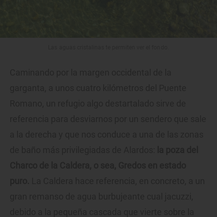
Las aguas cristalinas te permiten ver el fondo.
Caminando por la margen occidental de la
garganta, a unos cuatro kilómetros del Puente
Romano, un refugio algo destartalado sirve de
referencia para desviarnos por un sendero que sale
a la derecha y que nos conduce a una de las zonas
de baño más privilegiadas de Alardos:
la poza del
Charco de la Caldera, o sea, Gredos en estado
puro.
La Caldera hace referencia, en concreto, a un
gran remanso de agua burbujeante cual jacuzzi,
debido a la pequeña cascada que vierte sobre la