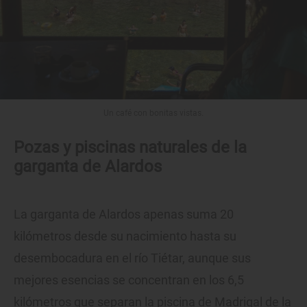
Un café con bonitas vistas.
Pozas y piscinas naturales de la
garganta de Alardos
La garganta de Alardos apenas suma 20
kilómetros desde su nacimiento hasta su
desembocadura en el río Tiétar, aunque sus
mejores esencias se concentran en los 6,5
kilómetros que separan la piscina de Madrigal de la