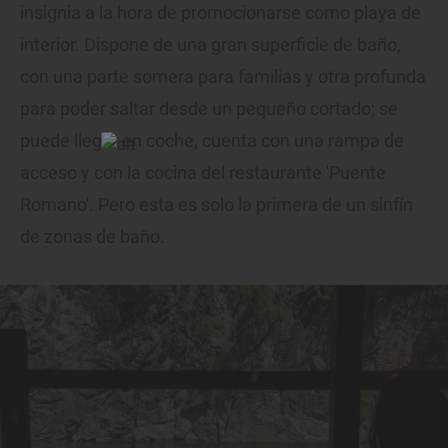
insignia a la hora de promocionarse como playa de
interior. Dispone de una gran superficie de baño,
con una parte somera para familias y otra profunda
para poder saltar desde un pequeño cortado; se
puede llegar en coche, cuenta con una rampa de
acceso y con la cocina del restaurante 'Puente
Romano'. Pero esta es solo la primera de un sinfín
de zonas de baño.