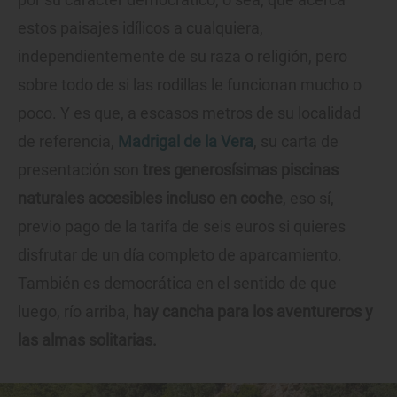
estos paisajes idílicos a cualquiera,
independientemente de su raza o religión, pero
sobre todo de si las rodillas le funcionan mucho o
poco. Y es que, a escasos metros de su localidad
de referencia,
Madrigal de la Vera
, su carta de
presentación son
tres generosísimas piscinas
naturales accesibles incluso en coche
, eso sí,
previo pago de la tarifa de seis euros si quieres
disfrutar de un día completo de aparcamiento.
También es democrática en el sentido de que
luego, río arriba,
hay cancha para los aventureros y
las almas solitarias.