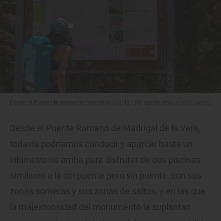
Desde el Puente Romano se pueden iniciar la ruta que te lleva a más pozas.
Desde el Puente Romano de Madrigal de la Vera,
todavía podríamos conducir y aparcar hasta un
kilómetro río arriba para disfrutar de dos piscinas
similares a la del puente pero sin puente, con sus
zonas someras y sus zonas de saltos, y en las que
la majestuosidad del monumento la suplantan