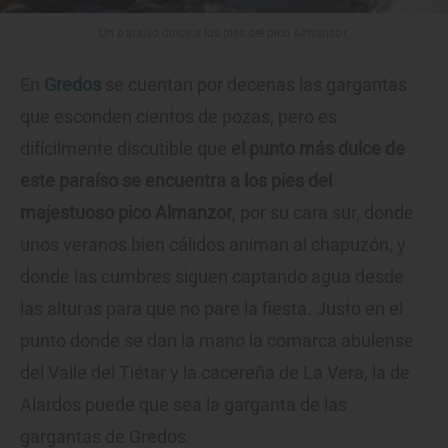
Un paraíso dulce a los pies del pico Almanzor.
En
Gredos
se cuentan por decenas las gargantas
que esconden cientos de pozas, pero es
difícilmente discutible que
el punto más dulce de
este paraíso se encuentra a los pies del
majestuoso pico Almanzor
, por su cara sur, donde
unos veranos bien cálidos animan al chapuzón, y
donde las cumbres siguen captando agua desde
las alturas para que no pare la fiesta. Justo en el
punto donde se dan la mano la comarca abulense
del Valle del Tiétar y la cacereña de La Vera, la de
Alardos puede que sea la garganta de las
gargantas de Gredos.