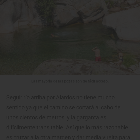
Las mayoría de las pozas son de fácil acceso.
Seguir río arriba por Alardos no tiene mucho
sentido ya que el camino se cortará al cabo de
unos cientos de metros, y la garganta es
difícilmente transitable. Así que lo más razonable
es cruzar a la otra margen y dar media vuelta para