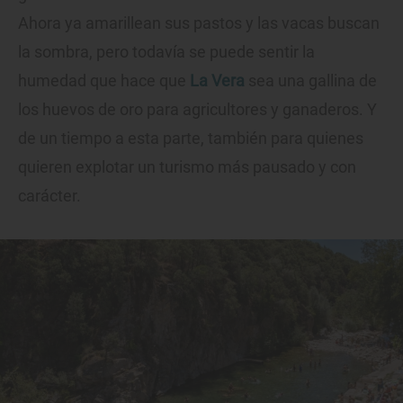
Ahora ya amarillean sus pastos y las vacas buscan
la sombra, pero todavía se puede sentir la
humedad que hace que
La Vera
sea una gallina de
los huevos de oro para agricultores y ganaderos. Y
de un tiempo a esta parte, también para quienes
quieren explotar un turismo más pausado y con
carácter.