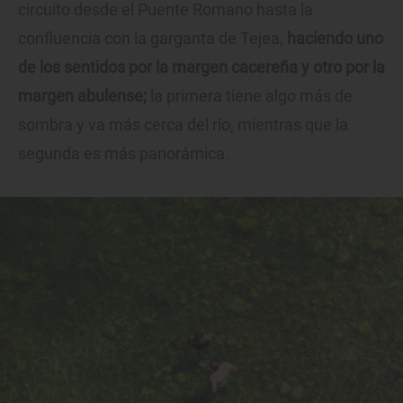
circuito desde el Puente Romano hasta la
confluencia con la garganta de Tejea,
haciendo uno
de los sentidos por la margen cacereña y otro por la
margen abulense;
la primera tiene algo más de
sombra y va más cerca del río, mientras que la
segunda es más panorámica.