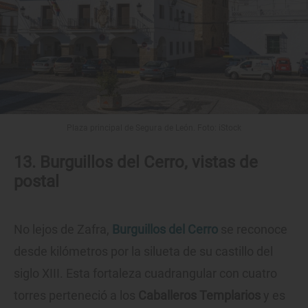
Plaza principal de Segura de León. Foto: iStock
13. Burguillos del Cerro, vistas de
postal
No lejos de Zafra,
Burguillos del Cerro
se reconoce
desde kilómetros por la silueta de su castillo del
siglo XIII. Esta fortaleza cuadrangular con cuatro
torres perteneció a los
Caballeros Templarios
y es