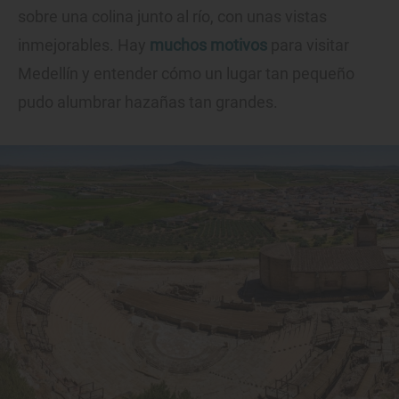
sobre una colina junto al río, con unas vistas
inmejorables. Hay
muchos motivos
para visitar
Medellín y entender cómo un lugar tan pequeño
pudo alumbrar hazañas tan grandes.