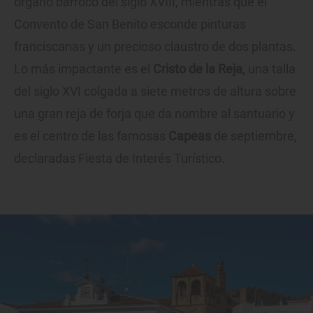
órgano barroco del siglo XVIII, mientras que el
Convento de San Benito esconde pinturas
franciscanas y un precioso claustro de dos plantas.
Lo más impactante es el
Cristo de la Reja
, una talla
del siglo XVI colgada a siete metros de altura sobre
una gran reja de forja que da nombre al santuario y
es el centro de las famosas
Capeas
de septiembre,
declaradas Fiesta de Interés Turístico.