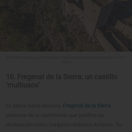
El castillo de la Luna, la fortaleza medieval que preside Alburquerque. Foto:
iStock
10. Fregenal de la Sierra: un castillo
‘multiusos’
En plena Sierra Morena,
Fregenal de la Sierra
presume de un patrimonio que justifica su
declaración como Conjunto Histórico-Artístico. Su