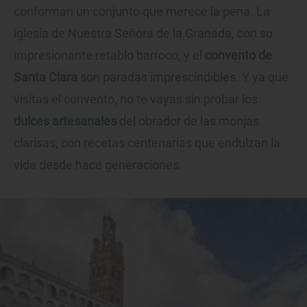
conforman un conjunto que merece la pena. La
iglesia de Nuestra Señora de la Granada, con su
impresionante retablo barroco, y el
convento de
Santa Clara
son paradas imprescindibles. Y ya que
visitas el convento, no te vayas sin probar los
dulces artesanales
del obrador de las monjas
clarisas, con recetas centenarias que endulzan la
vida desde hace generaciones.