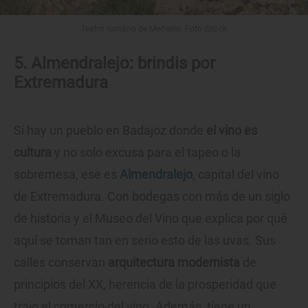
Teatro romano de Medellín. Foto iStock
5. Almendralejo: brindis por
Extremadura
Si hay un pueblo en Badajoz donde
el vino es
cultura
y no solo excusa para el tapeo o la
sobremesa, ese es
Almendralejo
, capital del vino
de Extremadura. Con bodegas con más de un siglo
de historia y el Museo del Vino que explica por qué
aquí se toman tan en serio esto de las uvas. Sus
calles conservan
arquitectura modernista
de
principios del XX, herencia de la prosperidad que
trajo el comercio del vino. Además, tiene un