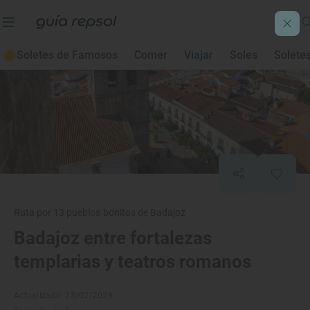
Soletes de Famosos
Comer
Viajar
Soles
Solete
Ruta por 13 pueblos bonitos de Badajoz
Badajoz entre fortalezas
templarias y teatros romanos
Actualizado: 25/02/2026