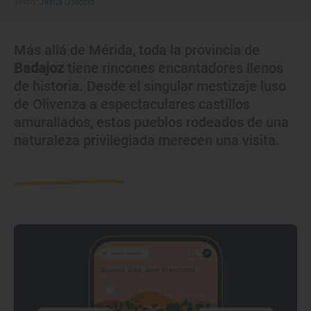
Texto:
Jesús Ossorio
Más allá de Mérida, toda la provincia de
Badajoz
tiene rincones encantadores llenos
de historia. Desde el singular mestizaje luso
de Olivenza a espectaculares castillos
amurallados, estos pueblos rodeados de una
naturaleza privilegiada merecen una visita.