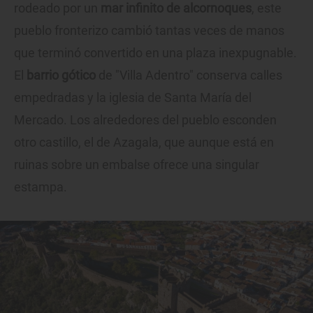
rodeado por un
mar infinito de alcornoques
, este
pueblo fronterizo cambió tantas veces de manos
que terminó convertido en una plaza inexpugnable.
El
barrio gótico
de "Villa Adentro" conserva calles
empedradas y la iglesia de Santa María del
Mercado. Los alrededores del pueblo esconden
otro castillo, el de Azagala, que aunque está en
ruinas sobre un embalse ofrece una singular
estampa.