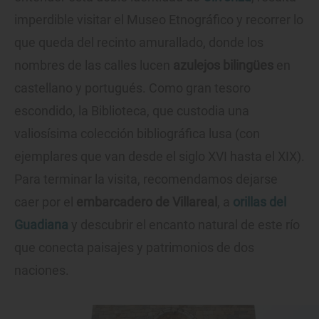
imperdible visitar el Museo Etnográfico y recorrer lo
que queda del recinto amurallado, donde los
nombres de las calles lucen
azulejos bilingües
en
castellano y portugués. Como gran tesoro
escondido, la Biblioteca, que custodia una
valiosísima colección bibliográfica lusa (con
ejemplares que van desde el siglo XVI hasta el XIX).
Para terminar la visita, recomendamos dejarse
caer por el
embarcadero de Villareal
, a
orillas del
Guadiana
y descubrir el encanto natural de este río
que conecta paisajes y patrimonios de dos
naciones.