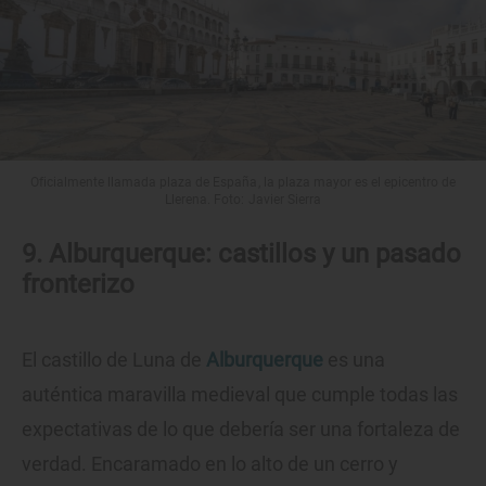
Oficialmente llamada plaza de España, la plaza mayor es el epicentro de
Llerena. Foto: Javier Sierra
9. Alburquerque: castillos y un pasado
fronterizo
El castillo de Luna de
Alburquerque
es una
auténtica maravilla medieval que cumple todas las
expectativas de lo que debería ser una fortaleza de
verdad. Encaramado en lo alto de un cerro y