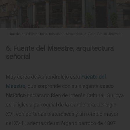
Uno de los edificios modernistas de Almendralejo. Foto: Emilio Jiménez
6. Fuente del Maestre, arquitectura
señorial
Muy cerca de Almendralejo está
Fuente del
Maestre
, que sorprende con su elegante
casco
histórico
declarado Bien de Interés Cultural. Su joya
es la iglesia parroquial de la Candelaria, del siglo
XVI, con portadas platerescas y un retablo mayor
del XVIII, además de un órgano barroco de 1807