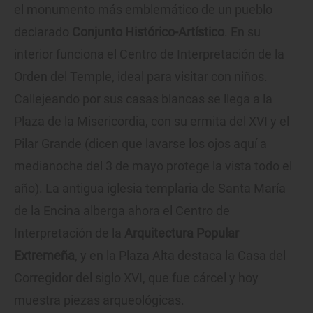
el monumento más emblemático de un pueblo
declarado
Conjunto Histórico-Artístico
. En su
interior funciona el Centro de Interpretación de la
Orden del Temple, ideal para visitar con niños.
Callejeando por sus casas blancas se llega a la
Plaza de la Misericordia, con su ermita del XVI y el
Pilar Grande (dicen que lavarse los ojos aquí a
medianoche del 3 de mayo protege la vista todo el
año). La antigua iglesia templaria de Santa María
de la Encina alberga ahora el Centro de
Interpretación de la
Arquitectura Popular
Extremeña
, y en la Plaza Alta destaca la Casa del
Corregidor del siglo XVI, que fue cárcel y hoy
muestra piezas arqueológicas.