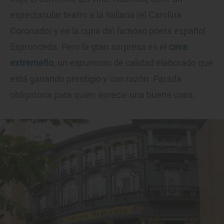
espectacular teatro a la italiana (el Carolina
Coronado) y es la cuna del famoso poeta español
Espronceda. Pero la gran sorpresa es el
cava
extremeño
, un espumoso de calidad elaborado que
está ganando prestigio y con razón. Parada
obligatoria para quien aprecie una buena copa.