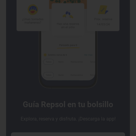
Guía Repsol en tu bolsillo
Explora, reserva y disfruta. ¡Descarga la app!