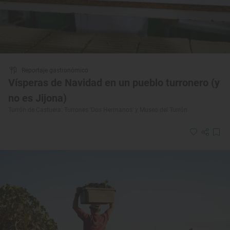
Reportaje gastronómico
Vísperas de Navidad en un pueblo turronero (y
no es Jijona)
Turrón de Castuera: Turrones 'Dos Hermanos' y Museo del Turrón