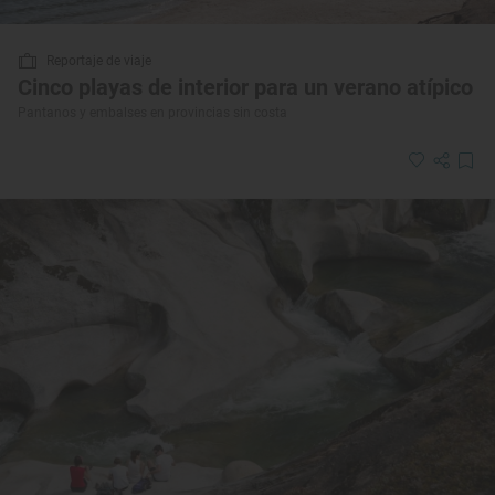
Reportaje de viaje
Cinco playas de interior para un verano atípico
Pantanos y embalses en provincias sin costa