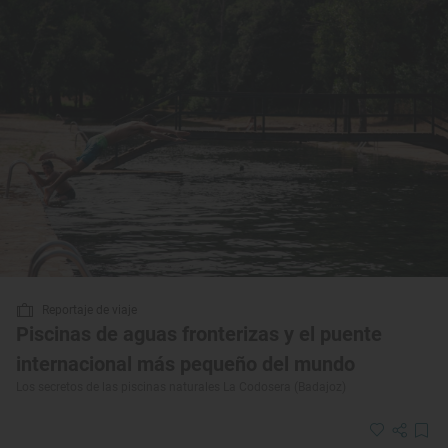
Reportaje de viaje
Piscinas de aguas fronterizas y el puente
internacional más pequeño del mundo
Los secretos de las piscinas naturales La Codosera (Badajoz)