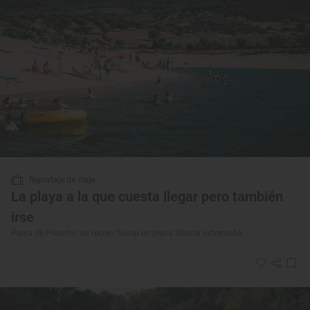
Reportaje de viaje
La playa a la que cuesta llegar pero también
irse
Playa de Peloche: un recreo fluvial en plena Siberia extremeña