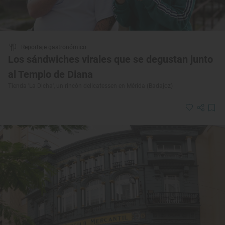
Reportaje gastronómico
Los sándwiches virales que se degustan junto
al Templo de Diana
Tienda 'La Dicha', un rincón delicatessen en Mérida (Badajoz)