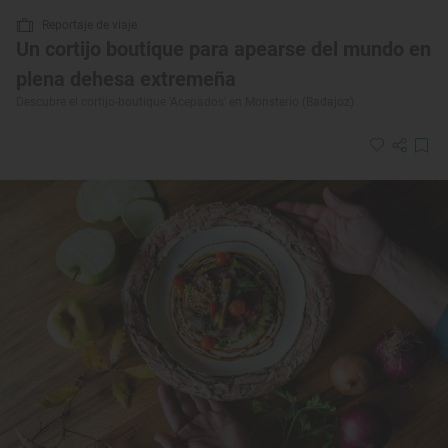
Reportaje de viaje
Un cortijo boutique para apearse del mundo en
plena dehesa extremeña
Descubre el cortijo-boutique 'Acepados' en Monsterio (Badajoz)