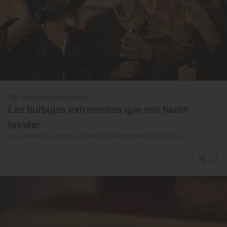
Reportaje gastronómico
Las burbujas extremeñas que nos harán
brindar
Cava extremeño: historia y bodegas de Almendralejo (Badajoz)