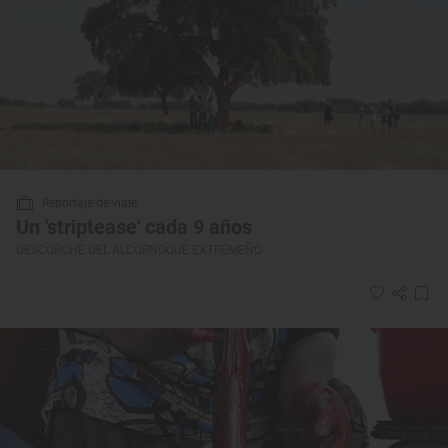
Reportaje de viaje
Un 'striptease' cada 9 años
DESCORCHE DEL ALCORNOQUE EXTREMEÑO