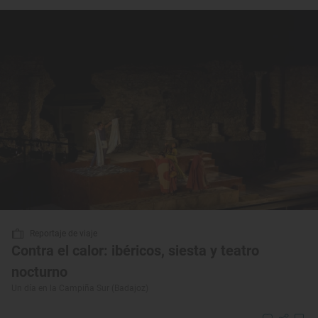
Reportaje de viaje
Contra el calor: ibéricos, siesta y teatro
nocturno
Un día en la Campiña Sur (Badajoz)