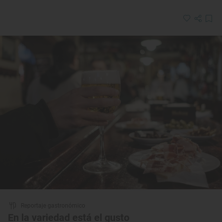
Reportaje gastronómico
En la variedad está el gusto