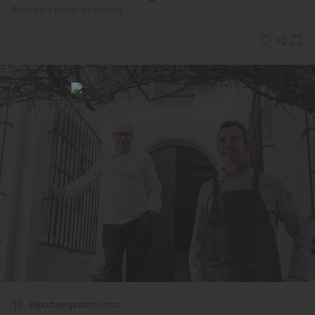
Bares para tapear en Badajoz
Reportaje gastronómico