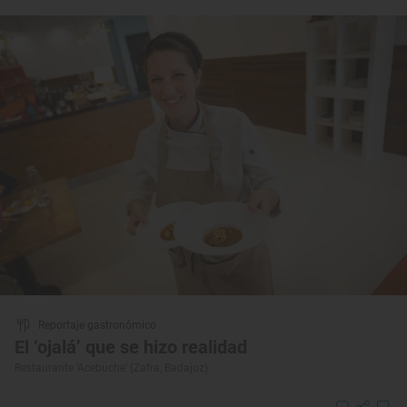
Reportaje gastronómico
El ‘ojalá’ que se hizo realidad
Restaurante ‘Acebuche’ (Zafra, Badajoz)