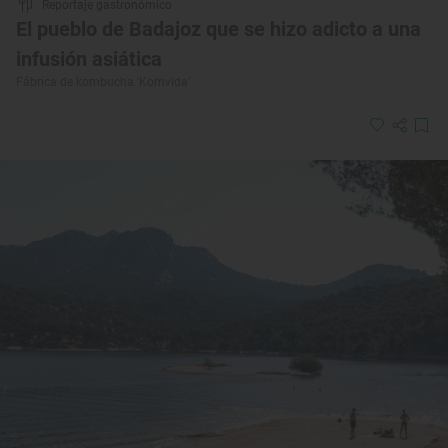
Reportaje gastronómico
El pueblo de Badajoz que se hizo adicto a una
infusión asiática
Fábrica de kombucha 'Komvida'