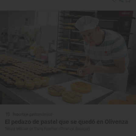
Reportaje gastronómico
El pedazo de pastel que se quedó en Olivenza
Técula Mécula de ‘Casa Fuentes’ (Olivenza, Badajoz)