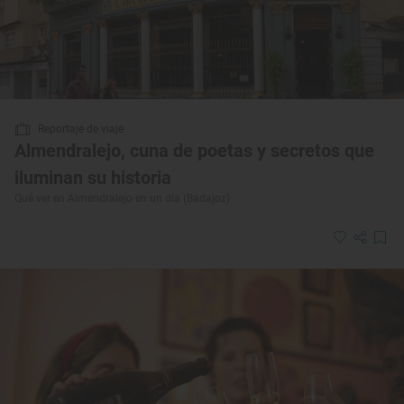
Reportaje de viaje
Almendralejo, cuna de poetas y secretos que
iluminan su historia
Qué ver en Almendralejo en un día (Badajoz)