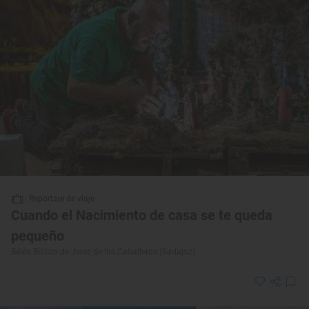
Reportaje de viaje
Cuando el Nacimiento de casa se te queda
pequeño
Belén Bíblico de Jerez de los Caballeros (Badajoz)