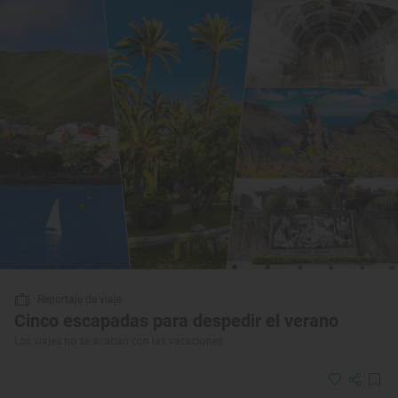
Reportaje de viaje
Cinco escapadas para despedir el verano
Los viajes no se acaban con las vacaciones