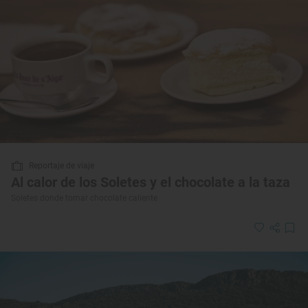
Reportaje de viaje
Al calor de los Soletes y el chocolate a la taza
Soletes donde tomar chocolate caliente